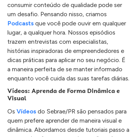
consumir conteúdo de qualidade pode ser
um desafio. Pensando nisso, criamos
Podcasts
que você pode ouvir em qualquer
lugar, a qualquer hora. Nossos episódios
trazem entrevistas com especialistas,
histórias inspiradoras de empreendedores e
dicas práticas para aplicar no seu negócio. É
a maneira perfeita de se manter informado
enquanto você cuida das suas tarefas diárias.
Vídeos: Aprenda de Forma Dinâmica e
Visual
Os
Vídeos
do Sebrae/PR são pensados para
quem prefere aprender de maneira visual e
dinâmica. Abordamos desde tutoriais passo a