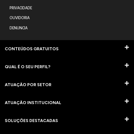
PRIVACIDADE
OUVIDORIA
DENUNCIA
CONTEÚDOS GRATUITOS
QUAL É O SEU PERFIL?
ATUAÇÃO POR SETOR
ATUAÇÃO INSTITUCIONAL
SOLUÇÕES DESTACADAS