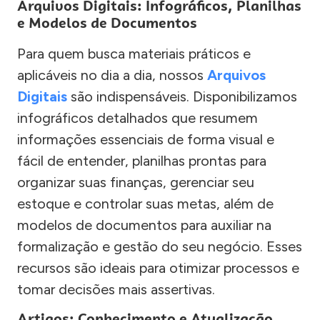
Arquivos Digitais: Infográficos, Planilhas
e Modelos de Documentos
Para quem busca materiais práticos e
aplicáveis no dia a dia, nossos
Arquivos
Digitais
são indispensáveis. Disponibilizamos
infográficos detalhados que resumem
informações essenciais de forma visual e
fácil de entender, planilhas prontas para
organizar suas finanças, gerenciar seu
estoque e controlar suas metas, além de
modelos de documentos para auxiliar na
formalização e gestão do seu negócio. Esses
recursos são ideais para otimizar processos e
tomar decisões mais assertivas.
Artigos: Conhecimento e Atualização