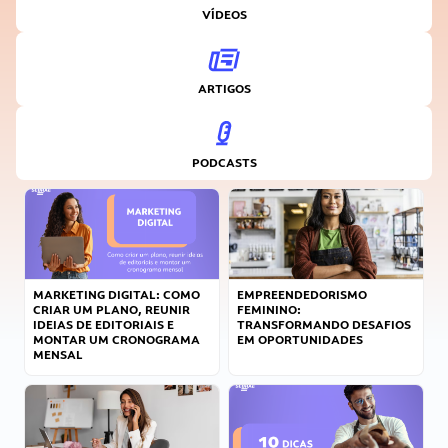
VÍDEOS
ARTIGOS
PODCASTS
MARKETING DIGITAL: COMO
EMPREENDEDORISMO
CRIAR UM PLANO, REUNIR
FEMININO:
IDEIAS DE EDITORIAIS E
TRANSFORMANDO DESAFIOS
MONTAR UM CRONOGRAMA
EM OPORTUNIDADES
MENSAL