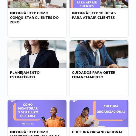
INFOGRÁFICO: COMO
INFOGRÁFICO: 10 DICAS
CONQUISTAR CLIENTES DO
PARA ATRAIR CLIENTES
ZERO
PLANEJAMENTO
CUIDADOS PARA OBTER
ESTRATÉGICO
FINANCIAMENTO
INFOGRÁFICO: COMO
CULTURA ORGANIZACIONAL