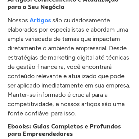
para o Seu Negócio
Nossos
Artigos
são cuidadosamente
elaborados por especialistas e abordam uma
ampla variedade de temas que impactam
diretamente o ambiente empresarial. Desde
estratégias de marketing digital até técnicas
de gestão financeira, você encontrará
conteúdo relevante e atualizado que pode
ser aplicado imediatamente em sua empresa.
Manter-se informado é crucial para a
competitividade, e nossos artigos são uma
fonte confiável para isso.
Ebooks: Guias Completos e Profundos
para Empreendedores