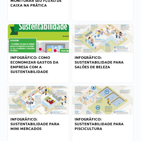
MONITORAR SEU FLUXO DE
CAIXA NA PRÁTICA
INFOGRÁFICO: COMO
INFOGRÁFICO:
ECONOMIZAR GASTOS DA
SUSTENTABILIDADE PARA
EMPRESA COM A
SALÕES DE BELEZA
SUSTENTABILIDADE
INFOGRÁFICO:
INFOGRÁFICO:
SUSTENTABILIDADE PARA
SUSTENTABILIDADE PARA
MINI MERCADOS
PISCICULTURA