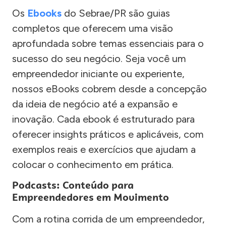
Os
Ebooks
do Sebrae/PR são guias
completos que oferecem uma visão
aprofundada sobre temas essenciais para o
sucesso do seu negócio. Seja você um
empreendedor iniciante ou experiente,
nossos eBooks cobrem desde a concepção
da ideia de negócio até a expansão e
inovação. Cada ebook é estruturado para
oferecer insights práticos e aplicáveis, com
exemplos reais e exercícios que ajudam a
colocar o conhecimento em prática.
Podcasts: Conteúdo para
Empreendedores em Movimento
Com a rotina corrida de um empreendedor,