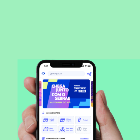
BAIXAR APLICATIVO