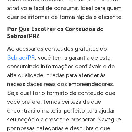
atrativo e fácil de consumir. Ideal para quem
quer se informar de forma rápida e eficiente.
Por Que Escolher os Conteúdos do
Sebrae/PR?
Ao acessar os conteúdos gratuitos do
Sebrae/PR
, você tem a garantia de estar
consumindo informações confiáveis e de
alta qualidade, criadas para atender às
necessidades reais dos empreendedores.
Seja qual for o formato de conteúdo que
você prefere, temos certeza de que
encontrará o material perfeito para ajudar
seu negócio a crescer e prosperar. Navegue
por nossas categorias e descubra o que