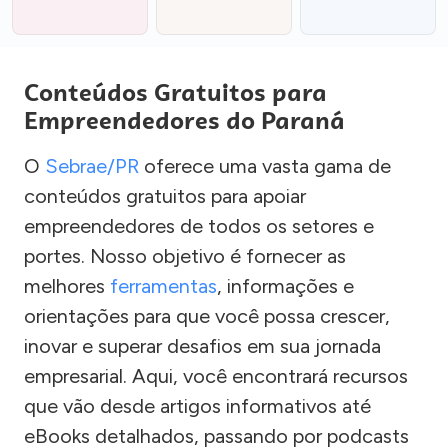
Conteúdos Gratuitos para
Empreendedores do Paraná
O
Sebrae/PR
oferece uma vasta gama de
conteúdos gratuitos para apoiar
empreendedores de todos os setores e
portes. Nosso objetivo é fornecer as
melhores
ferramentas
, informações e
orientações para que você possa crescer,
inovar e superar desafios em sua jornada
empresarial. Aqui, você encontrará recursos
que vão desde artigos informativos até
eBooks detalhados, passando por podcasts