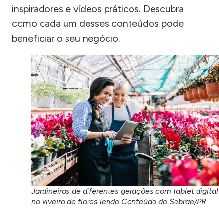
inspiradores e vídeos práticos. Descubra
como cada um desses conteúdos pode
beneficiar o seu negócio.
Jardineiros de diferentes gerações com tablet digital
no viveiro de flores lendo Conteúdo do Sebrae/PR.