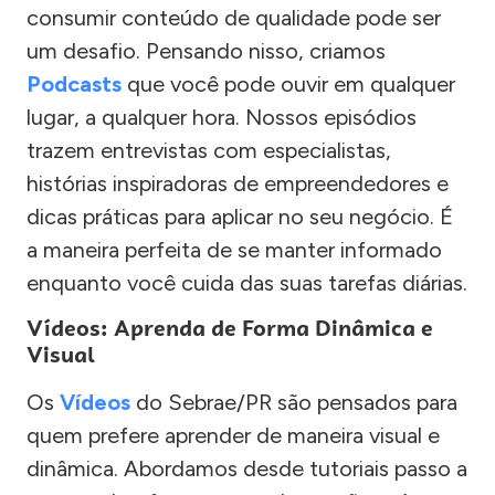
consumir conteúdo de qualidade pode ser
um desafio. Pensando nisso, criamos
Podcasts
que você pode ouvir em qualquer
lugar, a qualquer hora. Nossos episódios
trazem entrevistas com especialistas,
histórias inspiradoras de empreendedores e
dicas práticas para aplicar no seu negócio. É
a maneira perfeita de se manter informado
enquanto você cuida das suas tarefas diárias.
Vídeos: Aprenda de Forma Dinâmica e
Visual
Os
Vídeos
do Sebrae/PR são pensados para
quem prefere aprender de maneira visual e
dinâmica. Abordamos desde tutoriais passo a