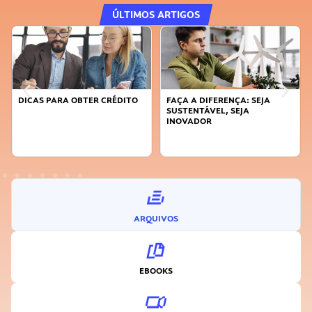
ÚLTIMOS ARTIGOS
DICAS PARA OBTER CRÉDITO
FAÇA A DIFERENÇA: SEJA
SUSTENTÁVEL, SEJA
INOVADOR
ARQUIVOS
EBOOKS