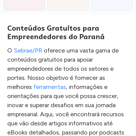
Conteúdos Gratuitos para
Empreendedores do Paraná
O
Sebrae/PR
oferece uma vasta gama de
conteúdos gratuitos para apoiar
empreendedores de todos os setores e
portes. Nosso objetivo é fornecer as
melhores
ferramentas
, informações e
orientações para que você possa crescer,
inovar e superar desafios em sua jornada
empresarial. Aqui, você encontrará recursos
que vão desde artigos informativos até
eBooks detalhados, passando por podcasts