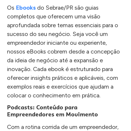
Os
Ebooks
do Sebrae/PR são guias
completos que oferecem uma visão
aprofundada sobre temas essenciais para o
sucesso do seu negócio. Seja você um
empreendedor iniciante ou experiente,
nossos eBooks cobrem desde a concepção
da ideia de negócio até a expansão e
inovação. Cada ebook é estruturado para
oferecer insights práticos e aplicáveis, com
exemplos reais e exercícios que ajudam a
colocar o conhecimento em prática.
Podcasts: Conteúdo para
Empreendedores em Movimento
Com a rotina corrida de um empreendedor,