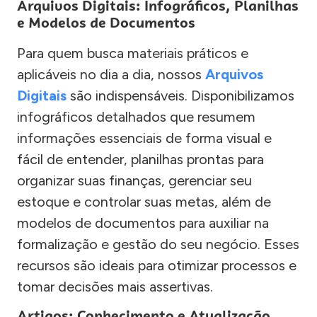
Arquivos Digitais: Infográficos, Planilhas
e Modelos de Documentos
Para quem busca materiais práticos e
aplicáveis no dia a dia, nossos
Arquivos
Digitais
são indispensáveis. Disponibilizamos
infográficos detalhados que resumem
informações essenciais de forma visual e
fácil de entender, planilhas prontas para
organizar suas finanças, gerenciar seu
estoque e controlar suas metas, além de
modelos de documentos para auxiliar na
formalização e gestão do seu negócio. Esses
recursos são ideais para otimizar processos e
tomar decisões mais assertivas.
Artigos: Conhecimento e Atualização