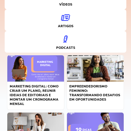
VÍDEOS
ARTIGOS
PODCASTS
MARKETING DIGITAL: COMO
EMPREENDEDORISMO
CRIAR UM PLANO, REUNIR
FEMININO:
IDEIAS DE EDITORIAIS E
TRANSFORMANDO DESAFIOS
MONTAR UM CRONOGRAMA
EM OPORTUNIDADES
MENSAL