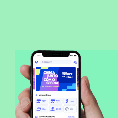
BAIXAR APLICATIVO