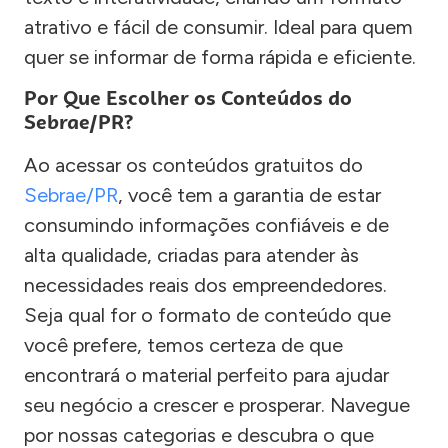
atrativo e fácil de consumir. Ideal para quem
quer se informar de forma rápida e eficiente.
Por Que Escolher os Conteúdos do
Sebrae/PR?
Ao acessar os conteúdos gratuitos do
Sebrae/PR
, você tem a garantia de estar
consumindo informações confiáveis e de
alta qualidade, criadas para atender às
necessidades reais dos empreendedores.
Seja qual for o formato de conteúdo que
você prefere, temos certeza de que
encontrará o material perfeito para ajudar
seu negócio a crescer e prosperar. Navegue
por nossas categorias e descubra o que