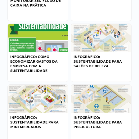
MONITORAR SEU FLUXO DE
CAIXA NA PRÁTICA
INFOGRÁFICO: COMO
INFOGRÁFICO:
ECONOMIZAR GASTOS DA
SUSTENTABILIDADE PARA
EMPRESA COM A
SALÕES DE BELEZA
SUSTENTABILIDADE
INFOGRÁFICO:
INFOGRÁFICO:
SUSTENTABILIDADE PARA
SUSTENTABILIDADE PARA
MINI MERCADOS
PISCICULTURA