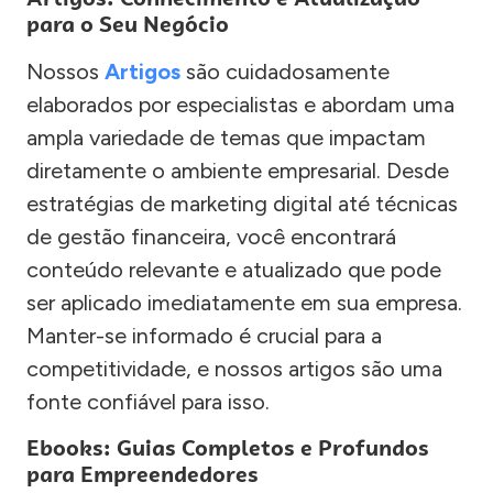
para o Seu Negócio
Nossos
Artigos
são cuidadosamente
elaborados por especialistas e abordam uma
ampla variedade de temas que impactam
diretamente o ambiente empresarial. Desde
estratégias de marketing digital até técnicas
de gestão financeira, você encontrará
conteúdo relevante e atualizado que pode
ser aplicado imediatamente em sua empresa.
Manter-se informado é crucial para a
competitividade, e nossos artigos são uma
fonte confiável para isso.
Ebooks: Guias Completos e Profundos
para Empreendedores