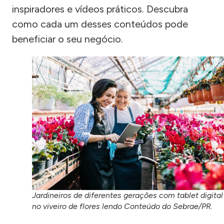
inspiradores e vídeos práticos. Descubra
como cada um desses conteúdos pode
beneficiar o seu negócio.
Jardineiros de diferentes gerações com tablet digital
no viveiro de flores lendo Conteúdo do Sebrae/PR.