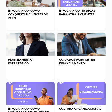
INFOGRÁFICO: COMO
INFOGRÁFICO: 10 DICAS
CONQUISTAR CLIENTES DO
PARA ATRAIR CLIENTES
ZERO
PLANEJAMENTO
CUIDADOS PARA OBTER
ESTRATÉGICO
FINANCIAMENTO
INFOGRÁFICO: COMO
CULTURA ORGANIZACIONAL