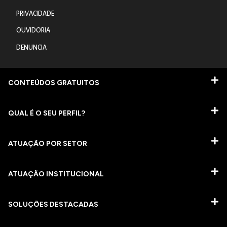
PRIVACIDADE
OUVIDORIA
DENUNCIA
CONTEÚDOS GRATUITOS
QUAL É O SEU PERFIL?
ATUAÇÃO POR SETOR
ATUAÇÃO INSTITUCIONAL
SOLUÇÕES DESTACADAS