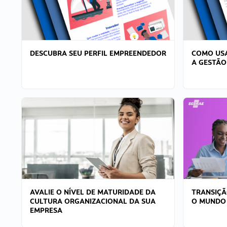
DESCUBRA SEU PERFIL EMPREENDEDOR
COMO USA
A GESTÃO
AVALIE O NÍVEL DE MATURIDADE DA
TRANSIÇÃ
CULTURA ORGANIZACIONAL DA SUA
O MUNDO
EMPRESA