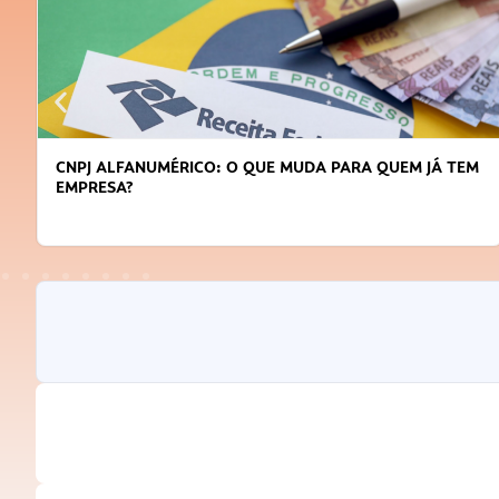
 PARA QUEM JÁ TEM
DICAS PARA OBTER CRÉDITO