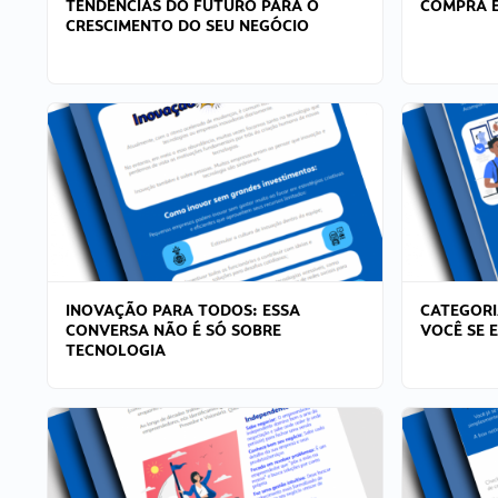
TENDÊNCIAS DO FUTURO PARA O
COMPRA E
CRESCIMENTO DO SEU NEGÓCIO
INOVAÇÃO PARA TODOS: ESSA
CATEGORI
CONVERSA NÃO É SÓ SOBRE
VOCÊ SE 
TECNOLOGIA