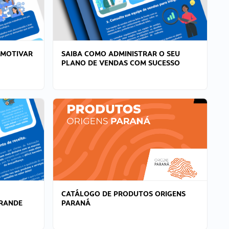
 MOTIVAR
SAIBA COMO ADMINISTRAR O SEU
PLANO DE VENDAS COM SUCESSO
CATÁLOGO DE PRODUTOS ORIGENS
GRANDE
PARANÁ