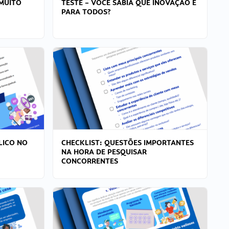
MUITO
TESTE – VOCÊ SABIA QUE INOVAÇÃO É
PARA TODOS?
LICO NO
CHECKLIST: QUESTÕES IMPORTANTES
NA HORA DE PESQUISAR
CONCORRENTES