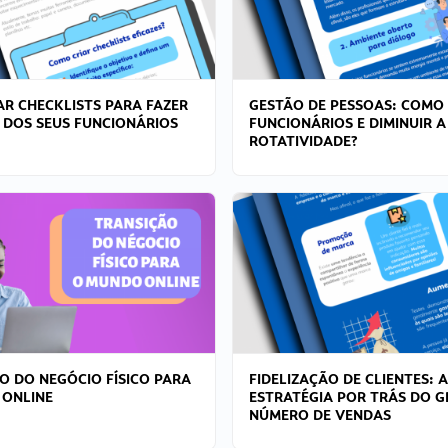
R CHECKLISTS PARA FAZER
GESTÃO DE PESSOAS: COMO
 DOS SEUS FUNCIONÁRIOS
FUNCIONÁRIOS E DIMINUIR A
ROTATIVIDADE?
O DO NEGÓCIO FÍSICO PARA
FIDELIZAÇÃO DE CLIENTES: A
 ONLINE
ESTRATÉGIA POR TRÁS DO 
NÚMERO DE VENDAS