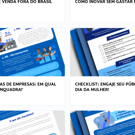
 VENDA FORA DO BRASIL
COMO INOVAR SEM GASTAR 
AS DE EMPRESAS: EM QUAL
CHECKLIST: ENGAJE SEU PÚB
ENQUADRA?
DIA DA MULHER!