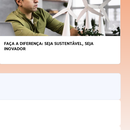
APRENDA A GERENCIAR O SEU TEMPO