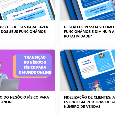
R CHECKLISTS PARA FAZER
GESTÃO DE PESSOAS: COMO
 DOS SEUS FUNCIONÁRIOS
FUNCIONÁRIOS E DIMINUIR A
ROTATIVIDADE?
O DO NEGÓCIO FÍSICO PARA
FIDELIZAÇÃO DE CLIENTES: A
 ONLINE
ESTRATÉGIA POR TRÁS DO 
NÚMERO DE VENDAS