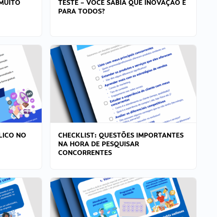
MUITO
TESTE – VOCÊ SABIA QUE INOVAÇÃO É
PARA TODOS?
LICO NO
CHECKLIST: QUESTÕES IMPORTANTES
NA HORA DE PESQUISAR
CONCORRENTES