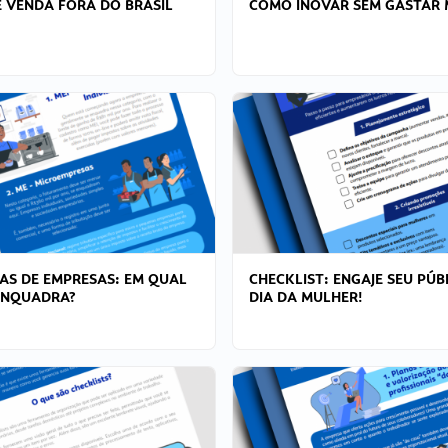
 VENDA FORA DO BRASIL
COMO INOVAR SEM GASTAR 
AS DE EMPRESAS: EM QUAL
CHECKLIST: ENGAJE SEU PÚB
ENQUADRA?
DIA DA MULHER!