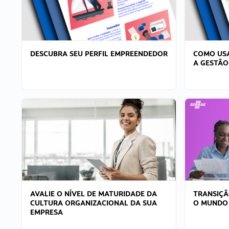
DESCUBRA SEU PERFIL EMPREENDEDOR
COMO USA
A GESTÃO
AVALIE O NÍVEL DE MATURIDADE DA
TRANSIÇÃ
CULTURA ORGANIZACIONAL DA SUA
O MUNDO
EMPRESA