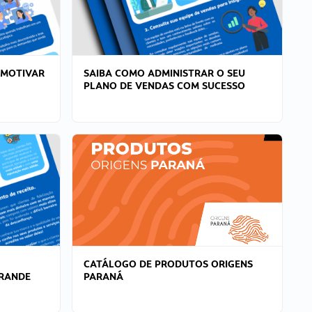
 MOTIVAR
SAIBA COMO ADMINISTRAR O SEU
PLANO DE VENDAS COM SUCESSO
CATÁLOGO DE PRODUTOS ORIGENS
GRANDE
PARANÁ