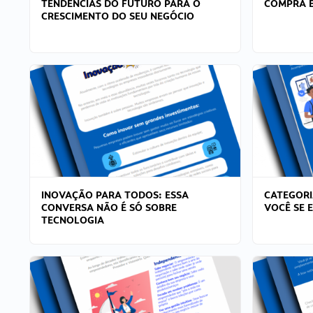
TENDÊNCIAS DO FUTURO PARA O
COMPRA E
CRESCIMENTO DO SEU NEGÓCIO
INOVAÇÃO PARA TODOS: ESSA
CATEGORI
CONVERSA NÃO É SÓ SOBRE
VOCÊ SE 
TECNOLOGIA