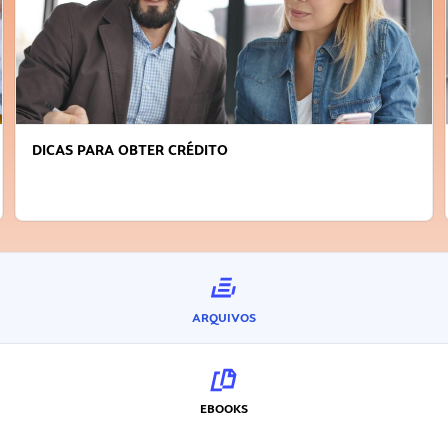
FAÇA A DIFERENÇA: SEJA SUSTENTÁVEL, SEJA
INOVADOR
ARQUIVOS
EBOOKS