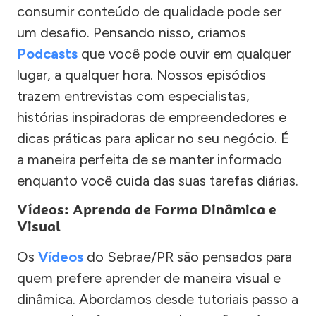
consumir conteúdo de qualidade pode ser
um desafio. Pensando nisso, criamos
Podcasts
que você pode ouvir em qualquer
lugar, a qualquer hora. Nossos episódios
trazem entrevistas com especialistas,
histórias inspiradoras de empreendedores e
dicas práticas para aplicar no seu negócio. É
a maneira perfeita de se manter informado
enquanto você cuida das suas tarefas diárias.
Vídeos: Aprenda de Forma Dinâmica e
Visual
Os
Vídeos
do Sebrae/PR são pensados para
quem prefere aprender de maneira visual e
dinâmica. Abordamos desde tutoriais passo a