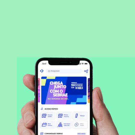
BAIXAR APLICATIVO