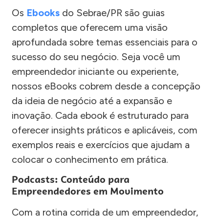
Os
Ebooks
do Sebrae/PR são guias
completos que oferecem uma visão
aprofundada sobre temas essenciais para o
sucesso do seu negócio. Seja você um
empreendedor iniciante ou experiente,
nossos eBooks cobrem desde a concepção
da ideia de negócio até a expansão e
inovação. Cada ebook é estruturado para
oferecer insights práticos e aplicáveis, com
exemplos reais e exercícios que ajudam a
colocar o conhecimento em prática.
Podcasts: Conteúdo para
Empreendedores em Movimento
Com a rotina corrida de um empreendedor,