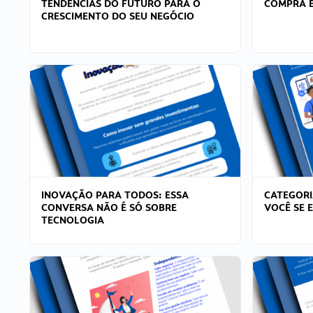
TENDÊNCIAS DO FUTURO PARA O
COMPRA E
CRESCIMENTO DO SEU NEGÓCIO
INOVAÇÃO PARA TODOS: ESSA
CATEGORI
CONVERSA NÃO É SÓ SOBRE
VOCÊ SE 
TECNOLOGIA