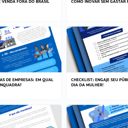
 VENDA FORA DO BRASIL
COMO INOVAR SEM GASTAR 
AS DE EMPRESAS: EM QUAL
CHECKLIST: ENGAJE SEU PÚB
ENQUADRA?
DIA DA MULHER!