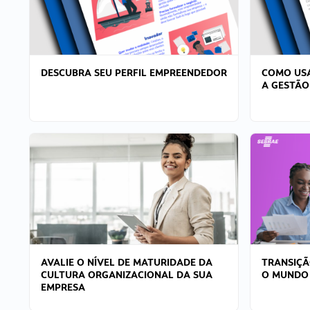
DESCUBRA SEU PERFIL EMPREENDEDOR
COMO USA
A GESTÃO
AVALIE O NÍVEL DE MATURIDADE DA
TRANSIÇÃ
CULTURA ORGANIZACIONAL DA SUA
O MUNDO
EMPRESA