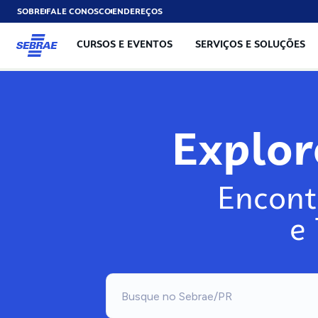
SOBRE
FALE CONOSCO
ENDEREÇOS
CURSOS E EVENTOS
SERVIÇOS E SOLUÇÕES
Explo
Encont
e