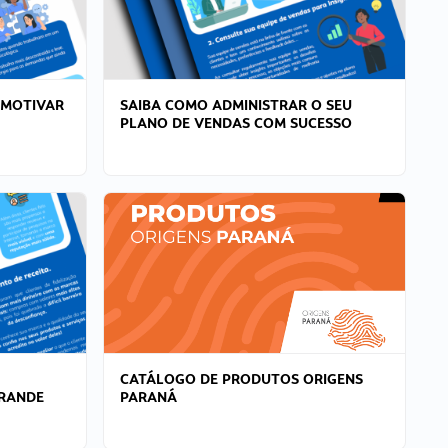
 MOTIVAR
SAIBA COMO ADMINISTRAR O SEU
PLANO DE VENDAS COM SUCESSO
CATÁLOGO DE PRODUTOS ORIGENS
GRANDE
PARANÁ