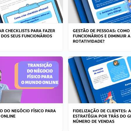
R CHECKLISTS PARA FAZER
GESTÃO DE PESSOAS: COMO
 DOS SEUS FUNCIONÁRIOS
FUNCIONÁRIOS E DIMINUIR A
ROTATIVIDADE?
O DO NEGÓCIO FÍSICO PARA
FIDELIZAÇÃO DE CLIENTES: A
 ONLINE
ESTRATÉGIA POR TRÁS DO 
NÚMERO DE VENDAS