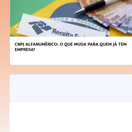
CNPJ ALFANUMÉRICO: O QUE MUDA PARA QUEM JÁ TEM
EMPRESA?