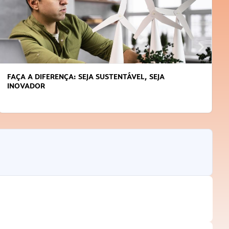
FAÇA A DIFERENÇA: SEJA SUSTENTÁVEL, SEJA
INOVADOR