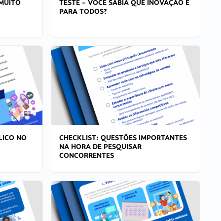
MUITO
TESTE – VOCÊ SABIA QUE INOVAÇÃO É
PARA TODOS?
LICO NO
CHECKLIST: QUESTÕES IMPORTANTES
NA HORA DE PESQUISAR
CONCORRENTES