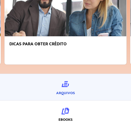
DICAS PARA OBTER CRÉDITO
ARQUIVOS
EBOOKS