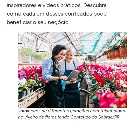
inspiradores e vídeos práticos. Descubra
como cada um desses conteúdos pode
beneficiar o seu negócio.
Jardineiros de diferentes gerações com tablet digital
no viveiro de flores lendo Conteúdo do Sebrae/PR.