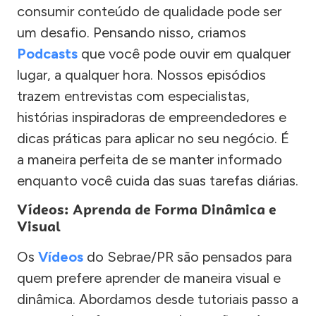
consumir conteúdo de qualidade pode ser
um desafio. Pensando nisso, criamos
Podcasts
que você pode ouvir em qualquer
lugar, a qualquer hora. Nossos episódios
trazem entrevistas com especialistas,
histórias inspiradoras de empreendedores e
dicas práticas para aplicar no seu negócio. É
a maneira perfeita de se manter informado
enquanto você cuida das suas tarefas diárias.
Vídeos: Aprenda de Forma Dinâmica e
Visual
Os
Vídeos
do Sebrae/PR são pensados para
quem prefere aprender de maneira visual e
dinâmica. Abordamos desde tutoriais passo a