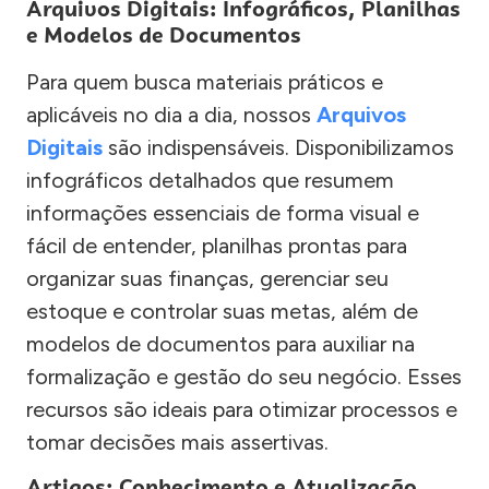
Arquivos Digitais: Infográficos, Planilhas
e Modelos de Documentos
Para quem busca materiais práticos e
aplicáveis no dia a dia, nossos
Arquivos
Digitais
são indispensáveis. Disponibilizamos
infográficos detalhados que resumem
informações essenciais de forma visual e
fácil de entender, planilhas prontas para
organizar suas finanças, gerenciar seu
estoque e controlar suas metas, além de
modelos de documentos para auxiliar na
formalização e gestão do seu negócio. Esses
recursos são ideais para otimizar processos e
tomar decisões mais assertivas.
Artigos: Conhecimento e Atualização