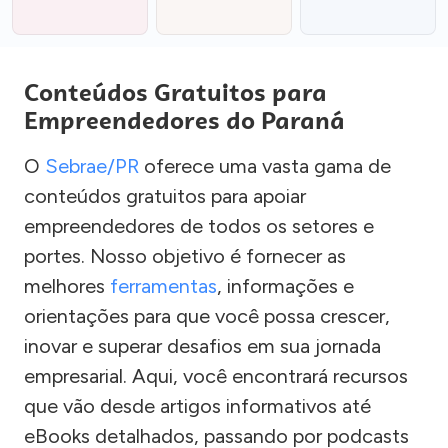
Conteúdos Gratuitos para
Empreendedores do Paraná
O
Sebrae/PR
oferece uma vasta gama de
conteúdos gratuitos para apoiar
empreendedores de todos os setores e
portes. Nosso objetivo é fornecer as
melhores
ferramentas
, informações e
orientações para que você possa crescer,
inovar e superar desafios em sua jornada
empresarial. Aqui, você encontrará recursos
que vão desde artigos informativos até
eBooks detalhados, passando por podcasts