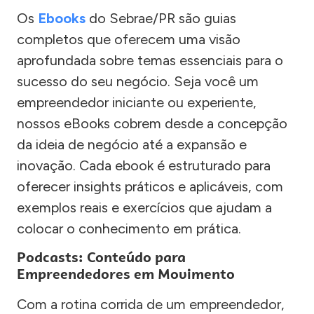
Os
Ebooks
do Sebrae/PR são guias
completos que oferecem uma visão
aprofundada sobre temas essenciais para o
sucesso do seu negócio. Seja você um
empreendedor iniciante ou experiente,
nossos eBooks cobrem desde a concepção
da ideia de negócio até a expansão e
inovação. Cada ebook é estruturado para
oferecer insights práticos e aplicáveis, com
exemplos reais e exercícios que ajudam a
colocar o conhecimento em prática.
Podcasts: Conteúdo para
Empreendedores em Movimento
Com a rotina corrida de um empreendedor,