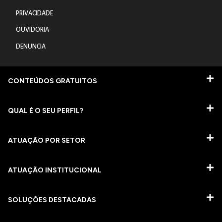
PRIVACIDADE
OUVIDORIA
DENUNCIA
CONTEÚDOS GRATUITOS
QUAL É O SEU PERFIL?
ATUAÇÃO POR SETOR
ATUAÇÃO INSTITUCIONAL
SOLUÇÕES DESTACADAS