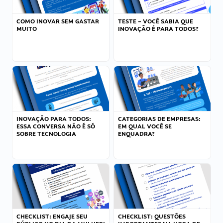
COMO INOVAR SEM GASTAR
TESTE – VOCÊ SABIA QUE
MUITO
INOVAÇÃO É PARA TODOS?
INOVAÇÃO PARA TODOS:
CATEGORIAS DE EMPRESAS:
ESSA CONVERSA NÃO É SÓ
EM QUAL VOCÊ SE
SOBRE TECNOLOGIA
ENQUADRA?
CHECKLIST: ENGAJE SEU
CHECKLIST: QUESTÕES