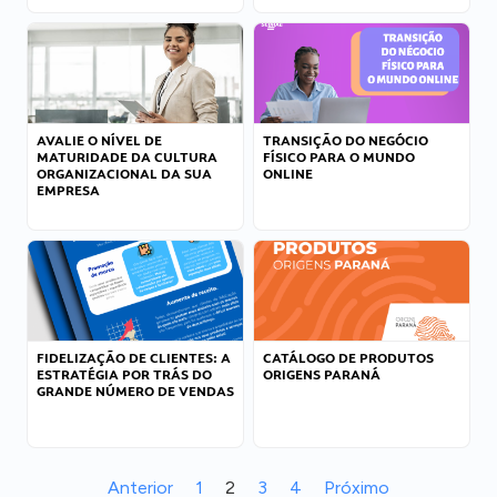
AVALIE O NÍVEL DE
TRANSIÇÃO DO NEGÓCIO
MATURIDADE DA CULTURA
FÍSICO PARA O MUNDO
ORGANIZACIONAL DA SUA
ONLINE
EMPRESA
FIDELIZAÇÃO DE CLIENTES: A
CATÁLOGO DE PRODUTOS
ESTRATÉGIA POR TRÁS DO
ORIGENS PARANÁ
GRANDE NÚMERO DE VENDAS
Anterior
1
2
3
4
Próximo