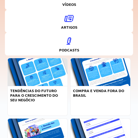
VÍDEOS
ARTIGOS
PODCASTS
TENDÊNCIAS DO FUTURO
COMPRA E VENDA FORA DO
PARA O CRESCIMENTO DO
BRASIL
SEU NEGÓCIO