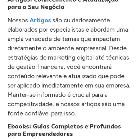
para o Seu Negócio
Nossos
Artigos
são cuidadosamente
elaborados por especialistas e abordam uma
ampla variedade de temas que impactam
diretamente o ambiente empresarial. Desde
estratégias de marketing digital até técnicas
de gestão financeira, você encontrará
conteúdo relevante e atualizado que pode
ser aplicado imediatamente em sua empresa.
Manter-se informado é crucial para a
competitividade, e nossos artigos são uma
fonte confiável para isso.
Ebooks: Guias Completos e Profundos
para Empreendedores