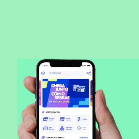
BAIXAR APLICATIVO