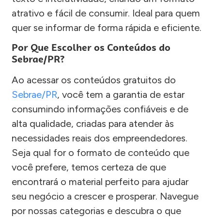
atrativo e fácil de consumir. Ideal para quem
quer se informar de forma rápida e eficiente.
Por Que Escolher os Conteúdos do
Sebrae/PR?
Ao acessar os conteúdos gratuitos do
Sebrae/PR
, você tem a garantia de estar
consumindo informações confiáveis e de
alta qualidade, criadas para atender às
necessidades reais dos empreendedores.
Seja qual for o formato de conteúdo que
você prefere, temos certeza de que
encontrará o material perfeito para ajudar
seu negócio a crescer e prosperar. Navegue
por nossas categorias e descubra o que