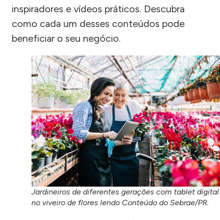
inspiradores e vídeos práticos. Descubra
como cada um desses conteúdos pode
beneficiar o seu negócio.
Jardineiros de diferentes gerações com tablet digital
no viveiro de flores lendo Conteúdo do Sebrae/PR.