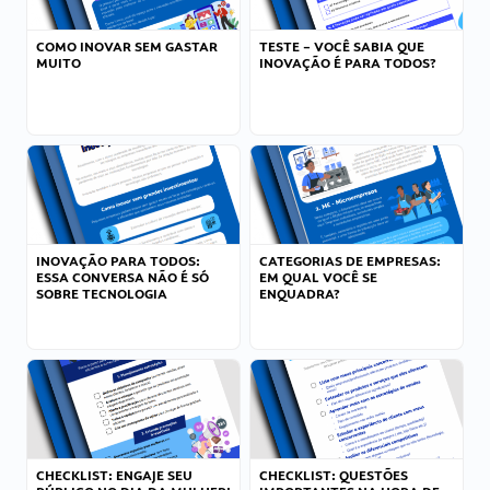
COMO INOVAR SEM GASTAR
TESTE – VOCÊ SABIA QUE
MUITO
INOVAÇÃO É PARA TODOS?
INOVAÇÃO PARA TODOS:
CATEGORIAS DE EMPRESAS:
ESSA CONVERSA NÃO É SÓ
EM QUAL VOCÊ SE
SOBRE TECNOLOGIA
ENQUADRA?
CHECKLIST: ENGAJE SEU
CHECKLIST: QUESTÕES