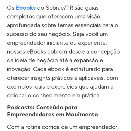
Os
Ebooks
do Sebrae/PR são guias
completos que oferecem uma visão
aprofundada sobre temas essenciais para o
sucesso do seu negócio. Seja você um
empreendedor iniciante ou experiente,
nossos eBooks cobrem desde a concepção
da ideia de negócio até a expansão e
inovação. Cada ebook é estruturado para
oferecer insights práticos e aplicáveis, com
exemplos reais e exercícios que ajudam a
colocar o conhecimento em prática.
Podcasts: Conteúdo para
Empreendedores em Movimento
Com a rotina corrida de um empreendedor,