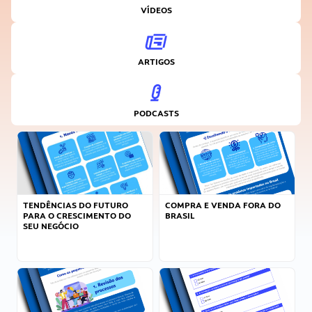
VÍDEOS
ARTIGOS
PODCASTS
TENDÊNCIAS DO FUTURO
COMPRA E VENDA FORA DO
PARA O CRESCIMENTO DO
BRASIL
SEU NEGÓCIO