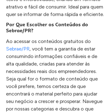
atrativo e fácil de consumir. Ideal para quem
quer se informar de forma rápida e eficiente.
Por Que Escolher os Conteúdos do
Sebrae/PR?
Ao acessar os conteúdos gratuitos do
Sebrae/PR
, você tem a garantia de estar
consumindo informações confiáveis e de
alta qualidade, criadas para atender às
necessidades reais dos empreendedores.
Seja qual for o formato de conteúdo que
você prefere, temos certeza de que
encontrará o material perfeito para ajudar
seu negócio a crescer e prosperar. Navegue
por nossas categorias e descubra o que