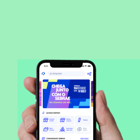
BAIXAR APLICATIVO