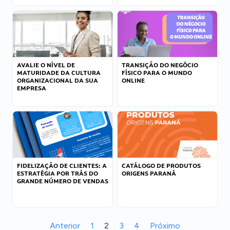
AVALIE O NÍVEL DE
TRANSIÇÃO DO NEGÓCIO
MATURIDADE DA CULTURA
FÍSICO PARA O MUNDO
ORGANIZACIONAL DA SUA
ONLINE
EMPRESA
FIDELIZAÇÃO DE CLIENTES: A
CATÁLOGO DE PRODUTOS
ESTRATÉGIA POR TRÁS DO
ORIGENS PARANÁ
GRANDE NÚMERO DE VENDAS
Anterior
1
2
3
4
Próximo