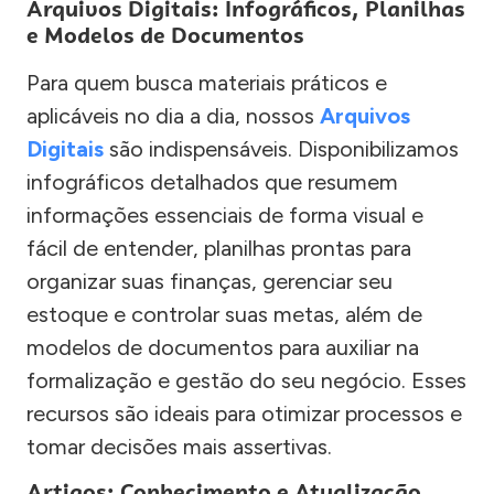
Arquivos Digitais: Infográficos, Planilhas
e Modelos de Documentos
Para quem busca materiais práticos e
aplicáveis no dia a dia, nossos
Arquivos
Digitais
são indispensáveis. Disponibilizamos
infográficos detalhados que resumem
informações essenciais de forma visual e
fácil de entender, planilhas prontas para
organizar suas finanças, gerenciar seu
estoque e controlar suas metas, além de
modelos de documentos para auxiliar na
formalização e gestão do seu negócio. Esses
recursos são ideais para otimizar processos e
tomar decisões mais assertivas.
Artigos: Conhecimento e Atualização