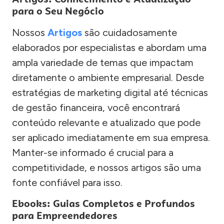
para o Seu Negócio
Nossos
Artigos
são cuidadosamente
elaborados por especialistas e abordam uma
ampla variedade de temas que impactam
diretamente o ambiente empresarial. Desde
estratégias de marketing digital até técnicas
de gestão financeira, você encontrará
conteúdo relevante e atualizado que pode
ser aplicado imediatamente em sua empresa.
Manter-se informado é crucial para a
competitividade, e nossos artigos são uma
fonte confiável para isso.
Ebooks: Guias Completos e Profundos
para Empreendedores