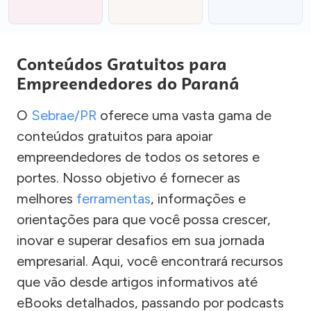
Conteúdos Gratuitos para
Empreendedores do Paraná
O
Sebrae/PR
oferece uma vasta gama de
conteúdos gratuitos para apoiar
empreendedores de todos os setores e
portes. Nosso objetivo é fornecer as
melhores
ferramentas
, informações e
orientações para que você possa crescer,
inovar e superar desafios em sua jornada
empresarial. Aqui, você encontrará recursos
que vão desde artigos informativos até
eBooks detalhados, passando por podcasts