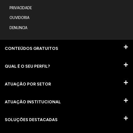
PRIVACIDADE
OUVIDORIA
DENUNCIA
CONTEÚDOS GRATUITOS
QUAL É O SEU PERFIL?
ATUAÇÃO POR SETOR
ATUAÇÃO INSTITUCIONAL
SOLUÇÕES DESTACADAS