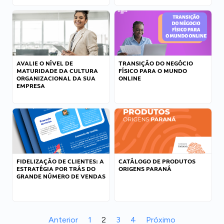
AVALIE O NÍVEL DE
TRANSIÇÃO DO NEGÓCIO
MATURIDADE DA CULTURA
FÍSICO PARA O MUNDO
ORGANIZACIONAL DA SUA
ONLINE
EMPRESA
FIDELIZAÇÃO DE CLIENTES: A
CATÁLOGO DE PRODUTOS
ESTRATÉGIA POR TRÁS DO
ORIGENS PARANÁ
GRANDE NÚMERO DE VENDAS
Anterior
1
2
3
4
Próximo