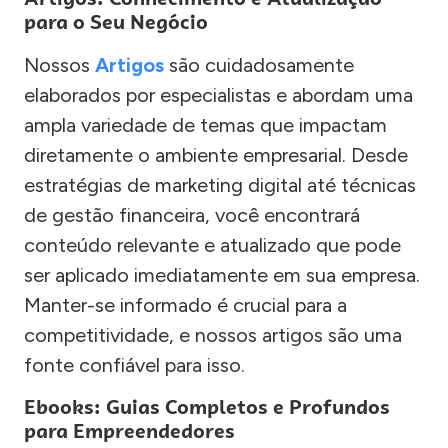
para o Seu Negócio
Nossos
Artigos
são cuidadosamente
elaborados por especialistas e abordam uma
ampla variedade de temas que impactam
diretamente o ambiente empresarial. Desde
estratégias de marketing digital até técnicas
de gestão financeira, você encontrará
conteúdo relevante e atualizado que pode
ser aplicado imediatamente em sua empresa.
Manter-se informado é crucial para a
competitividade, e nossos artigos são uma
fonte confiável para isso.
Ebooks: Guias Completos e Profundos
para Empreendedores