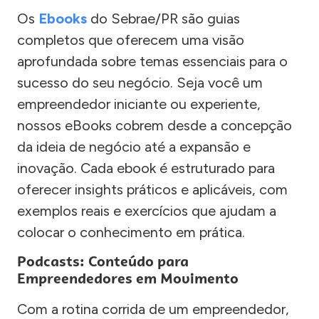
Os
Ebooks
do Sebrae/PR são guias
completos que oferecem uma visão
aprofundada sobre temas essenciais para o
sucesso do seu negócio. Seja você um
empreendedor iniciante ou experiente,
nossos eBooks cobrem desde a concepção
da ideia de negócio até a expansão e
inovação. Cada ebook é estruturado para
oferecer insights práticos e aplicáveis, com
exemplos reais e exercícios que ajudam a
colocar o conhecimento em prática.
Podcasts: Conteúdo para
Empreendedores em Movimento
Com a rotina corrida de um empreendedor,