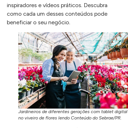
inspiradores e vídeos práticos. Descubra
como cada um desses conteúdos pode
beneficiar o seu negócio.
Jardineiros de diferentes gerações com tablet digital
no viveiro de flores lendo Conteúdo do Sebrae/PR.