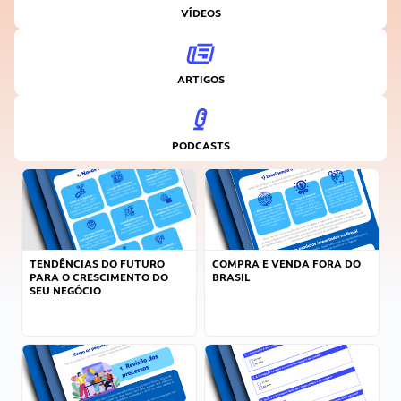
VÍDEOS
ARTIGOS
PODCASTS
TENDÊNCIAS DO FUTURO
COMPRA E VENDA FORA DO
PARA O CRESCIMENTO DO
BRASIL
SEU NEGÓCIO