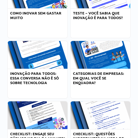
COMO INOVAR SEM GASTAR
TESTE – VOCÊ SABIA QUE
MUITO
INOVAÇÃO É PARA TODOS?
INOVAÇÃO PARA TODOS:
CATEGORIAS DE EMPRESAS:
ESSA CONVERSA NÃO É SÓ
EM QUAL VOCÊ SE
SOBRE TECNOLOGIA
ENQUADRA?
CHECKLIST: ENGAJE SEU
CHECKLIST: QUESTÕES