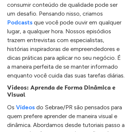
consumir conteúdo de qualidade pode ser
um desafio. Pensando nisso, criamos
Podcasts
que você pode ouvir em qualquer
lugar, a qualquer hora. Nossos episódios
trazem entrevistas com especialistas,
histórias inspiradoras de empreendedores e
dicas práticas para aplicar no seu negócio. É
a maneira perfeita de se manter informado
enquanto você cuida das suas tarefas diárias.
Vídeos: Aprenda de Forma Dinâmica e
Visual
Os
Vídeos
do Sebrae/PR são pensados para
quem prefere aprender de maneira visual e
dinâmica. Abordamos desde tutoriais passo a