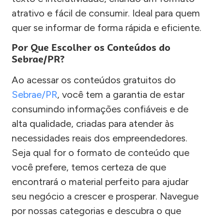
atrativo e fácil de consumir. Ideal para quem
quer se informar de forma rápida e eficiente.
Por Que Escolher os Conteúdos do
Sebrae/PR?
Ao acessar os conteúdos gratuitos do
Sebrae/PR
, você tem a garantia de estar
consumindo informações confiáveis e de
alta qualidade, criadas para atender às
necessidades reais dos empreendedores.
Seja qual for o formato de conteúdo que
você prefere, temos certeza de que
encontrará o material perfeito para ajudar
seu negócio a crescer e prosperar. Navegue
por nossas categorias e descubra o que