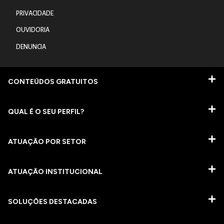
PRIVACIDADE
OUVIDORIA
DENUNCIA
CONTEÚDOS GRATUITOS
QUAL É O SEU PERFIL?
ATUAÇÃO POR SETOR
ATUAÇÃO INSTITUCIONAL
SOLUÇÕES DESTACADAS