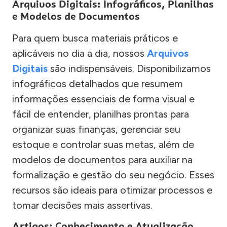
Arquivos Digitais: Infográficos, Planilhas
e Modelos de Documentos
Para quem busca materiais práticos e
aplicáveis no dia a dia, nossos
Arquivos
Digitais
são indispensáveis. Disponibilizamos
infográficos detalhados que resumem
informações essenciais de forma visual e
fácil de entender, planilhas prontas para
organizar suas finanças, gerenciar seu
estoque e controlar suas metas, além de
modelos de documentos para auxiliar na
formalização e gestão do seu negócio. Esses
recursos são ideais para otimizar processos e
tomar decisões mais assertivas.
Artigos: Conhecimento e Atualização