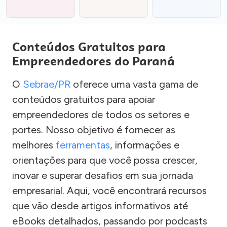
Conteúdos Gratuitos para
Empreendedores do Paraná
O
Sebrae/PR
oferece uma vasta gama de
conteúdos gratuitos para apoiar
empreendedores de todos os setores e
portes. Nosso objetivo é fornecer as
melhores
ferramentas
, informações e
orientações para que você possa crescer,
inovar e superar desafios em sua jornada
empresarial. Aqui, você encontrará recursos
que vão desde artigos informativos até
eBooks detalhados, passando por podcasts