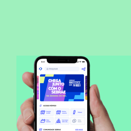
BAIXAR APLICATIVO