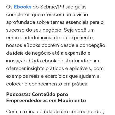
Os
Ebooks
do Sebrae/PR são guias
completos que oferecem uma visão
aprofundada sobre temas essenciais para o
sucesso do seu negócio. Seja você um
empreendedor iniciante ou experiente,
nossos eBooks cobrem desde a concepção
da ideia de negócio até a expansão e
inovação. Cada ebook é estruturado para
oferecer insights práticos e aplicáveis, com
exemplos reais e exercícios que ajudam a
colocar o conhecimento em prática.
Podcasts: Conteúdo para
Empreendedores em Movimento
Com a rotina corrida de um empreendedor,