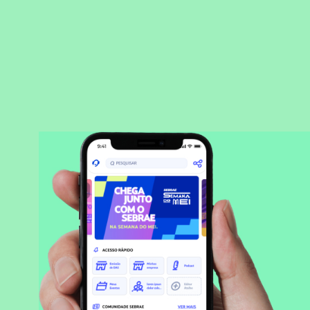
BAIXAR APLICATIVO