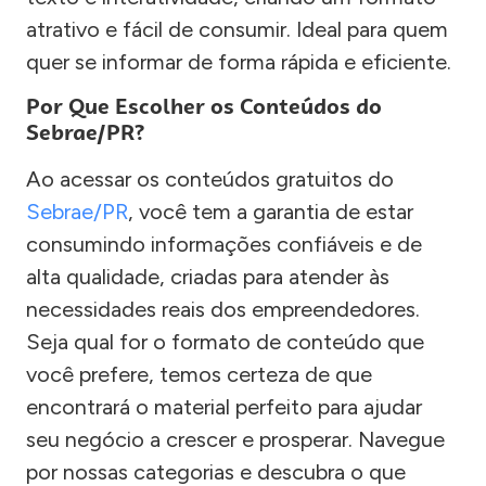
atrativo e fácil de consumir. Ideal para quem
quer se informar de forma rápida e eficiente.
Por Que Escolher os Conteúdos do
Sebrae/PR?
Ao acessar os conteúdos gratuitos do
Sebrae/PR
, você tem a garantia de estar
consumindo informações confiáveis e de
alta qualidade, criadas para atender às
necessidades reais dos empreendedores.
Seja qual for o formato de conteúdo que
você prefere, temos certeza de que
encontrará o material perfeito para ajudar
seu negócio a crescer e prosperar. Navegue
por nossas categorias e descubra o que