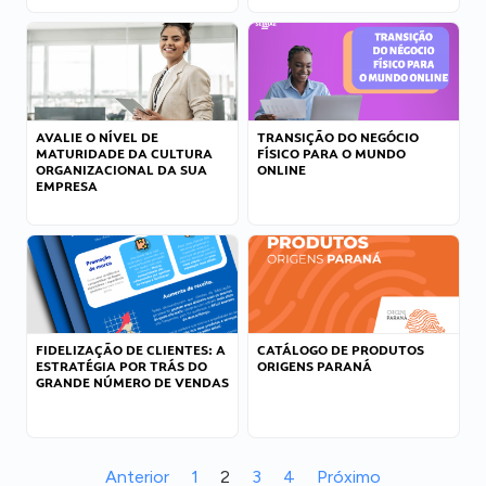
AVALIE O NÍVEL DE
TRANSIÇÃO DO NEGÓCIO
MATURIDADE DA CULTURA
FÍSICO PARA O MUNDO
ORGANIZACIONAL DA SUA
ONLINE
EMPRESA
FIDELIZAÇÃO DE CLIENTES: A
CATÁLOGO DE PRODUTOS
ESTRATÉGIA POR TRÁS DO
ORIGENS PARANÁ
GRANDE NÚMERO DE VENDAS
Anterior
1
2
3
4
Próximo