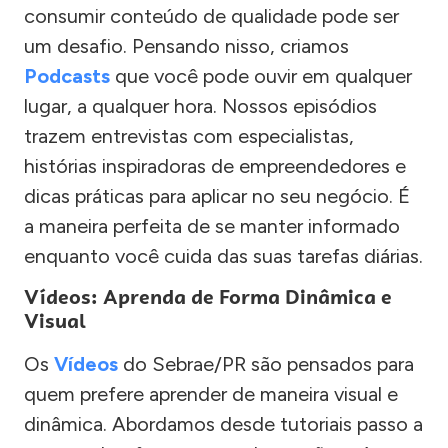
consumir conteúdo de qualidade pode ser
um desafio. Pensando nisso, criamos
Podcasts
que você pode ouvir em qualquer
lugar, a qualquer hora. Nossos episódios
trazem entrevistas com especialistas,
histórias inspiradoras de empreendedores e
dicas práticas para aplicar no seu negócio. É
a maneira perfeita de se manter informado
enquanto você cuida das suas tarefas diárias.
Vídeos: Aprenda de Forma Dinâmica e
Visual
Os
Vídeos
do Sebrae/PR são pensados para
quem prefere aprender de maneira visual e
dinâmica. Abordamos desde tutoriais passo a