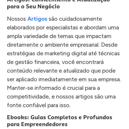
para o Seu Negócio
Nossos
Artigos
são cuidadosamente
elaborados por especialistas e abordam uma
ampla variedade de temas que impactam
diretamente o ambiente empresarial. Desde
estratégias de marketing digital até técnicas
de gestão financeira, você encontrará
conteúdo relevante e atualizado que pode
ser aplicado imediatamente em sua empresa.
Manter-se informado é crucial para a
competitividade, e nossos artigos são uma
fonte confiável para isso.
Ebooks: Guias Completos e Profundos
para Empreendedores