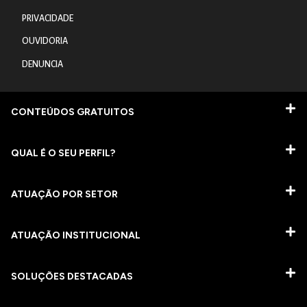
PRIVACIDADE
OUVIDORIA
DENUNCIA
CONTEÚDOS GRATUITOS
QUAL É O SEU PERFIL?
ATUAÇÃO POR SETOR
ATUAÇÃO INSTITUCIONAL
SOLUÇÕES DESTACADAS