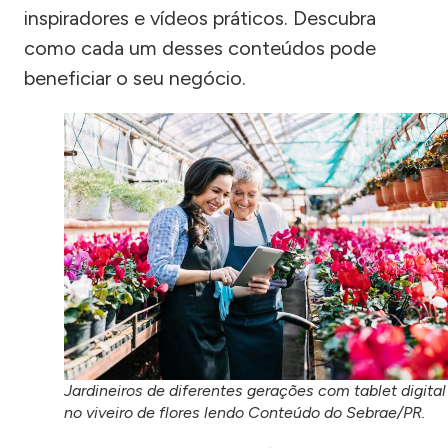
inspiradores e vídeos práticos. Descubra
como cada um desses conteúdos pode
beneficiar o seu negócio.
Jardineiros de diferentes gerações com tablet digital
no viveiro de flores lendo Conteúdo do Sebrae/PR.