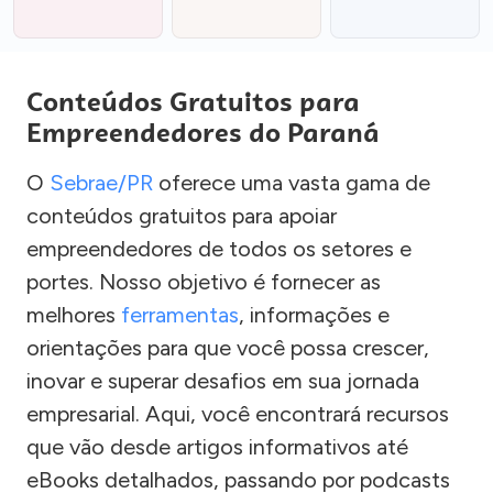
Conteúdos Gratuitos para
Empreendedores do Paraná
O
Sebrae/PR
oferece uma vasta gama de
conteúdos gratuitos para apoiar
empreendedores de todos os setores e
portes. Nosso objetivo é fornecer as
melhores
ferramentas
, informações e
orientações para que você possa crescer,
inovar e superar desafios em sua jornada
empresarial. Aqui, você encontrará recursos
que vão desde artigos informativos até
eBooks detalhados, passando por podcasts