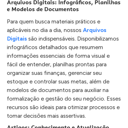
Arquivos Digitais: Infográficos, Planilhas
e Modelos de Documentos
Para quem busca materiais práticos e
aplicáveis no dia a dia, nossos
Arquivos
Digitais
são indispensáveis. Disponibilizamos
infográficos detalhados que resumem
informações essenciais de forma visual e
fácil de entender, planilhas prontas para
organizar suas finanças, gerenciar seu
estoque e controlar suas metas, além de
modelos de documentos para auxiliar na
formalização e gestão do seu negócio. Esses
recursos são ideais para otimizar processos e
tomar decisões mais assertivas.
Artigos: Conhecimento e Atualização