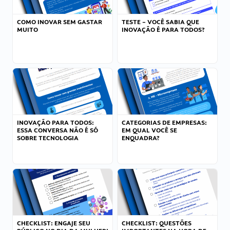
COMO INOVAR SEM GASTAR
TESTE – VOCÊ SABIA QUE
MUITO
INOVAÇÃO É PARA TODOS?
INOVAÇÃO PARA TODOS:
CATEGORIAS DE EMPRESAS:
ESSA CONVERSA NÃO É SÓ
EM QUAL VOCÊ SE
SOBRE TECNOLOGIA
ENQUADRA?
CHECKLIST: ENGAJE SEU
CHECKLIST: QUESTÕES