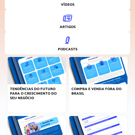
VÍDEOS
ARTIGOS
PODCASTS
TENDÊNCIAS DO FUTURO
COMPRA E VENDA FORA DO
PARA O CRESCIMENTO DO
BRASIL
SEU NEGÓCIO