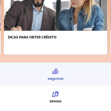
DICAS PARA OBTER CRÉDITO
ARQUIVOS
EBOOKS