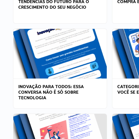
TENDÊNCIAS DO FUTURO PARA O
COMPRA E
CRESCIMENTO DO SEU NEGÓCIO
INOVAÇÃO PARA TODOS: ESSA
CATEGORI
CONVERSA NÃO É SÓ SOBRE
VOCÊ SE 
TECNOLOGIA