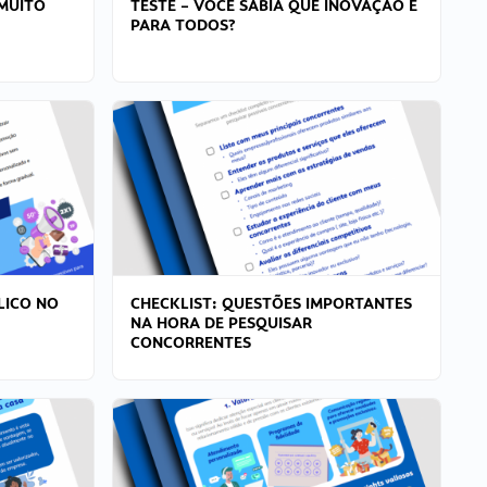
MUITO
TESTE – VOCÊ SABIA QUE INOVAÇÃO É
PARA TODOS?
LICO NO
CHECKLIST: QUESTÕES IMPORTANTES
NA HORA DE PESQUISAR
CONCORRENTES