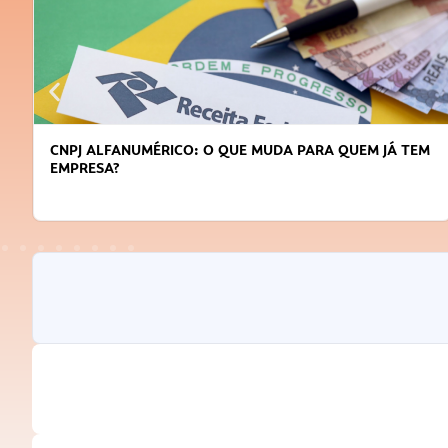
CNPJ ALFANUMÉRICO: O QUE MUDA PARA QUEM JÁ TEM
EMPRESA?