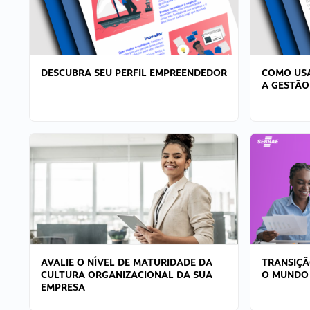
DESCUBRA SEU PERFIL EMPREENDEDOR
COMO USA
A GESTÃO
AVALIE O NÍVEL DE MATURIDADE DA
TRANSIÇÃ
CULTURA ORGANIZACIONAL DA SUA
O MUNDO
EMPRESA