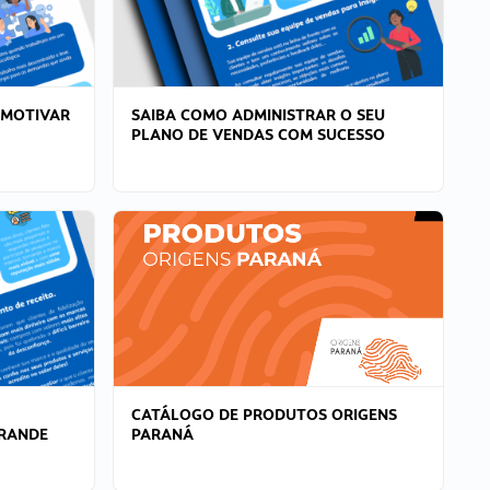
 MOTIVAR
SAIBA COMO ADMINISTRAR O SEU
PLANO DE VENDAS COM SUCESSO
CATÁLOGO DE PRODUTOS ORIGENS
GRANDE
PARANÁ