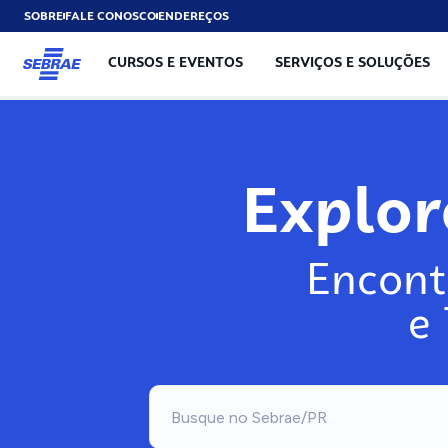
SOBRE
FALE CONOSCO
ENDEREÇOS
CURSOS E EVENTOS
SERVIÇOS E SOLUÇÕES
Explo
Encont
e