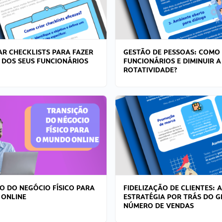
R CHECKLISTS PARA FAZER
GESTÃO DE PESSOAS: COMO
 DOS SEUS FUNCIONÁRIOS
FUNCIONÁRIOS E DIMINUIR A
ROTATIVIDADE?
O DO NEGÓCIO FÍSICO PARA
FIDELIZAÇÃO DE CLIENTES: A
 ONLINE
ESTRATÉGIA POR TRÁS DO 
NÚMERO DE VENDAS