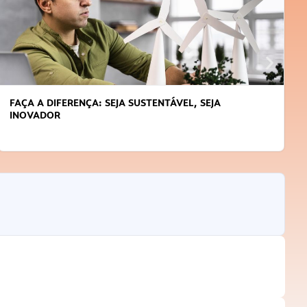
FAÇA A DIFERENÇA: SEJA SUSTENTÁVEL, SEJA
INOVADOR