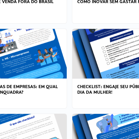
 VENDA FORA DO BRASIL
COMO INOVAR SEM GASTAR 
AS DE EMPRESAS: EM QUAL
CHECKLIST: ENGAJE SEU PÚB
ENQUADRA?
DIA DA MULHER!