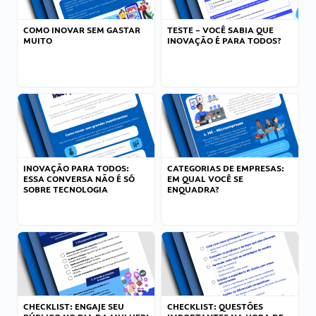
COMO INOVAR SEM GASTAR
TESTE – VOCÊ SABIA QUE
MUITO
INOVAÇÃO É PARA TODOS?
INOVAÇÃO PARA TODOS:
CATEGORIAS DE EMPRESAS:
ESSA CONVERSA NÃO É SÓ
EM QUAL VOCÊ SE
SOBRE TECNOLOGIA
ENQUADRA?
CHECKLIST: ENGAJE SEU
CHECKLIST: QUESTÕES