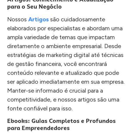
para o Seu Negócio
Nossos
Artigos
são cuidadosamente
elaborados por especialistas e abordam uma
ampla variedade de temas que impactam
diretamente o ambiente empresarial. Desde
estratégias de marketing digital até técnicas
de gestão financeira, você encontrará
conteúdo relevante e atualizado que pode
ser aplicado imediatamente em sua empresa.
Manter-se informado é crucial para a
competitividade, e nossos artigos são uma
fonte confiável para isso.
Ebooks: Guias Completos e Profundos
para Empreendedores