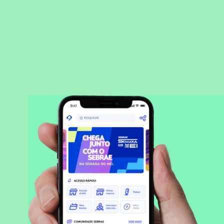
BAIXAR APLICATIVO