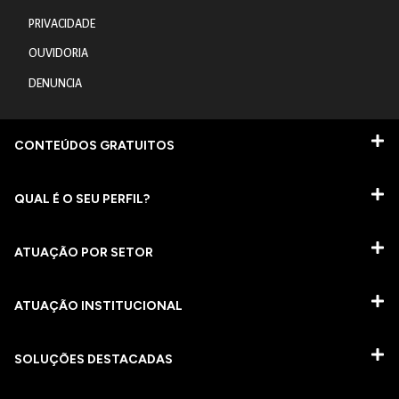
PRIVACIDADE
OUVIDORIA
DENUNCIA
CONTEÚDOS GRATUITOS
QUAL É O SEU PERFIL?
ATUAÇÃO POR SETOR
ATUAÇÃO INSTITUCIONAL
SOLUÇÕES DESTACADAS