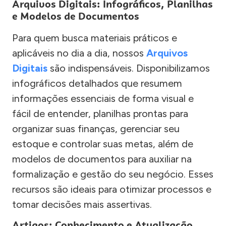
Arquivos Digitais: Infográficos, Planilhas
e Modelos de Documentos
Para quem busca materiais práticos e
aplicáveis no dia a dia, nossos
Arquivos
Digitais
são indispensáveis. Disponibilizamos
infográficos detalhados que resumem
informações essenciais de forma visual e
fácil de entender, planilhas prontas para
organizar suas finanças, gerenciar seu
estoque e controlar suas metas, além de
modelos de documentos para auxiliar na
formalização e gestão do seu negócio. Esses
recursos são ideais para otimizar processos e
tomar decisões mais assertivas.
Artigos: Conhecimento e Atualização