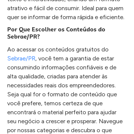
atrativo e fácil de consumir. Ideal para quem
quer se informar de forma rápida e eficiente.
Por Que Escolher os Conteúdos do
Sebrae/PR?
Ao acessar os conteúdos gratuitos do
Sebrae/PR
, você tem a garantia de estar
consumindo informações confiáveis e de
alta qualidade, criadas para atender às
necessidades reais dos empreendedores.
Seja qual for o formato de conteúdo que
você prefere, temos certeza de que
encontrará o material perfeito para ajudar
seu negócio a crescer e prosperar. Navegue
por nossas categorias e descubra o que