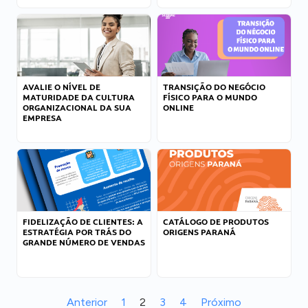
AVALIE O NÍVEL DE
TRANSIÇÃO DO NEGÓCIO
MATURIDADE DA CULTURA
FÍSICO PARA O MUNDO
ORGANIZACIONAL DA SUA
ONLINE
EMPRESA
FIDELIZAÇÃO DE CLIENTES: A
CATÁLOGO DE PRODUTOS
ESTRATÉGIA POR TRÁS DO
ORIGENS PARANÁ
GRANDE NÚMERO DE VENDAS
Anterior
1
2
3
4
Próximo