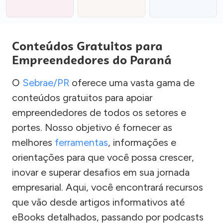
Conteúdos Gratuitos para
Empreendedores do Paraná
O
Sebrae/PR
oferece uma vasta gama de
conteúdos gratuitos para apoiar
empreendedores de todos os setores e
portes. Nosso objetivo é fornecer as
melhores
ferramentas
, informações e
orientações para que você possa crescer,
inovar e superar desafios em sua jornada
empresarial. Aqui, você encontrará recursos
que vão desde artigos informativos até
eBooks detalhados, passando por podcasts