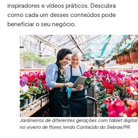
inspiradores e vídeos práticos. Descubra
como cada um desses conteúdos pode
beneficiar o seu negócio.
Jardineiros de diferentes gerações com tablet digital
no viveiro de flores lendo Conteúdo do Sebrae/PR.