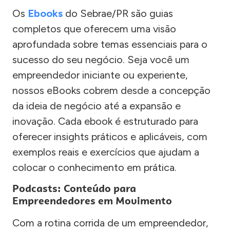
Os
Ebooks
do Sebrae/PR são guias
completos que oferecem uma visão
aprofundada sobre temas essenciais para o
sucesso do seu negócio. Seja você um
empreendedor iniciante ou experiente,
nossos eBooks cobrem desde a concepção
da ideia de negócio até a expansão e
inovação. Cada ebook é estruturado para
oferecer insights práticos e aplicáveis, com
exemplos reais e exercícios que ajudam a
colocar o conhecimento em prática.
Podcasts: Conteúdo para
Empreendedores em Movimento
Com a rotina corrida de um empreendedor,