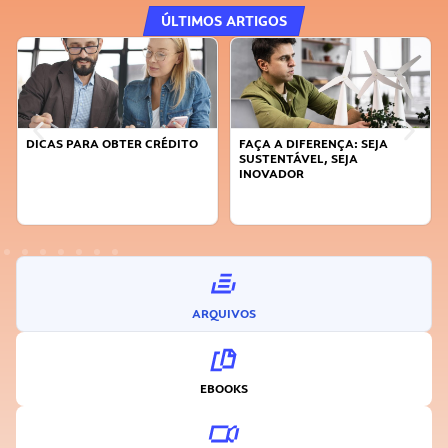
ÚLTIMOS ARTIGOS
DICAS PARA OBTER CRÉDITO
FAÇA A DIFERENÇA: SEJA
SUSTENTÁVEL, SEJA
INOVADOR
ARQUIVOS
EBOOKS