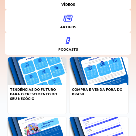
VÍDEOS
ARTIGOS
PODCASTS
TENDÊNCIAS DO FUTURO
COMPRA E VENDA FORA DO
PARA O CRESCIMENTO DO
BRASIL
SEU NEGÓCIO