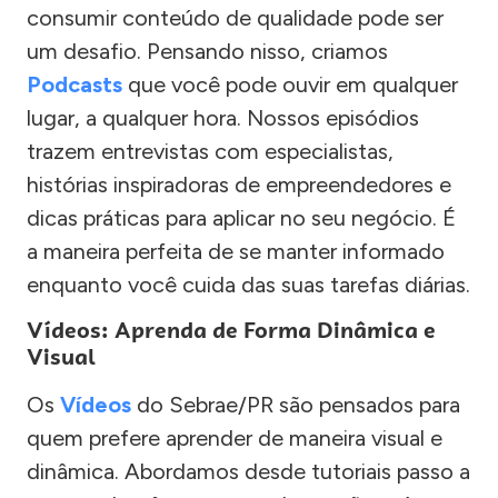
consumir conteúdo de qualidade pode ser
um desafio. Pensando nisso, criamos
Podcasts
que você pode ouvir em qualquer
lugar, a qualquer hora. Nossos episódios
trazem entrevistas com especialistas,
histórias inspiradoras de empreendedores e
dicas práticas para aplicar no seu negócio. É
a maneira perfeita de se manter informado
enquanto você cuida das suas tarefas diárias.
Vídeos: Aprenda de Forma Dinâmica e
Visual
Os
Vídeos
do Sebrae/PR são pensados para
quem prefere aprender de maneira visual e
dinâmica. Abordamos desde tutoriais passo a