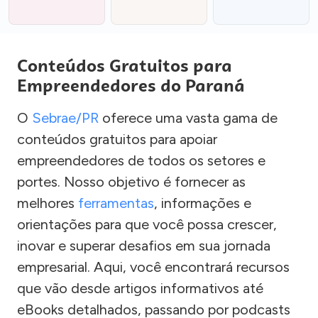
Conteúdos Gratuitos para
Empreendedores do Paraná
O
Sebrae/PR
oferece uma vasta gama de
conteúdos gratuitos para apoiar
empreendedores de todos os setores e
portes. Nosso objetivo é fornecer as
melhores
ferramentas
, informações e
orientações para que você possa crescer,
inovar e superar desafios em sua jornada
empresarial. Aqui, você encontrará recursos
que vão desde artigos informativos até
eBooks detalhados, passando por podcasts