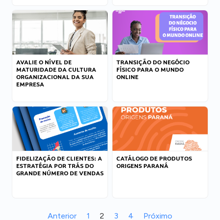
AVALIE O NÍVEL DE
TRANSIÇÃO DO NEGÓCIO
MATURIDADE DA CULTURA
FÍSICO PARA O MUNDO
ORGANIZACIONAL DA SUA
ONLINE
EMPRESA
FIDELIZAÇÃO DE CLIENTES: A
CATÁLOGO DE PRODUTOS
ESTRATÉGIA POR TRÁS DO
ORIGENS PARANÁ
GRANDE NÚMERO DE VENDAS
Anterior
1
2
3
4
Próximo