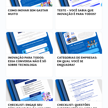
COMO INOVAR SEM GASTAR
TESTE – VOCÊ SABIA QUE
MUITO
INOVAÇÃO É PARA TODOS?
INOVAÇÃO PARA TODOS:
CATEGORIAS DE EMPRESAS:
ESSA CONVERSA NÃO É SÓ
EM QUAL VOCÊ SE
SOBRE TECNOLOGIA
ENQUADRA?
CHECKLIST: ENGAJE SEU
CHECKLIST: QUESTÕES