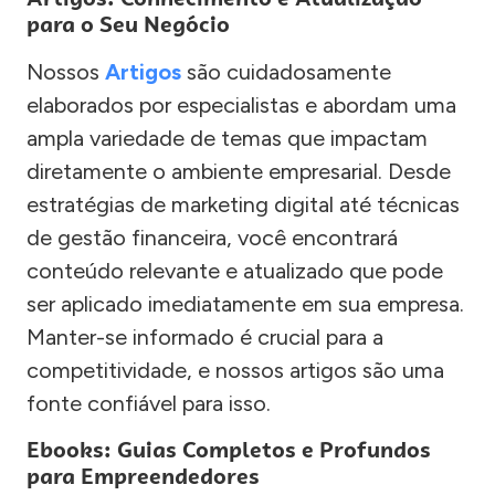
para o Seu Negócio
Nossos
Artigos
são cuidadosamente
elaborados por especialistas e abordam uma
ampla variedade de temas que impactam
diretamente o ambiente empresarial. Desde
estratégias de marketing digital até técnicas
de gestão financeira, você encontrará
conteúdo relevante e atualizado que pode
ser aplicado imediatamente em sua empresa.
Manter-se informado é crucial para a
competitividade, e nossos artigos são uma
fonte confiável para isso.
Ebooks: Guias Completos e Profundos
para Empreendedores