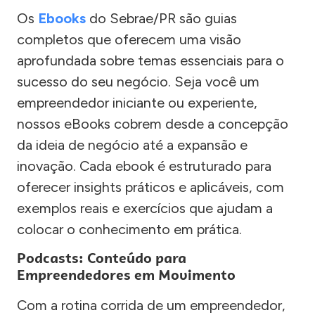
Os
Ebooks
do Sebrae/PR são guias
completos que oferecem uma visão
aprofundada sobre temas essenciais para o
sucesso do seu negócio. Seja você um
empreendedor iniciante ou experiente,
nossos eBooks cobrem desde a concepção
da ideia de negócio até a expansão e
inovação. Cada ebook é estruturado para
oferecer insights práticos e aplicáveis, com
exemplos reais e exercícios que ajudam a
colocar o conhecimento em prática.
Podcasts: Conteúdo para
Empreendedores em Movimento
Com a rotina corrida de um empreendedor,