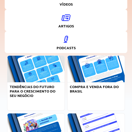
VÍDEOS
ARTIGOS
PODCASTS
TENDÊNCIAS DO FUTURO
COMPRA E VENDA FORA DO
PARA O CRESCIMENTO DO
BRASIL
SEU NEGÓCIO