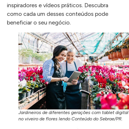
inspiradores e vídeos práticos. Descubra
como cada um desses conteúdos pode
beneficiar o seu negócio.
Jardineiros de diferentes gerações com tablet digital
no viveiro de flores lendo Conteúdo do Sebrae/PR.