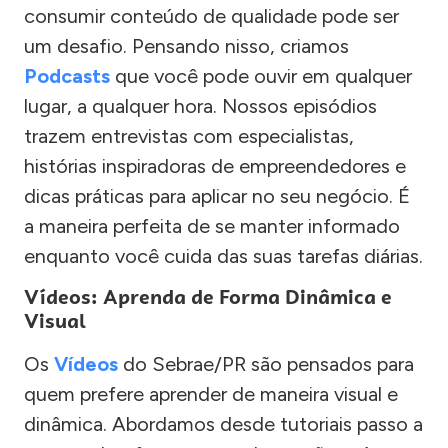
consumir conteúdo de qualidade pode ser
um desafio. Pensando nisso, criamos
Podcasts
que você pode ouvir em qualquer
lugar, a qualquer hora. Nossos episódios
trazem entrevistas com especialistas,
histórias inspiradoras de empreendedores e
dicas práticas para aplicar no seu negócio. É
a maneira perfeita de se manter informado
enquanto você cuida das suas tarefas diárias.
Vídeos: Aprenda de Forma Dinâmica e
Visual
Os
Vídeos
do Sebrae/PR são pensados para
quem prefere aprender de maneira visual e
dinâmica. Abordamos desde tutoriais passo a