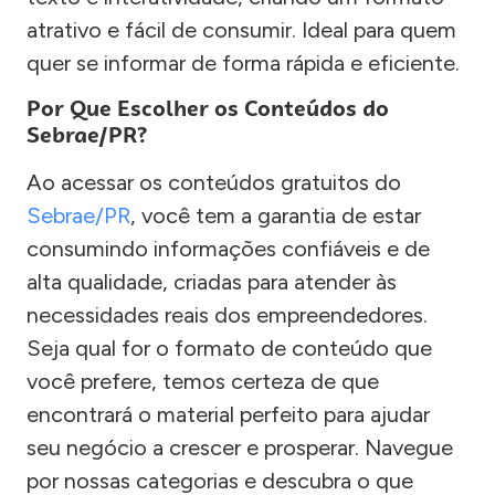
atrativo e fácil de consumir. Ideal para quem
quer se informar de forma rápida e eficiente.
Por Que Escolher os Conteúdos do
Sebrae/PR?
Ao acessar os conteúdos gratuitos do
Sebrae/PR
, você tem a garantia de estar
consumindo informações confiáveis e de
alta qualidade, criadas para atender às
necessidades reais dos empreendedores.
Seja qual for o formato de conteúdo que
você prefere, temos certeza de que
encontrará o material perfeito para ajudar
seu negócio a crescer e prosperar. Navegue
por nossas categorias e descubra o que