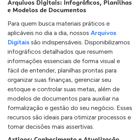
Arquivos Digitais: Infográficos, Planilhas
e Modelos de Documentos
Para quem busca materiais práticos e
aplicáveis no dia a dia, nossos
Arquivos
Digitais
são indispensáveis. Disponibilizamos
infográficos detalhados que resumem
informações essenciais de forma visual e
fácil de entender, planilhas prontas para
organizar suas finanças, gerenciar seu
estoque e controlar suas metas, além de
modelos de documentos para auxiliar na
formalização e gestão do seu negócio. Esses
recursos são ideais para otimizar processos e
tomar decisões mais assertivas.
Artigos: Conhecimento e Atualização