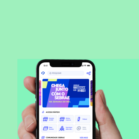
BAIXAR APLICATIVO