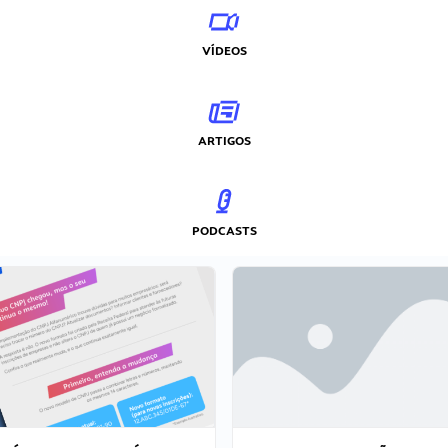
VÍDEOS
ARTIGOS
PODCASTS