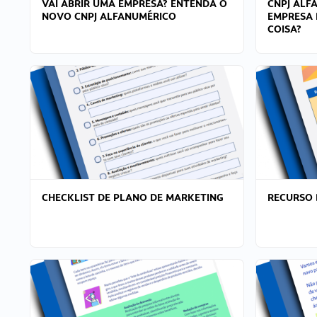
VAI ABRIR UMA EMPRESA? ENTENDA O
CNPJ ALF
NOVO CNPJ ALFANUMÉRICO
EMPRESA 
COISA?
CHECKLIST DE PLANO DE MARKETING
RECURSO 