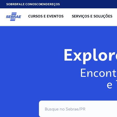
SOBRE
FALE CONOSCO
ENDEREÇOS
CURSOS E EVENTOS
SERVIÇOS E SOLUÇÕES
Explo
Encont
e