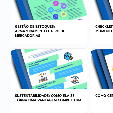
GESTÃO DE ESTOQUES:
CHECKLIS
ARMAZENAMENTO E GIRO DE
MOMENTO
MERCADORIAS
SUSTENTABILIDADE: COMO ELA SE
COMO GER
TORNA UMA VANTAGEM COMPETITIVA