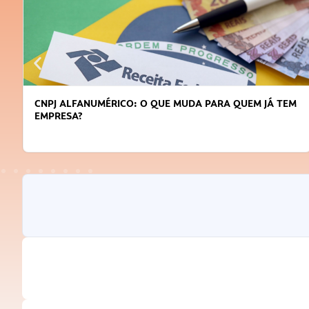
CNPJ ALFANUMÉRICO: O QUE MUDA PARA QUEM JÁ TEM
EMPRESA?