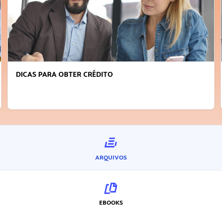
DICAS PARA OBTER CRÉDITO
ARQUIVOS
EBOOKS