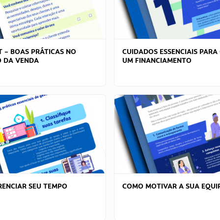
T – BOAS PRÁTICAS NO
CUIDADOS ESSENCIAIS PARA
 DA VENDA
UM FINANCIAMENTO
ENCIAR SEU TEMPO
COMO MOTIVAR A SUA EQUI