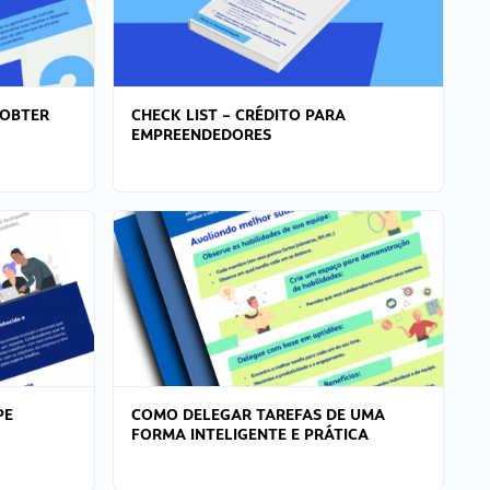
 OBTER
CHECK LIST – CRÉDITO PARA
EMPREENDEDORES
PE
COMO DELEGAR TAREFAS DE UMA
FORMA INTELIGENTE E PRÁTICA