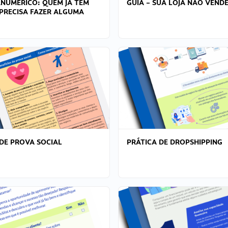
ANÚMERICO: QUEM JÁ TEM
GUIA – SUA LOJA NÃO VENDE
PRECISA FAZER ALGUMA
DE PROVA SOCIAL
PRÁTICA DE DROPSHIPPING