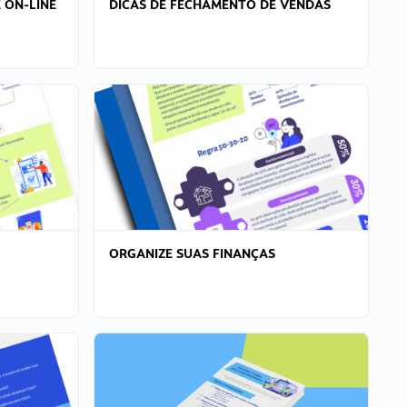
 ON-LINE
DICAS DE FECHAMENTO DE VENDAS
ORGANIZE SUAS FINANÇAS