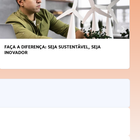
FAÇA A DIFERENÇA: SEJA SUSTENTÁVEL, SEJA
INOVADOR