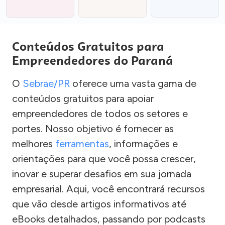
Conteúdos Gratuitos para
Empreendedores do Paraná
O
Sebrae/PR
oferece uma vasta gama de
conteúdos gratuitos para apoiar
empreendedores de todos os setores e
portes. Nosso objetivo é fornecer as
melhores
ferramentas
, informações e
orientações para que você possa crescer,
inovar e superar desafios em sua jornada
empresarial. Aqui, você encontrará recursos
que vão desde artigos informativos até
eBooks detalhados, passando por podcasts