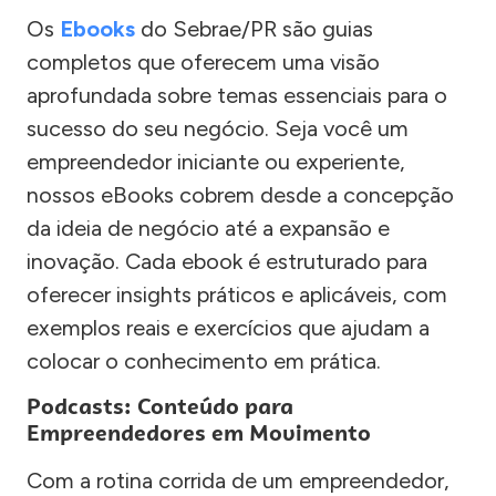
Os
Ebooks
do Sebrae/PR são guias
completos que oferecem uma visão
aprofundada sobre temas essenciais para o
sucesso do seu negócio. Seja você um
empreendedor iniciante ou experiente,
nossos eBooks cobrem desde a concepção
da ideia de negócio até a expansão e
inovação. Cada ebook é estruturado para
oferecer insights práticos e aplicáveis, com
exemplos reais e exercícios que ajudam a
colocar o conhecimento em prática.
Podcasts: Conteúdo para
Empreendedores em Movimento
Com a rotina corrida de um empreendedor,