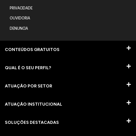
PRIVACIDADE
OUVIDORIA
DENUNCIA
CONTEÚDOS GRATUITOS
QUAL É O SEU PERFIL?
ATUAÇÃO POR SETOR
ATUAÇÃO INSTITUCIONAL
SOLUÇÕES DESTACADAS