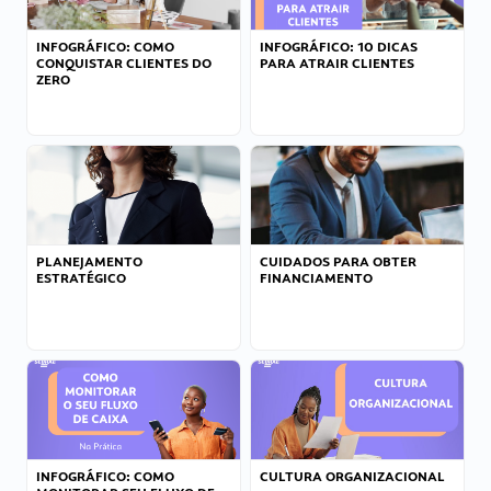
INFOGRÁFICO: COMO
INFOGRÁFICO: 10 DICAS
CONQUISTAR CLIENTES DO
PARA ATRAIR CLIENTES
ZERO
PLANEJAMENTO
CUIDADOS PARA OBTER
ESTRATÉGICO
FINANCIAMENTO
INFOGRÁFICO: COMO
CULTURA ORGANIZACIONAL