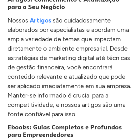
para o Seu Negócio
Nossos
Artigos
são cuidadosamente
elaborados por especialistas e abordam uma
ampla variedade de temas que impactam
diretamente o ambiente empresarial. Desde
estratégias de marketing digital até técnicas
de gestão financeira, você encontrará
conteúdo relevante e atualizado que pode
ser aplicado imediatamente em sua empresa.
Manter-se informado é crucial para a
competitividade, e nossos artigos são uma
fonte confiável para isso.
Ebooks: Guias Completos e Profundos
para Empreendedores