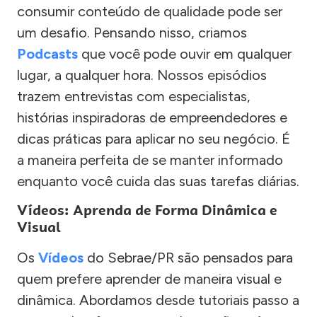
consumir conteúdo de qualidade pode ser
um desafio. Pensando nisso, criamos
Podcasts
que você pode ouvir em qualquer
lugar, a qualquer hora. Nossos episódios
trazem entrevistas com especialistas,
histórias inspiradoras de empreendedores e
dicas práticas para aplicar no seu negócio. É
a maneira perfeita de se manter informado
enquanto você cuida das suas tarefas diárias.
Vídeos: Aprenda de Forma Dinâmica e
Visual
Os
Vídeos
do Sebrae/PR são pensados para
quem prefere aprender de maneira visual e
dinâmica. Abordamos desde tutoriais passo a