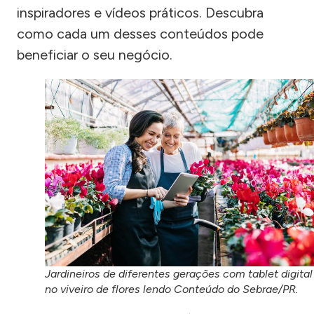
inspiradores e vídeos práticos. Descubra
como cada um desses conteúdos pode
beneficiar o seu negócio.
Jardineiros de diferentes gerações com tablet digital
no viveiro de flores lendo Conteúdo do Sebrae/PR.