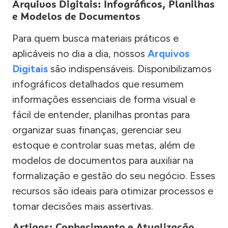
Arquivos Digitais: Infográficos, Planilhas
e Modelos de Documentos
Para quem busca materiais práticos e
aplicáveis no dia a dia, nossos
Arquivos
Digitais
são indispensáveis. Disponibilizamos
infográficos detalhados que resumem
informações essenciais de forma visual e
fácil de entender, planilhas prontas para
organizar suas finanças, gerenciar seu
estoque e controlar suas metas, além de
modelos de documentos para auxiliar na
formalização e gestão do seu negócio. Esses
recursos são ideais para otimizar processos e
tomar decisões mais assertivas.
Artigos: Conhecimento e Atualização