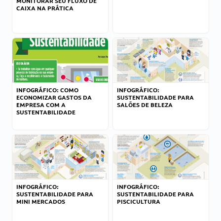
MONITORAR SEU FLUXO DE
CAIXA NA PRÁTICA
INFOGRÁFICO: COMO
INFOGRÁFICO:
ECONOMIZAR GASTOS DA
SUSTENTABILIDADE PARA
EMPRESA COM A
SALÕES DE BELEZA
SUSTENTABILIDADE
INFOGRÁFICO:
INFOGRÁFICO:
SUSTENTABILIDADE PARA
SUSTENTABILIDADE PARA
MINI MERCADOS
PISCICULTURA