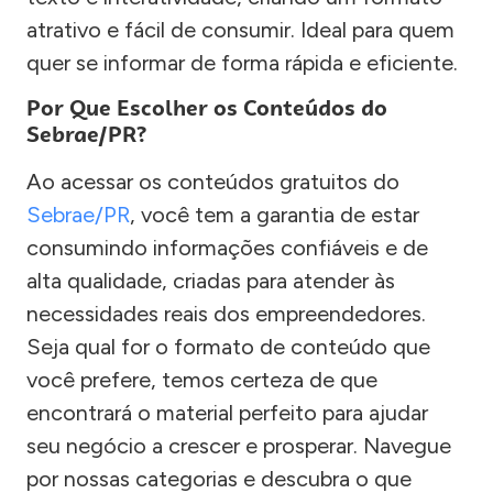
atrativo e fácil de consumir. Ideal para quem
quer se informar de forma rápida e eficiente.
Por Que Escolher os Conteúdos do
Sebrae/PR?
Ao acessar os conteúdos gratuitos do
Sebrae/PR
, você tem a garantia de estar
consumindo informações confiáveis e de
alta qualidade, criadas para atender às
necessidades reais dos empreendedores.
Seja qual for o formato de conteúdo que
você prefere, temos certeza de que
encontrará o material perfeito para ajudar
seu negócio a crescer e prosperar. Navegue
por nossas categorias e descubra o que