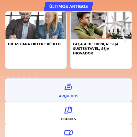
ÚLTIMOS ARTIGOS
DICAS PARA OBTER CRÉDITO
FAÇA A DIFERENÇA: SEJA
SUSTENTÁVEL, SEJA
INOVADOR
ARQUIVOS
EBOOKS