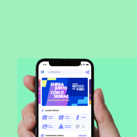
BAIXAR APLICATIVO