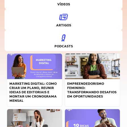
VÍDEOS
ARTIGOS
PODCASTS
MARKETING DIGITAL: COMO
EMPREENDEDORISMO
CRIAR UM PLANO, REUNIR
FEMININO:
IDEIAS DE EDITORIAIS E
TRANSFORMANDO DESAFIOS
MONTAR UM CRONOGRAMA
EM OPORTUNIDADES
MENSAL