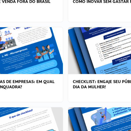
 VENDA FORA DO BRASIL
COMO INOVAR SEM GASTAR 
AS DE EMPRESAS: EM QUAL
CHECKLIST: ENGAJE SEU PÚB
ENQUADRA?
DIA DA MULHER!