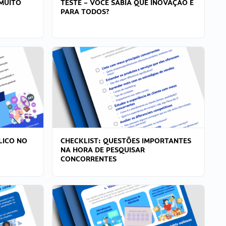
MUITO
TESTE – VOCÊ SABIA QUE INOVAÇÃO É
PARA TODOS?
LICO NO
CHECKLIST: QUESTÕES IMPORTANTES
NA HORA DE PESQUISAR
CONCORRENTES