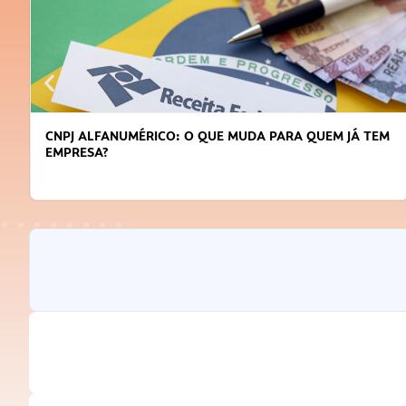
RICO: O QUE MUDA PARA QUEM JÁ TEM
DICAS PARA OBTE