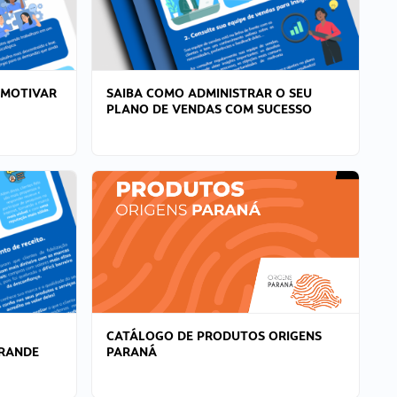
 MOTIVAR
SAIBA COMO ADMINISTRAR O SEU
PLANO DE VENDAS COM SUCESSO
CATÁLOGO DE PRODUTOS ORIGENS
GRANDE
PARANÁ