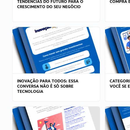
TENDÊNCIAS DO FUTURO PARA O
COMPRA E
CRESCIMENTO DO SEU NEGÓCIO
INOVAÇÃO PARA TODOS: ESSA
CATEGORI
CONVERSA NÃO É SÓ SOBRE
VOCÊ SE 
TECNOLOGIA