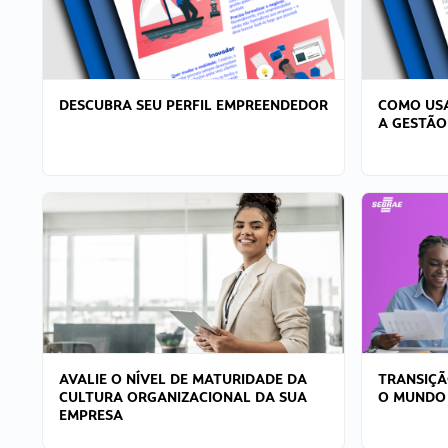
DESCUBRA SEU PERFIL EMPREENDEDOR
COMO USA
A GESTÃO
AVALIE O NÍVEL DE MATURIDADE DA
TRANSIÇÃ
CULTURA ORGANIZACIONAL DA SUA
O MUNDO
EMPRESA