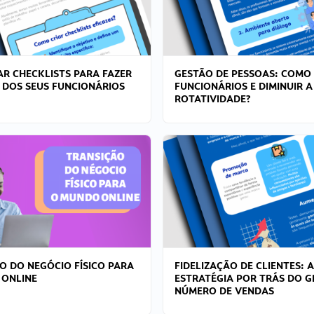
R CHECKLISTS PARA FAZER
GESTÃO DE PESSOAS: COMO
 DOS SEUS FUNCIONÁRIOS
FUNCIONÁRIOS E DIMINUIR A
ROTATIVIDADE?
O DO NEGÓCIO FÍSICO PARA
FIDELIZAÇÃO DE CLIENTES: A
 ONLINE
ESTRATÉGIA POR TRÁS DO 
NÚMERO DE VENDAS