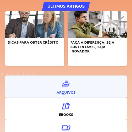
ÚLTIMOS ARTIGOS
DICAS PARA OBTER CRÉDITO
FAÇA A DIFERENÇA: SEJA
SUSTENTÁVEL, SEJA
INOVADOR
ARQUIVOS
EBOOKS