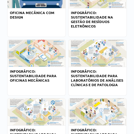
OFICINA MECÂNICA COM
INFOGRÁFICO:
DESIGN
SUSTENTABILIDADE NA
GESTÃO DE RESÍDUOS
ELETRÔNICOS
INFOGRÁFICO:
INFOGRÁFICO:
SUSTENTABILIDADE PARA
SUSTENTABILIDADE PARA
OFICINAS MECÂNICAS
LABORATÓRIOS DE ANÁLISES
CLÍNICAS E DE PATOLOGIA
INFOGRÁFICO:
INFOGRÁFICO: