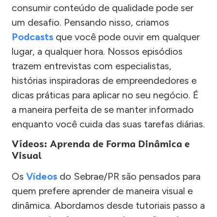
consumir conteúdo de qualidade pode ser
um desafio. Pensando nisso, criamos
Podcasts
que você pode ouvir em qualquer
lugar, a qualquer hora. Nossos episódios
trazem entrevistas com especialistas,
histórias inspiradoras de empreendedores e
dicas práticas para aplicar no seu negócio. É
a maneira perfeita de se manter informado
enquanto você cuida das suas tarefas diárias.
Vídeos: Aprenda de Forma Dinâmica e
Visual
Os
Vídeos
do Sebrae/PR são pensados para
quem prefere aprender de maneira visual e
dinâmica. Abordamos desde tutoriais passo a