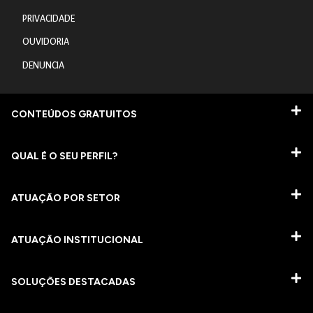
PRIVACIDADE
OUVIDORIA
DENUNCIA
CONTEÚDOS GRATUITOS
QUAL É O SEU PERFIL?
ATUAÇÃO POR SETOR
ATUAÇÃO INSTITUCIONAL
SOLUÇÕES DESTACADAS