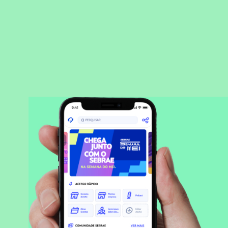
BAIXAR APLICATIVO