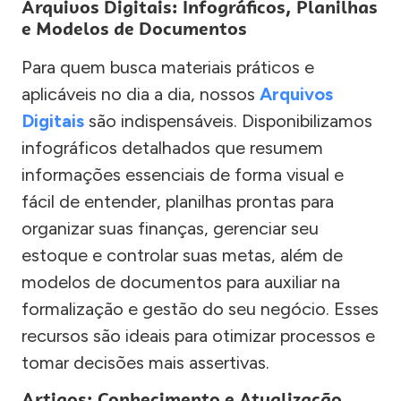
Arquivos Digitais: Infográficos, Planilhas
e Modelos de Documentos
Para quem busca materiais práticos e
aplicáveis no dia a dia, nossos
Arquivos
Digitais
são indispensáveis. Disponibilizamos
infográficos detalhados que resumem
informações essenciais de forma visual e
fácil de entender, planilhas prontas para
organizar suas finanças, gerenciar seu
estoque e controlar suas metas, além de
modelos de documentos para auxiliar na
formalização e gestão do seu negócio. Esses
recursos são ideais para otimizar processos e
tomar decisões mais assertivas.
Artigos: Conhecimento e Atualização