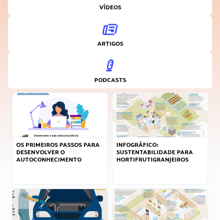
VÍDEOS
ARTIGOS
PODCASTS
OS PRIMEIROS PASSOS PARA
INFOGRÁFICO:
DESENVOLVER O
SUSTENTABILIDADE PARA
AUTOCONHECIMENTO
HORTIFRUTIGRANJEIROS