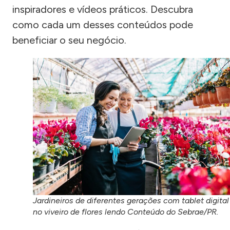
inspiradores e vídeos práticos. Descubra
como cada um desses conteúdos pode
beneficiar o seu negócio.
Jardineiros de diferentes gerações com tablet digital
no viveiro de flores lendo Conteúdo do Sebrae/PR.