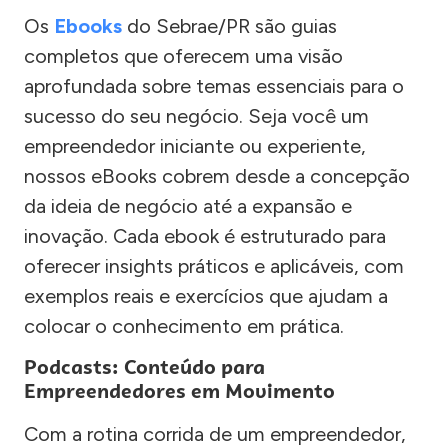
Os
Ebooks
do Sebrae/PR são guias
completos que oferecem uma visão
aprofundada sobre temas essenciais para o
sucesso do seu negócio. Seja você um
empreendedor iniciante ou experiente,
nossos eBooks cobrem desde a concepção
da ideia de negócio até a expansão e
inovação. Cada ebook é estruturado para
oferecer insights práticos e aplicáveis, com
exemplos reais e exercícios que ajudam a
colocar o conhecimento em prática.
Podcasts: Conteúdo para
Empreendedores em Movimento
Com a rotina corrida de um empreendedor,