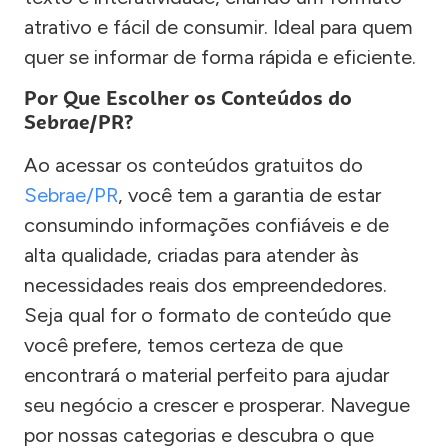
atrativo e fácil de consumir. Ideal para quem
quer se informar de forma rápida e eficiente.
Por Que Escolher os Conteúdos do
Sebrae/PR?
Ao acessar os conteúdos gratuitos do
Sebrae/PR
, você tem a garantia de estar
consumindo informações confiáveis e de
alta qualidade, criadas para atender às
necessidades reais dos empreendedores.
Seja qual for o formato de conteúdo que
você prefere, temos certeza de que
encontrará o material perfeito para ajudar
seu negócio a crescer e prosperar. Navegue
por nossas categorias e descubra o que