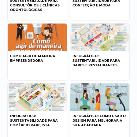
SUSTENTABILIDADE PARA
SUSTENTABILIDADE PARA
CONSULTÓRIOS E CLÍNICAS
CONFECÇÃO E MODA
ODONTOLÓGICAS
COMO AGIR DE MANEIRA
INFOGRÁFICO:
EMPREENDEDORA
SUSTENTABILIDADE PARA
BARES E RESTAURANTES
INFOGRÁFICO:
INFOGRÁFICO: COMO USAR O
SUSTENTABILIDADE PARA
DESIGN PARA MELHORAR A
COMÉRCIO VAREJISTA
SUA ACADEMIA