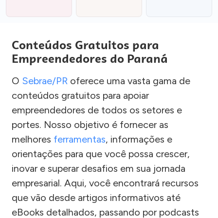
Conteúdos Gratuitos para
Empreendedores do Paraná
O
Sebrae/PR
oferece uma vasta gama de
conteúdos gratuitos para apoiar
empreendedores de todos os setores e
portes. Nosso objetivo é fornecer as
melhores
ferramentas
, informações e
orientações para que você possa crescer,
inovar e superar desafios em sua jornada
empresarial. Aqui, você encontrará recursos
que vão desde artigos informativos até
eBooks detalhados, passando por podcasts