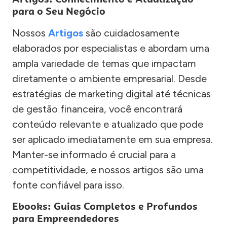
para o Seu Negócio
Nossos
Artigos
são cuidadosamente
elaborados por especialistas e abordam uma
ampla variedade de temas que impactam
diretamente o ambiente empresarial. Desde
estratégias de marketing digital até técnicas
de gestão financeira, você encontrará
conteúdo relevante e atualizado que pode
ser aplicado imediatamente em sua empresa.
Manter-se informado é crucial para a
competitividade, e nossos artigos são uma
fonte confiável para isso.
Ebooks: Guias Completos e Profundos
para Empreendedores