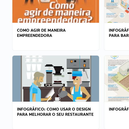
COMO AGIR DE MANEIRA
INFOGRÁF
EMPREENDEDORA
PARA BAR
INFOGRÁFICO: COMO USAR O DESIGN
INFOGRÁ
PARA MELHORAR O SEU RESTAURANTE