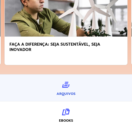
FAÇA A DIFERENÇA: SEJA SUSTENTÁVEL, SEJA
INOVADOR
ARQUIVOS
EBOOKS