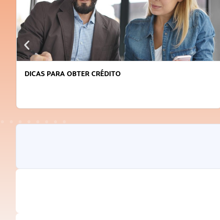
DICAS PARA OBTER CRÉDITO