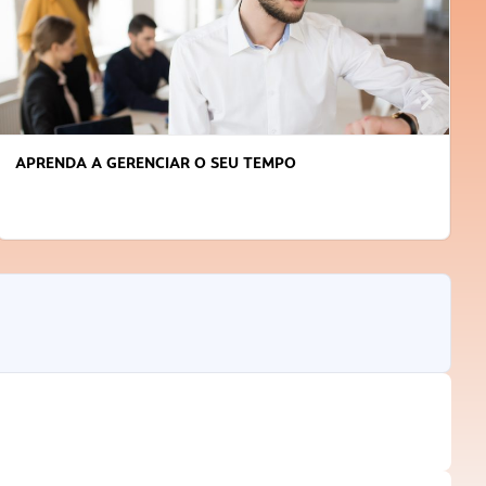
APRENDA A GERENCIAR O SEU TEMPO