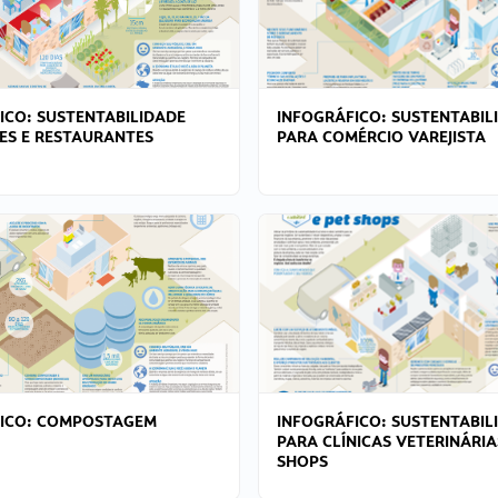
ICO: SUSTENTABILIDADE
INFOGRÁFICO: SUSTENTABIL
ES E RESTAURANTES
PARA COMÉRCIO VAREJISTA
FICO: COMPOSTAGEM
INFOGRÁFICO: SUSTENTABIL
PARA CLÍNICAS VETERINÁRIA
SHOPS