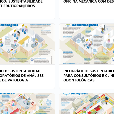
ICO: SUSTENTABILIDADE
OFICINA MECÂNICA COM DES
TIFRUTIGRANJEIROS
ICO: SUSTENTABILIDADE
INFOGRÁFICO: SUSTENTABIL
ORATÓRIOS DE ANÁLISES
PARA CONSULTÓRIOS E CLÍN
 E DE PATOLOGIA
ODONTOLÓGICAS