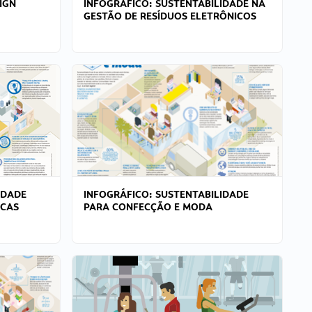
IGN
INFOGRÁFICO: SUSTENTABILIDADE NA
GESTÃO DE RESÍDUOS ELETRÔNICOS
IDADE
INFOGRÁFICO: SUSTENTABILIDADE
ICAS
PARA CONFECÇÃO E MODA