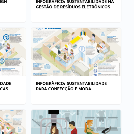
IGN
INFOGRÁFICO: SUSTENTABILIDADE NA
GESTÃO DE RESÍDUOS ELETRÔNICOS
IDADE
INFOGRÁFICO: SUSTENTABILIDADE
ICAS
PARA CONFECÇÃO E MODA