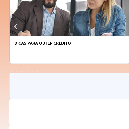
DICAS PARA OBTER CRÉDITO