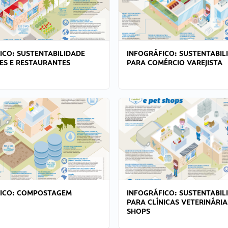
ICO: SUSTENTABILIDADE
INFOGRÁFICO: SUSTENTABIL
ES E RESTAURANTES
PARA COMÉRCIO VAREJISTA
FICO: COMPOSTAGEM
INFOGRÁFICO: SUSTENTABIL
PARA CLÍNICAS VETERINÁRIA
SHOPS