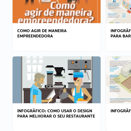
COMO AGIR DE MANEIRA
INFOGRÁF
EMPREENDEDORA
PARA BAR
INFOGRÁFICO: COMO USAR O DESIGN
INFOGRÁ
PARA MELHORAR O SEU RESTAURANTE