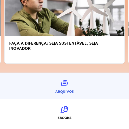
FAÇA A DIFERENÇA: SEJA SUSTENTÁVEL, SEJA
INOVADOR
ARQUIVOS
EBOOKS