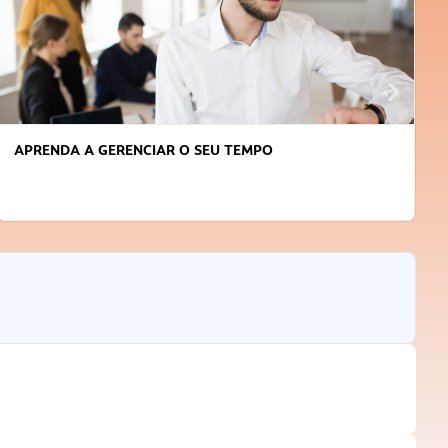
APRENDA A GERENCIAR O SEU TEMPO