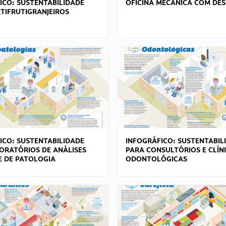
ICO: SUSTENTABILIDADE
OFICINA MECÂNICA COM DES
TIFRUTIGRANJEIROS
ICO: SUSTENTABILIDADE
INFOGRÁFICO: SUSTENTABIL
ORATÓRIOS DE ANÁLISES
PARA CONSULTÓRIOS E CLÍN
 E DE PATOLOGIA
ODONTOLÓGICAS