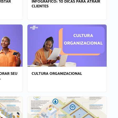
ISTAR
INFOGRÁFICO: 10 DICAS PARA ATRAIR
CLIENTES
ORAR SEU
CULTURA ORGANIZACIONAL
A