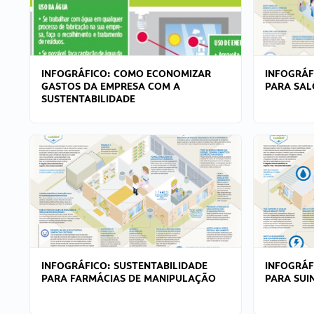
INFOGRÁFICO: COMO ECONOMIZAR
INFOGRÁF
GASTOS DA EMPRESA COM A
PARA SAL
SUSTENTABILIDADE
INFOGRÁFICO: SUSTENTABILIDADE
INFOGRÁF
PARA FARMÁCIAS DE MANIPULAÇÃO
PARA SUI