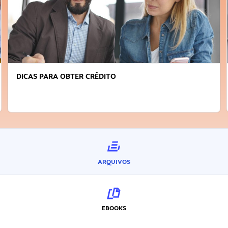
DICAS PARA OBTER CRÉDITO
ARQUIVOS
EBOOKS