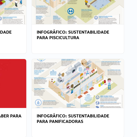
IDADE
INFOGRÁFICO: SUSTENTABILIDADE
PARA PISCICULTURA
ABER PARA
INFOGRÁFICO: SUSTENTABILIDADE
PARA PANIFICADORAS