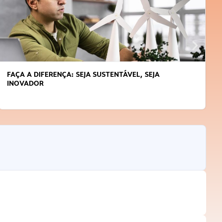
FAÇA A DIFERENÇA: SEJA SUSTENTÁVEL, SEJA
INOVADOR