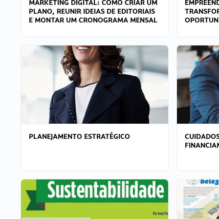
MARKETING DIGITAL: COMO CRIAR UM
EMPREEND
PLANO, REUNIR IDEIAS DE EDITORIAIS
TRANSFO
E MONTAR UM CRONOGRAMA MENSAL
OPORTUN
PLANEJAMENTO ESTRATÉGICO
CUIDADOS
FINANCI