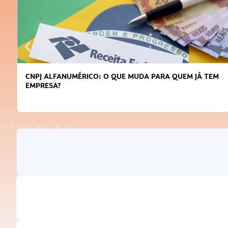
CNPJ ALFANUMÉRICO: O QUE MUDA PARA QUEM JÁ TEM
EMPRESA?