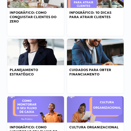
INFOGRÁFICO: COMO
INFOGRÁFICO: 10 DICAS
CONQUISTAR CLIENTES DO
PARA ATRAIR CLIENTES
ZERO
PLANEJAMENTO
CUIDADOS PARA OBTER
ESTRATÉGICO
FINANCIAMENTO
INFOGRÁFICO: COMO
CULTURA ORGANIZACIONAL