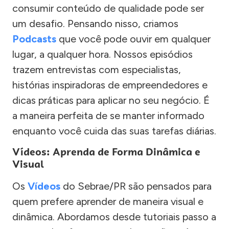
consumir conteúdo de qualidade pode ser
um desafio. Pensando nisso, criamos
Podcasts
que você pode ouvir em qualquer
lugar, a qualquer hora. Nossos episódios
trazem entrevistas com especialistas,
histórias inspiradoras de empreendedores e
dicas práticas para aplicar no seu negócio. É
a maneira perfeita de se manter informado
enquanto você cuida das suas tarefas diárias.
Vídeos: Aprenda de Forma Dinâmica e
Visual
Os
Vídeos
do Sebrae/PR são pensados para
quem prefere aprender de maneira visual e
dinâmica. Abordamos desde tutoriais passo a