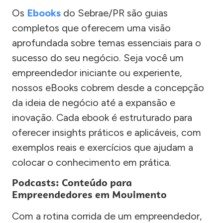
Os
Ebooks
do Sebrae/PR são guias
completos que oferecem uma visão
aprofundada sobre temas essenciais para o
sucesso do seu negócio. Seja você um
empreendedor iniciante ou experiente,
nossos eBooks cobrem desde a concepção
da ideia de negócio até a expansão e
inovação. Cada ebook é estruturado para
oferecer insights práticos e aplicáveis, com
exemplos reais e exercícios que ajudam a
colocar o conhecimento em prática.
Podcasts: Conteúdo para
Empreendedores em Movimento
Com a rotina corrida de um empreendedor,