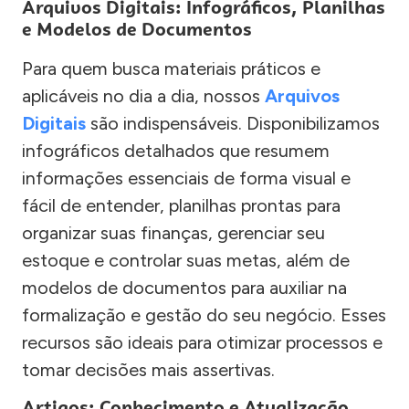
Arquivos Digitais: Infográficos, Planilhas
e Modelos de Documentos
Para quem busca materiais práticos e
aplicáveis no dia a dia, nossos
Arquivos
Digitais
são indispensáveis. Disponibilizamos
infográficos detalhados que resumem
informações essenciais de forma visual e
fácil de entender, planilhas prontas para
organizar suas finanças, gerenciar seu
estoque e controlar suas metas, além de
modelos de documentos para auxiliar na
formalização e gestão do seu negócio. Esses
recursos são ideais para otimizar processos e
tomar decisões mais assertivas.
Artigos: Conhecimento e Atualização