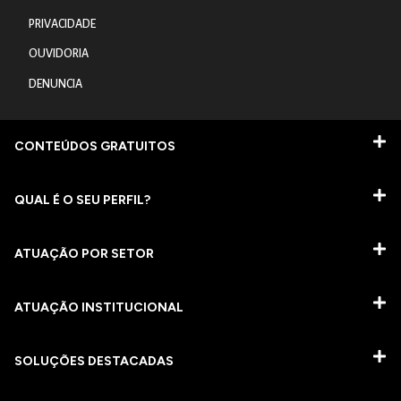
PRIVACIDADE
OUVIDORIA
DENUNCIA
CONTEÚDOS GRATUITOS
QUAL É O SEU PERFIL?
ATUAÇÃO POR SETOR
ATUAÇÃO INSTITUCIONAL
SOLUÇÕES DESTACADAS