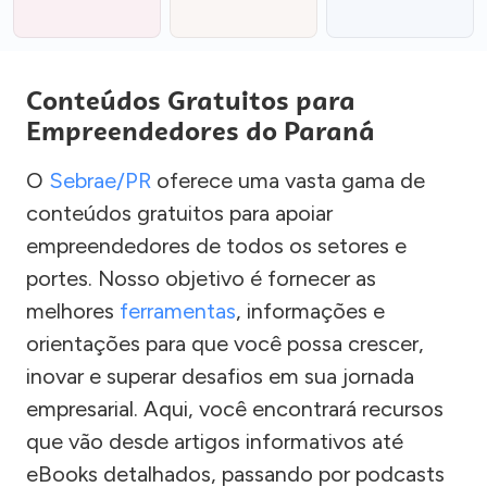
Conteúdos Gratuitos para
Empreendedores do Paraná
O
Sebrae/PR
oferece uma vasta gama de
conteúdos gratuitos para apoiar
empreendedores de todos os setores e
portes. Nosso objetivo é fornecer as
melhores
ferramentas
, informações e
orientações para que você possa crescer,
inovar e superar desafios em sua jornada
empresarial. Aqui, você encontrará recursos
que vão desde artigos informativos até
eBooks detalhados, passando por podcasts