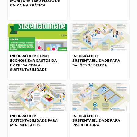
MONITORAR SEU FLUXO DE
CAIXA NA PRÁTICA
INFOGRÁFICO: COMO
INFOGRÁFICO:
ECONOMIZAR GASTOS DA
SUSTENTABILIDADE PARA
EMPRESA COM A
SALÕES DE BELEZA
SUSTENTABILIDADE
INFOGRÁFICO:
INFOGRÁFICO:
SUSTENTABILIDADE PARA
SUSTENTABILIDADE PARA
MINI MERCADOS
PISCICULTURA