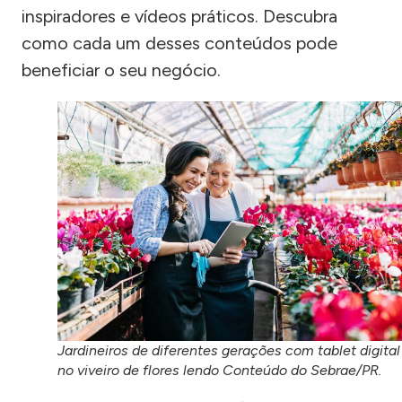
inspiradores e vídeos práticos. Descubra
como cada um desses conteúdos pode
beneficiar o seu negócio.
Jardineiros de diferentes gerações com tablet digital
no viveiro de flores lendo Conteúdo do Sebrae/PR.