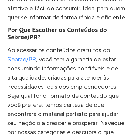
atrativo e fácil de consumir. Ideal para quem
quer se informar de forma rápida e eficiente.
Por Que Escolher os Conteúdos do
Sebrae/PR?
Ao acessar os conteúdos gratuitos do
Sebrae/PR
, você tem a garantia de estar
consumindo informações confiáveis e de
alta qualidade, criadas para atender às
necessidades reais dos empreendedores.
Seja qual for o formato de conteúdo que
você prefere, temos certeza de que
encontrará o material perfeito para ajudar
seu negócio a crescer e prosperar. Navegue
por nossas categorias e descubra o que