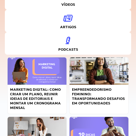
VÍDEOS
ARTIGOS
PODCASTS
MARKETING DIGITAL: COMO
EMPREENDEDORISMO
CRIAR UM PLANO, REUNIR
FEMININO:
IDEIAS DE EDITORIAIS E
TRANSFORMANDO DESAFIOS
MONTAR UM CRONOGRAMA
EM OPORTUNIDADES
MENSAL