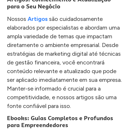
para o Seu Negócio
Nossos
Artigos
são cuidadosamente
elaborados por especialistas e abordam uma
ampla variedade de temas que impactam
diretamente o ambiente empresarial. Desde
estratégias de marketing digital até técnicas
de gestão financeira, você encontrará
conteúdo relevante e atualizado que pode
ser aplicado imediatamente em sua empresa.
Manter-se informado é crucial para a
competitividade, e nossos artigos são uma
fonte confiável para isso.
Ebooks: Guias Completos e Profundos
para Empreendedores