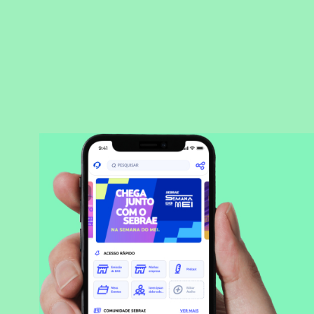
BAIXAR APLICATIVO