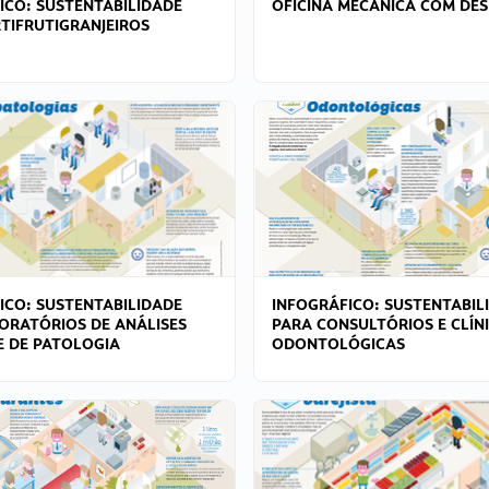
ICO: SUSTENTABILIDADE
OFICINA MECÂNICA COM DES
TIFRUTIGRANJEIROS
ICO: SUSTENTABILIDADE
INFOGRÁFICO: SUSTENTABIL
ORATÓRIOS DE ANÁLISES
PARA CONSULTÓRIOS E CLÍN
 E DE PATOLOGIA
ODONTOLÓGICAS