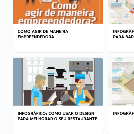
COMO AGIR DE MANEIRA
INFOGRÁF
EMPREENDEDORA
PARA BAR
INFOGRÁFICO: COMO USAR O DESIGN
INFOGRÁ
PARA MELHORAR O SEU RESTAURANTE