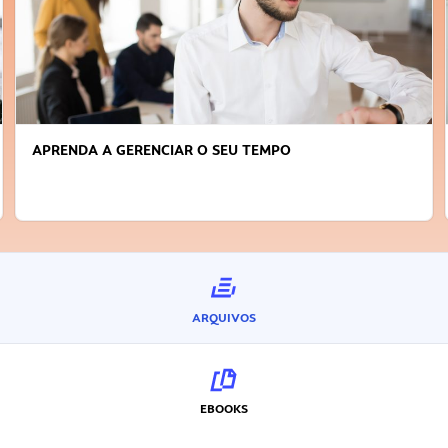
APRENDA A GERENCIAR O SEU TEMPO
ARQUIVOS
EBOOKS