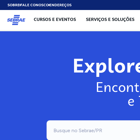
SOBRE
FALE CONOSCO
ENDEREÇOS
CURSOS E EVENTOS
SERVIÇOS E SOLUÇÕES
Explo
Encont
e