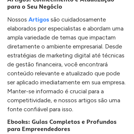
para o Seu Negócio
Nossos
Artigos
são cuidadosamente
elaborados por especialistas e abordam uma
ampla variedade de temas que impactam
diretamente o ambiente empresarial. Desde
estratégias de marketing digital até técnicas
de gestão financeira, você encontrará
conteúdo relevante e atualizado que pode
ser aplicado imediatamente em sua empresa.
Manter-se informado é crucial para a
competitividade, e nossos artigos são uma
fonte confiável para isso.
Ebooks: Guias Completos e Profundos
para Empreendedores