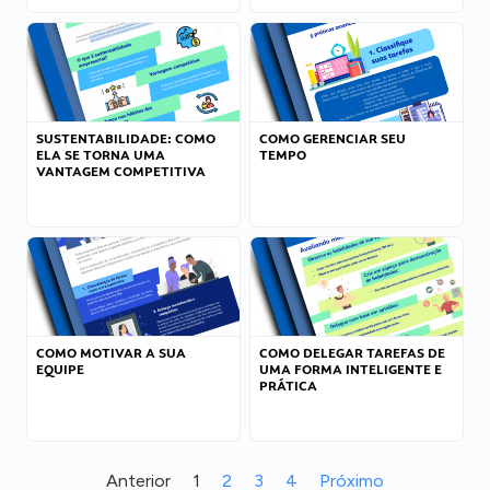
SUSTENTABILIDADE: COMO
COMO GERENCIAR SEU
ELA SE TORNA UMA
TEMPO
VANTAGEM COMPETITIVA
COMO MOTIVAR A SUA
COMO DELEGAR TAREFAS DE
EQUIPE
UMA FORMA INTELIGENTE E
PRÁTICA
Anterior
1
2
3
4
Próximo