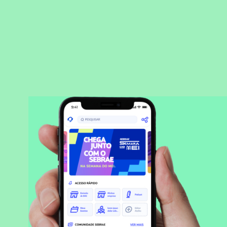
BAIXAR APLICATIVO