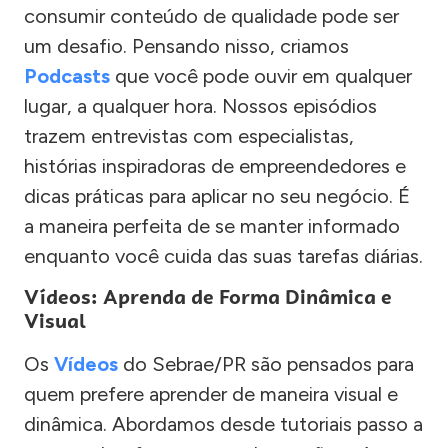
consumir conteúdo de qualidade pode ser
um desafio. Pensando nisso, criamos
Podcasts
que você pode ouvir em qualquer
lugar, a qualquer hora. Nossos episódios
trazem entrevistas com especialistas,
histórias inspiradoras de empreendedores e
dicas práticas para aplicar no seu negócio. É
a maneira perfeita de se manter informado
enquanto você cuida das suas tarefas diárias.
Vídeos: Aprenda de Forma Dinâmica e
Visual
Os
Vídeos
do Sebrae/PR são pensados para
quem prefere aprender de maneira visual e
dinâmica. Abordamos desde tutoriais passo a