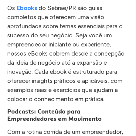
Os
Ebooks
do Sebrae/PR são guias
completos que oferecem uma visão
aprofundada sobre temas essenciais para o
sucesso do seu negócio. Seja você um
empreendedor iniciante ou experiente,
nossos eBooks cobrem desde a concepção
da ideia de negócio até a expansão e
inovação. Cada ebook é estruturado para
oferecer insights práticos e aplicáveis, com
exemplos reais e exercícios que ajudam a
colocar o conhecimento em prática.
Podcasts: Conteúdo para
Empreendedores em Movimento
Com a rotina corrida de um empreendedor,