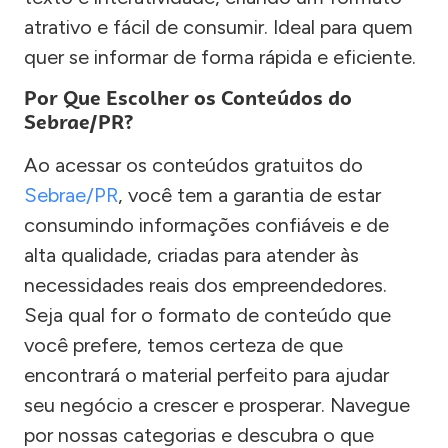
atrativo e fácil de consumir. Ideal para quem
quer se informar de forma rápida e eficiente.
Por Que Escolher os Conteúdos do
Sebrae/PR?
Ao acessar os conteúdos gratuitos do
Sebrae/PR
, você tem a garantia de estar
consumindo informações confiáveis e de
alta qualidade, criadas para atender às
necessidades reais dos empreendedores.
Seja qual for o formato de conteúdo que
você prefere, temos certeza de que
encontrará o material perfeito para ajudar
seu negócio a crescer e prosperar. Navegue
por nossas categorias e descubra o que