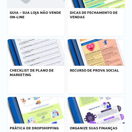
GUIA – SUA LOJA NÃO VENDE
DICAS DE FECHAMENTO DE
ON-LINE
VENDAS
CHECKLIST DE PLANO DE
RECURSO DE PROVA SOCIAL
MARKETING
PRÁTICA DE DROPSHIPPING
ORGANIZE SUAS FINANÇAS