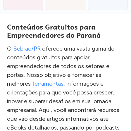
Conteúdos Gratuitos para
Empreendedores do Paraná
O
Sebrae/PR
oferece uma vasta gama de
conteúdos gratuitos para apoiar
empreendedores de todos os setores e
portes. Nosso objetivo é fornecer as
melhores
ferramentas
, informações e
orientações para que você possa crescer,
inovar e superar desafios em sua jornada
empresarial. Aqui, você encontrará recursos
que vão desde artigos informativos até
eBooks detalhados, passando por podcasts