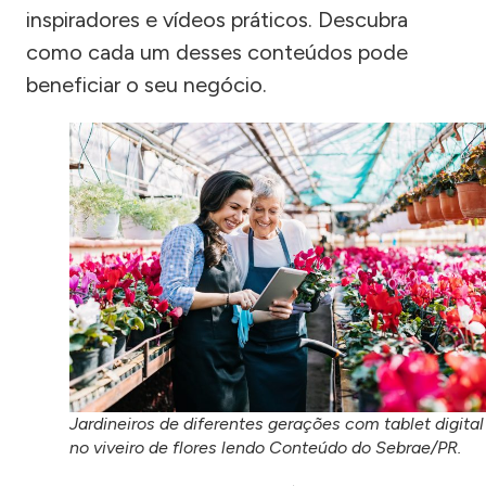
inspiradores e vídeos práticos. Descubra
como cada um desses conteúdos pode
beneficiar o seu negócio.
Jardineiros de diferentes gerações com tablet digital
no viveiro de flores lendo Conteúdo do Sebrae/PR.