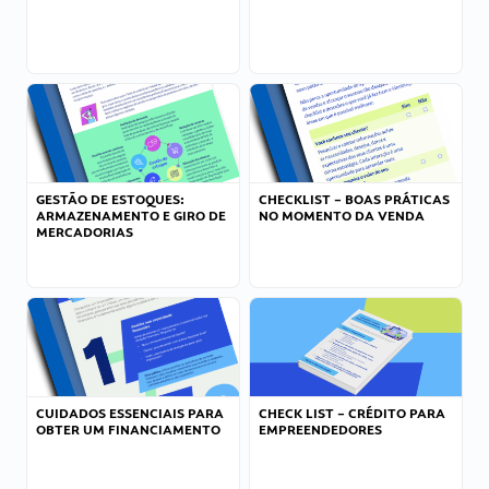
GESTÃO DE ESTOQUES:
CHECKLIST – BOAS PRÁTICAS
ARMAZENAMENTO E GIRO DE
NO MOMENTO DA VENDA
MERCADORIAS
CUIDADOS ESSENCIAIS PARA
CHECK LIST – CRÉDITO PARA
OBTER UM FINANCIAMENTO
EMPREENDEDORES