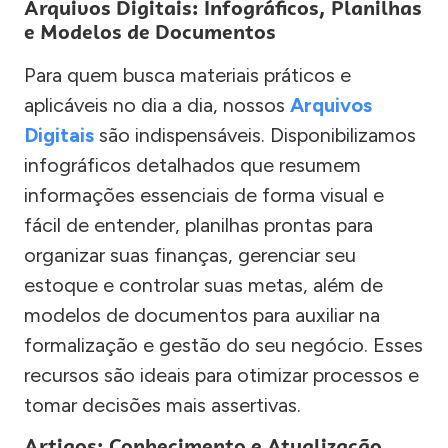
Arquivos Digitais: Infográficos, Planilhas
e Modelos de Documentos
Para quem busca materiais práticos e
aplicáveis no dia a dia, nossos
Arquivos
Digitais
são indispensáveis. Disponibilizamos
infográficos detalhados que resumem
informações essenciais de forma visual e
fácil de entender, planilhas prontas para
organizar suas finanças, gerenciar seu
estoque e controlar suas metas, além de
modelos de documentos para auxiliar na
formalização e gestão do seu negócio. Esses
recursos são ideais para otimizar processos e
tomar decisões mais assertivas.
Artigos: Conhecimento e Atualização