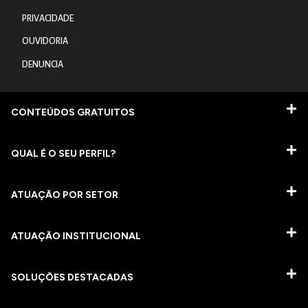
PRIVACIDADE
OUVIDORIA
DENUNCIA
CONTEÚDOS GRATUITOS
QUAL É O SEU PERFIL?
ATUAÇÃO POR SETOR
ATUAÇÃO INSTITUCIONAL
SOLUÇÕES DESTACADAS