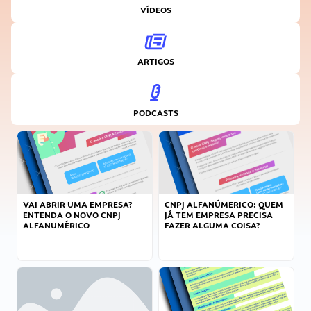
VÍDEOS
ARTIGOS
PODCASTS
VAI ABRIR UMA EMPRESA?
CNPJ ALFANÚMERICO: QUEM
ENTENDA O NOVO CNPJ
JÁ TEM EMPRESA PRECISA
ALFANUMÉRICO
FAZER ALGUMA COISA?