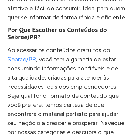
atrativo e fácil de consumir. Ideal para quem
quer se informar de forma rápida e eficiente.
Por Que Escolher os Conteúdos do
Sebrae/PR?
Ao acessar os conteúdos gratuitos do
Sebrae/PR
, você tem a garantia de estar
consumindo informações confiáveis e de
alta qualidade, criadas para atender às
necessidades reais dos empreendedores.
Seja qual for o formato de conteúdo que
você prefere, temos certeza de que
encontrará o material perfeito para ajudar
seu negócio a crescer e prosperar. Navegue
por nossas categorias e descubra o que