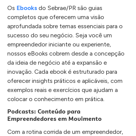
Os
Ebooks
do Sebrae/PR são guias
completos que oferecem uma visão
aprofundada sobre temas essenciais para o
sucesso do seu negócio. Seja você um
empreendedor iniciante ou experiente,
nossos eBooks cobrem desde a concepção
da ideia de negócio até a expansão e
inovação. Cada ebook é estruturado para
oferecer insights práticos e aplicáveis, com
exemplos reais e exercícios que ajudam a
colocar o conhecimento em prática.
Podcasts: Conteúdo para
Empreendedores em Movimento
Com a rotina corrida de um empreendedor,