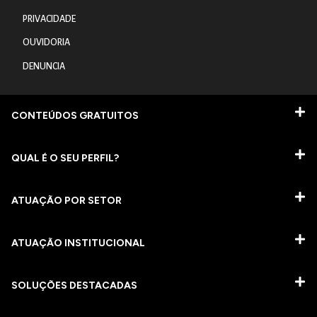
PRIVACIDADE
OUVIDORIA
DENUNCIA
CONTEÚDOS GRATUITOS
QUAL É O SEU PERFIL?
ATUAÇÃO POR SETOR
ATUAÇÃO INSTITUCIONAL
SOLUÇÕES DESTACADAS