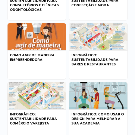
SUSTENTABILIDADE PARA
SUSTENTABILIDADE PARA
CONSULTÓRIOS E CLÍNICAS
CONFECÇÃO E MODA
ODONTOLÓGICAS
COMO AGIR DE MANEIRA
INFOGRÁFICO:
EMPREENDEDORA
SUSTENTABILIDADE PARA
BARES E RESTAURANTES
INFOGRÁFICO:
INFOGRÁFICO: COMO USAR O
SUSTENTABILIDADE PARA
DESIGN PARA MELHORAR A
COMÉRCIO VAREJISTA
SUA ACADEMIA