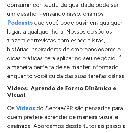
consumir conteúdo de qualidade pode ser
um desafio. Pensando nisso, criamos
Podcasts
que você pode ouvir em qualquer
lugar, a qualquer hora. Nossos episódios
trazem entrevistas com especialistas,
histórias inspiradoras de empreendedores e
dicas práticas para aplicar no seu negócio. É
a maneira perfeita de se manter informado
enquanto você cuida das suas tarefas diárias.
Vídeos: Aprenda de Forma Dinâmica e
Visual
Os
Vídeos
do Sebrae/PR são pensados para
quem prefere aprender de maneira visual e
dinâmica. Abordamos desde tutoriais passo a