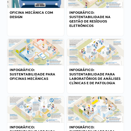
OFICINA MECÂNICA COM
INFOGRÁFICO:
DESIGN
SUSTENTABILIDADE NA
GESTÃO DE RESÍDUOS
ELETRÔNICOS
INFOGRÁFICO:
INFOGRÁFICO:
SUSTENTABILIDADE PARA
SUSTENTABILIDADE PARA
OFICINAS MECÂNICAS
LABORATÓRIOS DE ANÁLISES
CLÍNICAS E DE PATOLOGIA
INFOGRÁFICO:
INFOGRÁFICO: