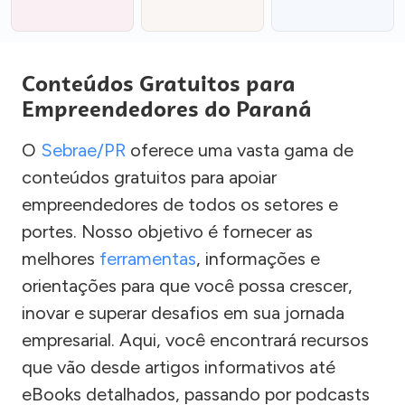
Conteúdos Gratuitos para
Empreendedores do Paraná
O
Sebrae/PR
oferece uma vasta gama de
conteúdos gratuitos para apoiar
empreendedores de todos os setores e
portes. Nosso objetivo é fornecer as
melhores
ferramentas
, informações e
orientações para que você possa crescer,
inovar e superar desafios em sua jornada
empresarial. Aqui, você encontrará recursos
que vão desde artigos informativos até
eBooks detalhados, passando por podcasts