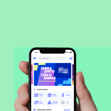
BAIXAR APLICATIVO