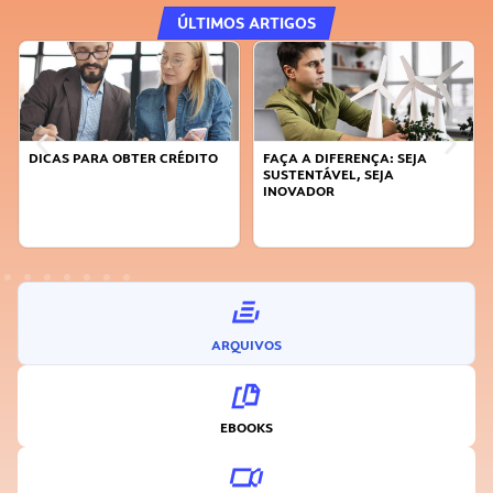
ÚLTIMOS ARTIGOS
DICAS PARA OBTER CRÉDITO
FAÇA A DIFERENÇA: SEJA
SUSTENTÁVEL, SEJA
INOVADOR
ARQUIVOS
EBOOKS