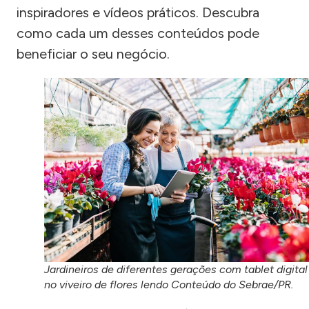
inspiradores e vídeos práticos. Descubra
como cada um desses conteúdos pode
beneficiar o seu negócio.
Jardineiros de diferentes gerações com tablet digital
no viveiro de flores lendo Conteúdo do Sebrae/PR.