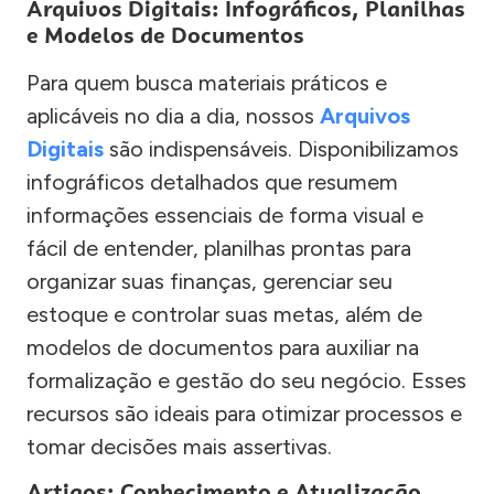
Arquivos Digitais: Infográficos, Planilhas
e Modelos de Documentos
Para quem busca materiais práticos e
aplicáveis no dia a dia, nossos
Arquivos
Digitais
são indispensáveis. Disponibilizamos
infográficos detalhados que resumem
informações essenciais de forma visual e
fácil de entender, planilhas prontas para
organizar suas finanças, gerenciar seu
estoque e controlar suas metas, além de
modelos de documentos para auxiliar na
formalização e gestão do seu negócio. Esses
recursos são ideais para otimizar processos e
tomar decisões mais assertivas.
Artigos: Conhecimento e Atualização