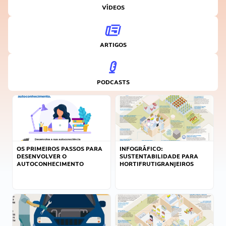
VÍDEOS
ARTIGOS
PODCASTS
OS PRIMEIROS PASSOS PARA
INFOGRÁFICO:
DESENVOLVER O
SUSTENTABILIDADE PARA
AUTOCONHECIMENTO
HORTIFRUTIGRANJEIROS