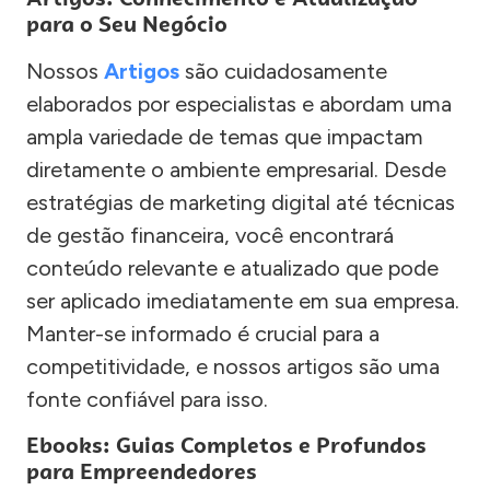
para o Seu Negócio
Nossos
Artigos
são cuidadosamente
elaborados por especialistas e abordam uma
ampla variedade de temas que impactam
diretamente o ambiente empresarial. Desde
estratégias de marketing digital até técnicas
de gestão financeira, você encontrará
conteúdo relevante e atualizado que pode
ser aplicado imediatamente em sua empresa.
Manter-se informado é crucial para a
competitividade, e nossos artigos são uma
fonte confiável para isso.
Ebooks: Guias Completos e Profundos
para Empreendedores