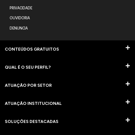
PRIVACIDADE
OUVIDORIA
DENUNCIA
CONTEÚDOS GRATUITOS
QUAL É O SEU PERFIL?
ATUAÇÃO POR SETOR
ATUAÇÃO INSTITUCIONAL
SOLUÇÕES DESTACADAS