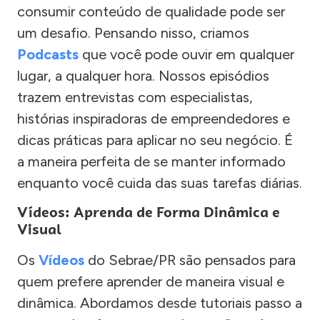
consumir conteúdo de qualidade pode ser
um desafio. Pensando nisso, criamos
Podcasts
que você pode ouvir em qualquer
lugar, a qualquer hora. Nossos episódios
trazem entrevistas com especialistas,
histórias inspiradoras de empreendedores e
dicas práticas para aplicar no seu negócio. É
a maneira perfeita de se manter informado
enquanto você cuida das suas tarefas diárias.
Vídeos: Aprenda de Forma Dinâmica e
Visual
Os
Vídeos
do Sebrae/PR são pensados para
quem prefere aprender de maneira visual e
dinâmica. Abordamos desde tutoriais passo a