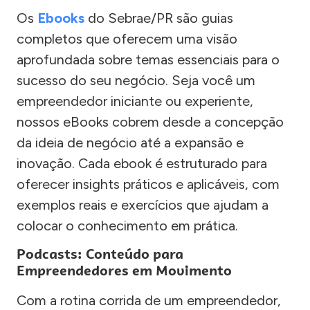
Os
Ebooks
do Sebrae/PR são guias
completos que oferecem uma visão
aprofundada sobre temas essenciais para o
sucesso do seu negócio. Seja você um
empreendedor iniciante ou experiente,
nossos eBooks cobrem desde a concepção
da ideia de negócio até a expansão e
inovação. Cada ebook é estruturado para
oferecer insights práticos e aplicáveis, com
exemplos reais e exercícios que ajudam a
colocar o conhecimento em prática.
Podcasts: Conteúdo para
Empreendedores em Movimento
Com a rotina corrida de um empreendedor,