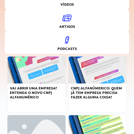
VÍDEOS
ARTIGOS
PODCASTS
VAI ABRIR UMA EMPRESA?
CNPJ ALFANÚMERICO: QUEM
ENTENDA O NOVO CNPJ
JÁ TEM EMPRESA PRECISA
ALFANUMÉRICO
FAZER ALGUMA COISA?