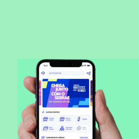
BAIXAR APLICATIVO