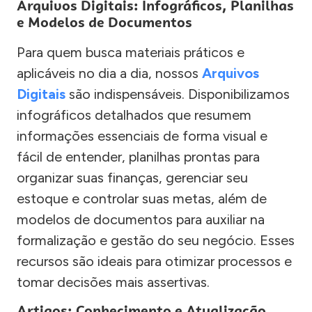
Arquivos Digitais: Infográficos, Planilhas
e Modelos de Documentos
Para quem busca materiais práticos e
aplicáveis no dia a dia, nossos
Arquivos
Digitais
são indispensáveis. Disponibilizamos
infográficos detalhados que resumem
informações essenciais de forma visual e
fácil de entender, planilhas prontas para
organizar suas finanças, gerenciar seu
estoque e controlar suas metas, além de
modelos de documentos para auxiliar na
formalização e gestão do seu negócio. Esses
recursos são ideais para otimizar processos e
tomar decisões mais assertivas.
Artigos: Conhecimento e Atualização