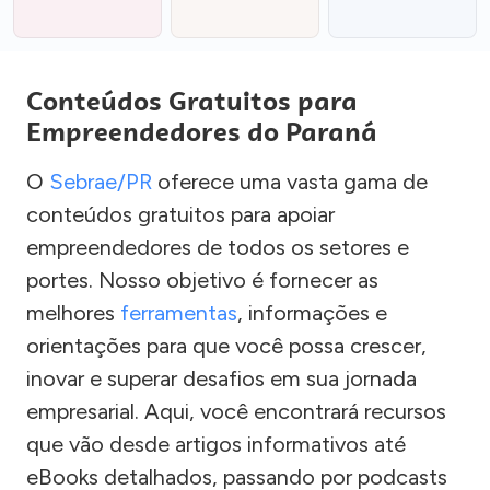
Conteúdos Gratuitos para
Empreendedores do Paraná
O
Sebrae/PR
oferece uma vasta gama de
conteúdos gratuitos para apoiar
empreendedores de todos os setores e
portes. Nosso objetivo é fornecer as
melhores
ferramentas
, informações e
orientações para que você possa crescer,
inovar e superar desafios em sua jornada
empresarial. Aqui, você encontrará recursos
que vão desde artigos informativos até
eBooks detalhados, passando por podcasts