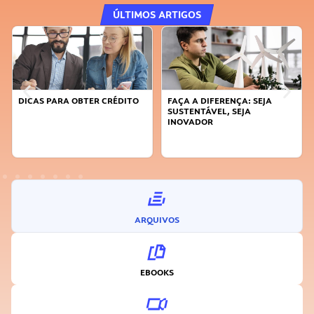
ÚLTIMOS ARTIGOS
DICAS PARA OBTER CRÉDITO
FAÇA A DIFERENÇA: SEJA
SUSTENTÁVEL, SEJA
INOVADOR
ARQUIVOS
EBOOKS