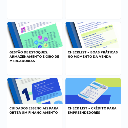
GESTÃO DE ESTOQUES:
CHECKLIST – BOAS PRÁTICAS
ARMAZENAMENTO E GIRO DE
NO MOMENTO DA VENDA
MERCADORIAS
CUIDADOS ESSENCIAIS PARA
CHECK LIST – CRÉDITO PARA
OBTER UM FINANCIAMENTO
EMPREENDEDORES