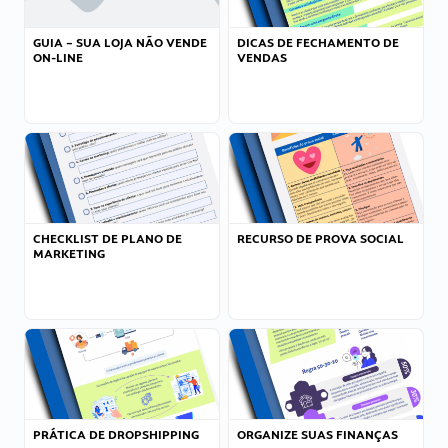
GUIA – SUA LOJA NÃO VENDE
DICAS DE FECHAMENTO DE
ON-LINE
VENDAS
CHECKLIST DE PLANO DE
RECURSO DE PROVA SOCIAL
MARKETING
PRÁTICA DE DROPSHIPPING
ORGANIZE SUAS FINANÇAS