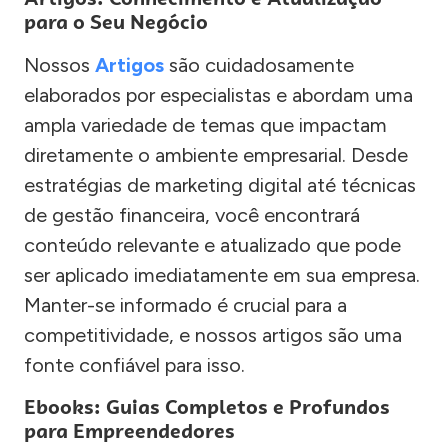
para o Seu Negócio
Nossos
Artigos
são cuidadosamente
elaborados por especialistas e abordam uma
ampla variedade de temas que impactam
diretamente o ambiente empresarial. Desde
estratégias de marketing digital até técnicas
de gestão financeira, você encontrará
conteúdo relevante e atualizado que pode
ser aplicado imediatamente em sua empresa.
Manter-se informado é crucial para a
competitividade, e nossos artigos são uma
fonte confiável para isso.
Ebooks: Guias Completos e Profundos
para Empreendedores