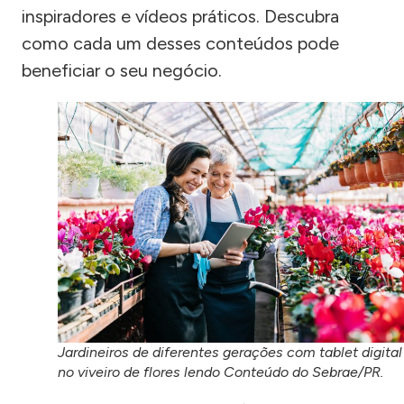
inspiradores e vídeos práticos. Descubra
como cada um desses conteúdos pode
beneficiar o seu negócio.
Jardineiros de diferentes gerações com tablet digital
no viveiro de flores lendo Conteúdo do Sebrae/PR.