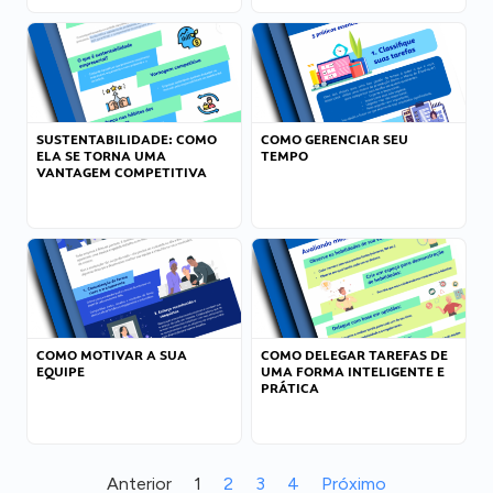
SUSTENTABILIDADE: COMO
COMO GERENCIAR SEU
ELA SE TORNA UMA
TEMPO
VANTAGEM COMPETITIVA
COMO MOTIVAR A SUA
COMO DELEGAR TAREFAS DE
EQUIPE
UMA FORMA INTELIGENTE E
PRÁTICA
Anterior
1
2
3
4
Próximo