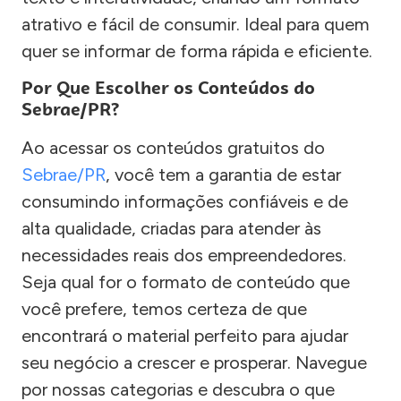
atrativo e fácil de consumir. Ideal para quem
quer se informar de forma rápida e eficiente.
Por Que Escolher os Conteúdos do
Sebrae/PR?
Ao acessar os conteúdos gratuitos do
Sebrae/PR
, você tem a garantia de estar
consumindo informações confiáveis e de
alta qualidade, criadas para atender às
necessidades reais dos empreendedores.
Seja qual for o formato de conteúdo que
você prefere, temos certeza de que
encontrará o material perfeito para ajudar
seu negócio a crescer e prosperar. Navegue
por nossas categorias e descubra o que