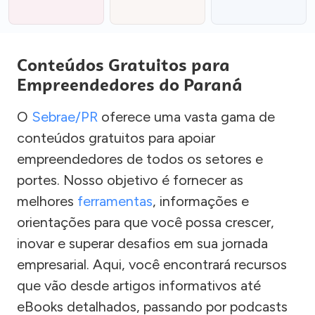
Conteúdos Gratuitos para
Empreendedores do Paraná
O
Sebrae/PR
oferece uma vasta gama de
conteúdos gratuitos para apoiar
empreendedores de todos os setores e
portes. Nosso objetivo é fornecer as
melhores
ferramentas
, informações e
orientações para que você possa crescer,
inovar e superar desafios em sua jornada
empresarial. Aqui, você encontrará recursos
que vão desde artigos informativos até
eBooks detalhados, passando por podcasts