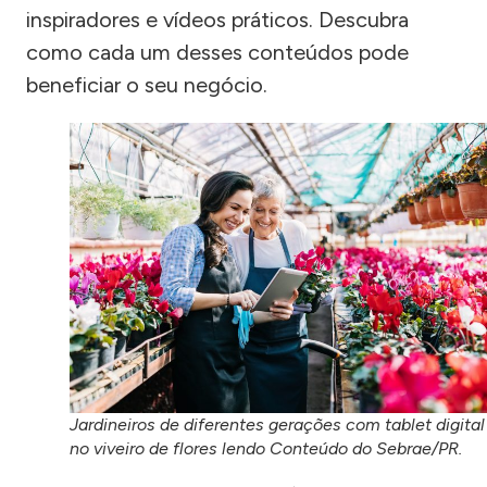
inspiradores e vídeos práticos. Descubra
como cada um desses conteúdos pode
beneficiar o seu negócio.
Jardineiros de diferentes gerações com tablet digital
no viveiro de flores lendo Conteúdo do Sebrae/PR.