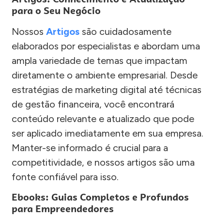
para o Seu Negócio
Nossos
Artigos
são cuidadosamente
elaborados por especialistas e abordam uma
ampla variedade de temas que impactam
diretamente o ambiente empresarial. Desde
estratégias de marketing digital até técnicas
de gestão financeira, você encontrará
conteúdo relevante e atualizado que pode
ser aplicado imediatamente em sua empresa.
Manter-se informado é crucial para a
competitividade, e nossos artigos são uma
fonte confiável para isso.
Ebooks: Guias Completos e Profundos
para Empreendedores