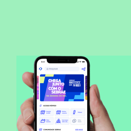
BAIXAR APLICATIVO