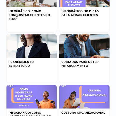
INFOGRÁFICO: COMO
INFOGRÁFICO: 10 DICAS
CONQUISTAR CLIENTES DO
PARA ATRAIR CLIENTES
ZERO
PLANEJAMENTO
CUIDADOS PARA OBTER
ESTRATÉGICO
FINANCIAMENTO
INFOGRÁFICO: COMO
CULTURA ORGANIZACIONAL