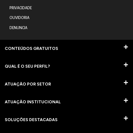
PRIVACIDADE
OUVIDORIA
DENUNCIA
CONTEÚDOS GRATUITOS
QUAL É O SEU PERFIL?
ATUAÇÃO POR SETOR
ATUAÇÃO INSTITUCIONAL
SOLUÇÕES DESTACADAS