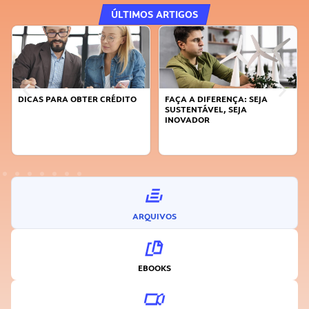
ÚLTIMOS ARTIGOS
DICAS PARA OBTER CRÉDITO
FAÇA A DIFERENÇA: SEJA
SUSTENTÁVEL, SEJA
INOVADOR
ARQUIVOS
EBOOKS