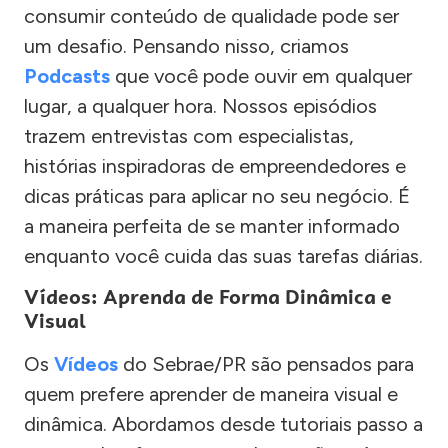
consumir conteúdo de qualidade pode ser
um desafio. Pensando nisso, criamos
Podcasts
que você pode ouvir em qualquer
lugar, a qualquer hora. Nossos episódios
trazem entrevistas com especialistas,
histórias inspiradoras de empreendedores e
dicas práticas para aplicar no seu negócio. É
a maneira perfeita de se manter informado
enquanto você cuida das suas tarefas diárias.
Vídeos: Aprenda de Forma Dinâmica e
Visual
Os
Vídeos
do Sebrae/PR são pensados para
quem prefere aprender de maneira visual e
dinâmica. Abordamos desde tutoriais passo a