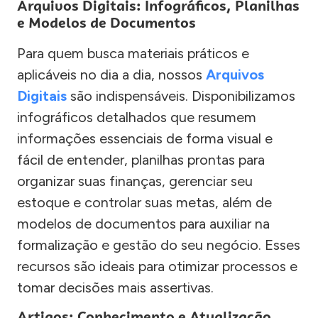
Arquivos Digitais: Infográficos, Planilhas
e Modelos de Documentos
Para quem busca materiais práticos e
aplicáveis no dia a dia, nossos
Arquivos
Digitais
são indispensáveis. Disponibilizamos
infográficos detalhados que resumem
informações essenciais de forma visual e
fácil de entender, planilhas prontas para
organizar suas finanças, gerenciar seu
estoque e controlar suas metas, além de
modelos de documentos para auxiliar na
formalização e gestão do seu negócio. Esses
recursos são ideais para otimizar processos e
tomar decisões mais assertivas.
Artigos: Conhecimento e Atualização