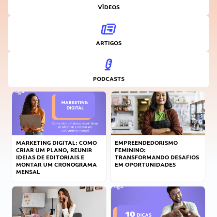
VÍDEOS
ARTIGOS
PODCASTS
MARKETING DIGITAL: COMO
EMPREENDEDORISMO
CRIAR UM PLANO, REUNIR
FEMININO:
IDEIAS DE EDITORIAIS E
TRANSFORMANDO DESAFIOS
MONTAR UM CRONOGRAMA
EM OPORTUNIDADES
MENSAL