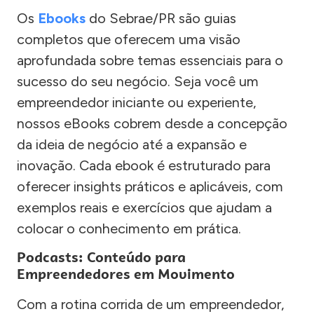
Os
Ebooks
do Sebrae/PR são guias
completos que oferecem uma visão
aprofundada sobre temas essenciais para o
sucesso do seu negócio. Seja você um
empreendedor iniciante ou experiente,
nossos eBooks cobrem desde a concepção
da ideia de negócio até a expansão e
inovação. Cada ebook é estruturado para
oferecer insights práticos e aplicáveis, com
exemplos reais e exercícios que ajudam a
colocar o conhecimento em prática.
Podcasts: Conteúdo para
Empreendedores em Movimento
Com a rotina corrida de um empreendedor,