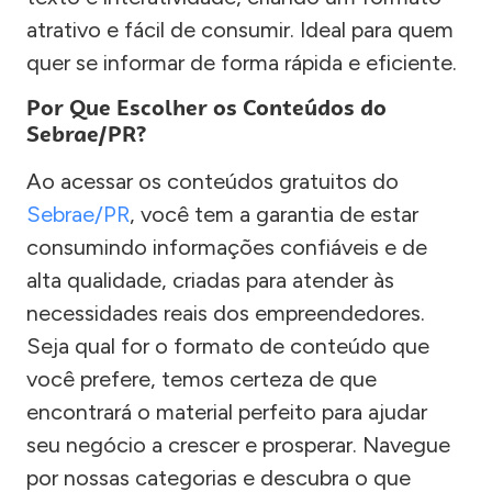
atrativo e fácil de consumir. Ideal para quem
quer se informar de forma rápida e eficiente.
Por Que Escolher os Conteúdos do
Sebrae/PR?
Ao acessar os conteúdos gratuitos do
Sebrae/PR
, você tem a garantia de estar
consumindo informações confiáveis e de
alta qualidade, criadas para atender às
necessidades reais dos empreendedores.
Seja qual for o formato de conteúdo que
você prefere, temos certeza de que
encontrará o material perfeito para ajudar
seu negócio a crescer e prosperar. Navegue
por nossas categorias e descubra o que