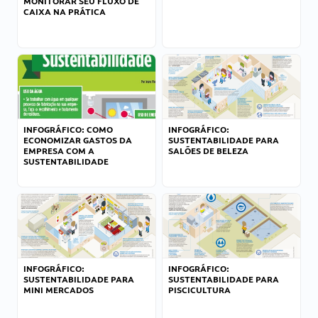
MONITORAR SEU FLUXO DE
CAIXA NA PRÁTICA
INFOGRÁFICO: COMO
INFOGRÁFICO:
ECONOMIZAR GASTOS DA
SUSTENTABILIDADE PARA
EMPRESA COM A
SALÕES DE BELEZA
SUSTENTABILIDADE
INFOGRÁFICO:
INFOGRÁFICO:
SUSTENTABILIDADE PARA
SUSTENTABILIDADE PARA
MINI MERCADOS
PISCICULTURA