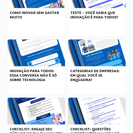
COMO INOVAR SEM GASTAR
TESTE – VOCÊ SABIA QUE
MUITO
INOVAÇÃO É PARA TODOS?
INOVAÇÃO PARA TODOS:
CATEGORIAS DE EMPRESAS:
ESSA CONVERSA NÃO É SÓ
EM QUAL VOCÊ SE
SOBRE TECNOLOGIA
ENQUADRA?
CHECKLIST: ENGAJE SEU
CHECKLIST: QUESTÕES