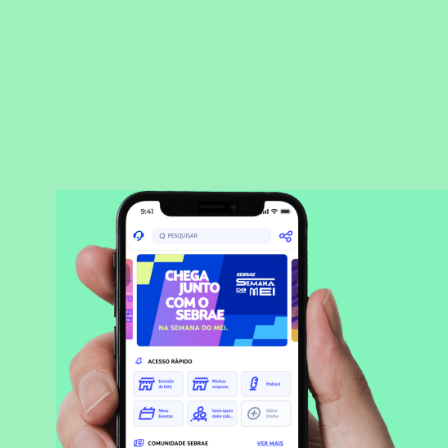
BAIXAR APLICATIVO