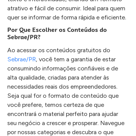
atrativo e fácil de consumir. Ideal para quem
quer se informar de forma rápida e eficiente.
Por Que Escolher os Conteúdos do
Sebrae/PR?
Ao acessar os conteúdos gratuitos do
Sebrae/PR
, você tem a garantia de estar
consumindo informações confiáveis e de
alta qualidade, criadas para atender às
necessidades reais dos empreendedores.
Seja qual for o formato de conteúdo que
você prefere, temos certeza de que
encontrará o material perfeito para ajudar
seu negócio a crescer e prosperar. Navegue
por nossas categorias e descubra o que