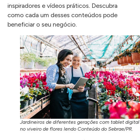
inspiradores e vídeos práticos. Descubra
como cada um desses conteúdos pode
beneficiar o seu negócio.
Jardineiros de diferentes gerações com tablet digital
no viveiro de flores lendo Conteúdo do Sebrae/PR.