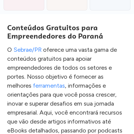
Conteúdos Gratuitos para
Empreendedores do Paraná
O
Sebrae/PR
oferece uma vasta gama de
conteúdos gratuitos para apoiar
empreendedores de todos os setores e
portes. Nosso objetivo é fornecer as
melhores
ferramentas
, informações e
orientações para que você possa crescer,
inovar e superar desafios em sua jornada
empresarial. Aqui, você encontrará recursos
que vão desde artigos informativos até
eBooks detalhados, passando por podcasts