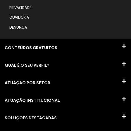
PRIVACIDADE
OUVIDORIA
DENUNCIA
CONTEÚDOS GRATUITOS
QUAL É O SEU PERFIL?
ATUAÇÃO POR SETOR
ATUAÇÃO INSTITUCIONAL
SOLUÇÕES DESTACADAS