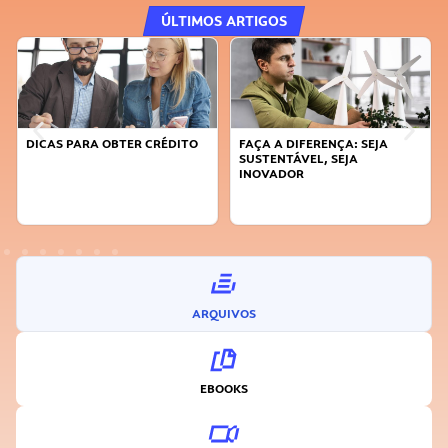
ÚLTIMOS ARTIGOS
DICAS PARA OBTER CRÉDITO
FAÇA A DIFERENÇA: SEJA
SUSTENTÁVEL, SEJA
INOVADOR
ARQUIVOS
EBOOKS