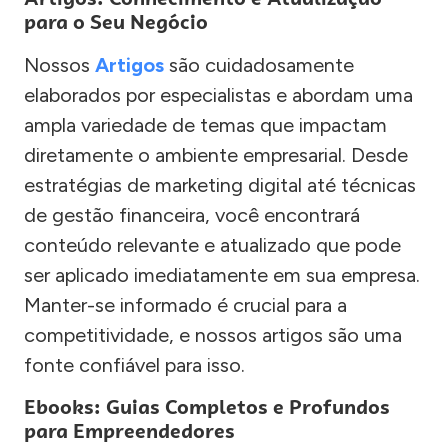
para o Seu Negócio
Nossos
Artigos
são cuidadosamente
elaborados por especialistas e abordam uma
ampla variedade de temas que impactam
diretamente o ambiente empresarial. Desde
estratégias de marketing digital até técnicas
de gestão financeira, você encontrará
conteúdo relevante e atualizado que pode
ser aplicado imediatamente em sua empresa.
Manter-se informado é crucial para a
competitividade, e nossos artigos são uma
fonte confiável para isso.
Ebooks: Guias Completos e Profundos
para Empreendedores