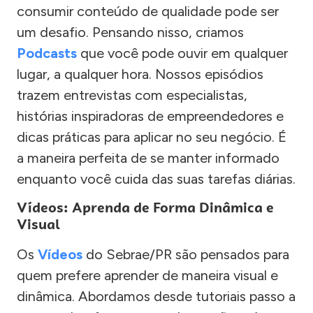
consumir conteúdo de qualidade pode ser
um desafio. Pensando nisso, criamos
Podcasts
que você pode ouvir em qualquer
lugar, a qualquer hora. Nossos episódios
trazem entrevistas com especialistas,
histórias inspiradoras de empreendedores e
dicas práticas para aplicar no seu negócio. É
a maneira perfeita de se manter informado
enquanto você cuida das suas tarefas diárias.
Vídeos: Aprenda de Forma Dinâmica e
Visual
Os
Vídeos
do Sebrae/PR são pensados para
quem prefere aprender de maneira visual e
dinâmica. Abordamos desde tutoriais passo a