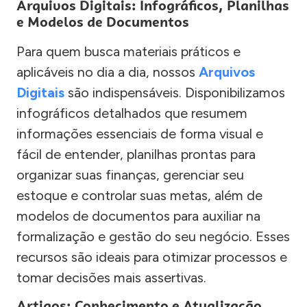
Arquivos Digitais: Infográficos, Planilhas
e Modelos de Documentos
Para quem busca materiais práticos e
aplicáveis no dia a dia, nossos
Arquivos
Digitais
são indispensáveis. Disponibilizamos
infográficos detalhados que resumem
informações essenciais de forma visual e
fácil de entender, planilhas prontas para
organizar suas finanças, gerenciar seu
estoque e controlar suas metas, além de
modelos de documentos para auxiliar na
formalização e gestão do seu negócio. Esses
recursos são ideais para otimizar processos e
tomar decisões mais assertivas.
Artigos: Conhecimento e Atualização