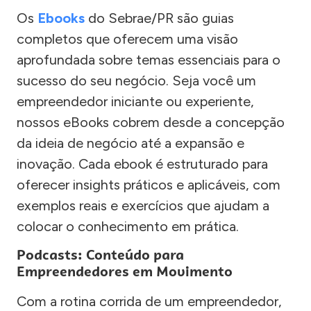
Os
Ebooks
do Sebrae/PR são guias
completos que oferecem uma visão
aprofundada sobre temas essenciais para o
sucesso do seu negócio. Seja você um
empreendedor iniciante ou experiente,
nossos eBooks cobrem desde a concepção
da ideia de negócio até a expansão e
inovação. Cada ebook é estruturado para
oferecer insights práticos e aplicáveis, com
exemplos reais e exercícios que ajudam a
colocar o conhecimento em prática.
Podcasts: Conteúdo para
Empreendedores em Movimento
Com a rotina corrida de um empreendedor,