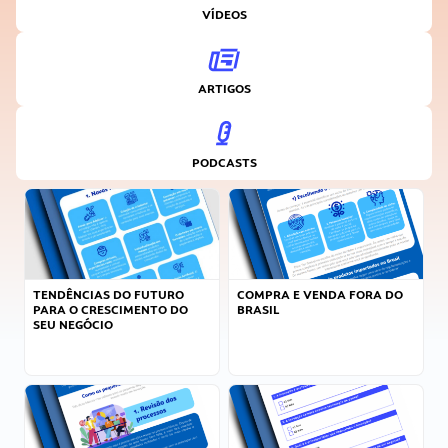
VÍDEOS
ARTIGOS
PODCASTS
TENDÊNCIAS DO FUTURO
COMPRA E VENDA FORA DO
PARA O CRESCIMENTO DO
BRASIL
SEU NEGÓCIO