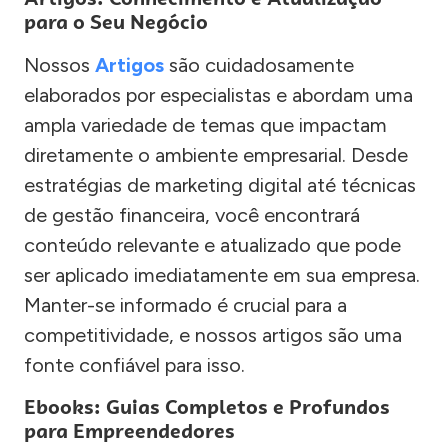
para o Seu Negócio
Nossos
Artigos
são cuidadosamente
elaborados por especialistas e abordam uma
ampla variedade de temas que impactam
diretamente o ambiente empresarial. Desde
estratégias de marketing digital até técnicas
de gestão financeira, você encontrará
conteúdo relevante e atualizado que pode
ser aplicado imediatamente em sua empresa.
Manter-se informado é crucial para a
competitividade, e nossos artigos são uma
fonte confiável para isso.
Ebooks: Guias Completos e Profundos
para Empreendedores