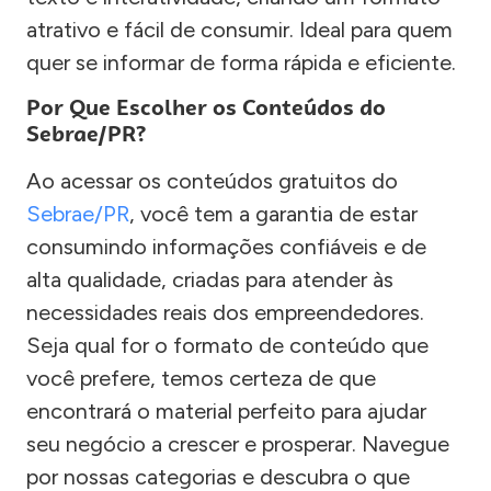
atrativo e fácil de consumir. Ideal para quem
quer se informar de forma rápida e eficiente.
Por Que Escolher os Conteúdos do
Sebrae/PR?
Ao acessar os conteúdos gratuitos do
Sebrae/PR
, você tem a garantia de estar
consumindo informações confiáveis e de
alta qualidade, criadas para atender às
necessidades reais dos empreendedores.
Seja qual for o formato de conteúdo que
você prefere, temos certeza de que
encontrará o material perfeito para ajudar
seu negócio a crescer e prosperar. Navegue
por nossas categorias e descubra o que