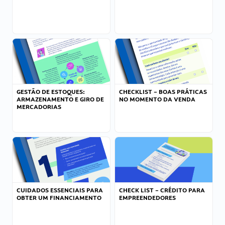
GESTÃO DE ESTOQUES:
CHECKLIST – BOAS PRÁTICAS
ARMAZENAMENTO E GIRO DE
NO MOMENTO DA VENDA
MERCADORIAS
CUIDADOS ESSENCIAIS PARA
CHECK LIST – CRÉDITO PARA
OBTER UM FINANCIAMENTO
EMPREENDEDORES