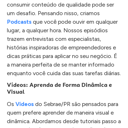
consumir conteúdo de qualidade pode ser
um desafio. Pensando nisso, criamos
Podcasts
que você pode ouvir em qualquer
lugar, a qualquer hora. Nossos episódios
trazem entrevistas com especialistas,
histórias inspiradoras de empreendedores e
dicas práticas para aplicar no seu negócio. É
a maneira perfeita de se manter informado
enquanto você cuida das suas tarefas diárias.
Vídeos: Aprenda de Forma Dinâmica e
Visual
Os
Vídeos
do Sebrae/PR são pensados para
quem prefere aprender de maneira visual e
dinâmica. Abordamos desde tutoriais passo a