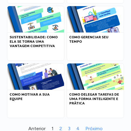
SUSTENTABILIDADE: COMO
COMO GERENCIAR SEU
ELA SE TORNA UMA
TEMPO
VANTAGEM COMPETITIVA
COMO MOTIVAR A SUA
COMO DELEGAR TAREFAS DE
EQUIPE
UMA FORMA INTELIGENTE E
PRÁTICA
Anterior
1
2
3
4
Próximo