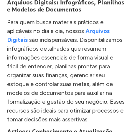
Arquivos Digitais: Infográficos, Planilhas
e Modelos de Documentos
Para quem busca materiais práticos e
aplicáveis no dia a dia, nossos
Arquivos
Digitais
são indispensáveis. Disponibilizamos
infográficos detalhados que resumem
informações essenciais de forma visual e
fácil de entender, planilhas prontas para
organizar suas finanças, gerenciar seu
estoque e controlar suas metas, além de
modelos de documentos para auxiliar na
formalização e gestão do seu negócio. Esses
recursos são ideais para otimizar processos e
tomar decisões mais assertivas.
Artigos: Conhecimento e Atualização