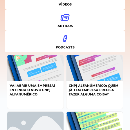
VÍDEOS
ARTIGOS
PODCASTS
VAI ABRIR UMA EMPRESA?
CNPJ ALFANÚMERICO: QUEM
ENTENDA O NOVO CNPJ
JÁ TEM EMPRESA PRECISA
ALFANUMÉRICO
FAZER ALGUMA COISA?