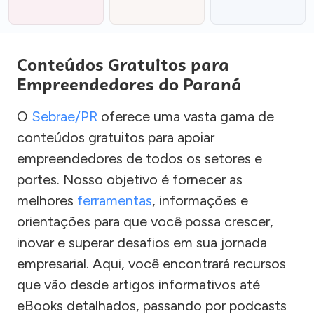
Conteúdos Gratuitos para
Empreendedores do Paraná
O
Sebrae/PR
oferece uma vasta gama de
conteúdos gratuitos para apoiar
empreendedores de todos os setores e
portes. Nosso objetivo é fornecer as
melhores
ferramentas
, informações e
orientações para que você possa crescer,
inovar e superar desafios em sua jornada
empresarial. Aqui, você encontrará recursos
que vão desde artigos informativos até
eBooks detalhados, passando por podcasts