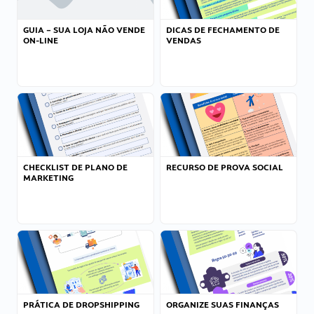
GUIA – SUA LOJA NÃO VENDE
DICAS DE FECHAMENTO DE
ON-LINE
VENDAS
CHECKLIST DE PLANO DE
RECURSO DE PROVA SOCIAL
MARKETING
PRÁTICA DE DROPSHIPPING
ORGANIZE SUAS FINANÇAS