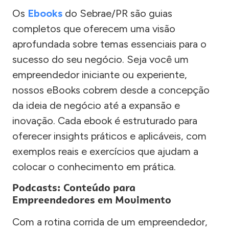
Os
Ebooks
do Sebrae/PR são guias
completos que oferecem uma visão
aprofundada sobre temas essenciais para o
sucesso do seu negócio. Seja você um
empreendedor iniciante ou experiente,
nossos eBooks cobrem desde a concepção
da ideia de negócio até a expansão e
inovação. Cada ebook é estruturado para
oferecer insights práticos e aplicáveis, com
exemplos reais e exercícios que ajudam a
colocar o conhecimento em prática.
Podcasts: Conteúdo para
Empreendedores em Movimento
Com a rotina corrida de um empreendedor,