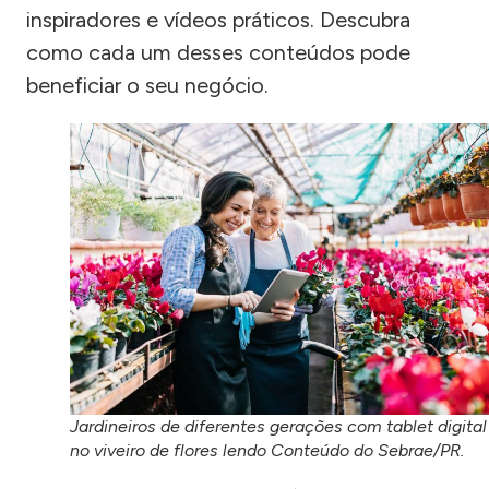
inspiradores e vídeos práticos. Descubra
como cada um desses conteúdos pode
beneficiar o seu negócio.
Jardineiros de diferentes gerações com tablet digital
no viveiro de flores lendo Conteúdo do Sebrae/PR.