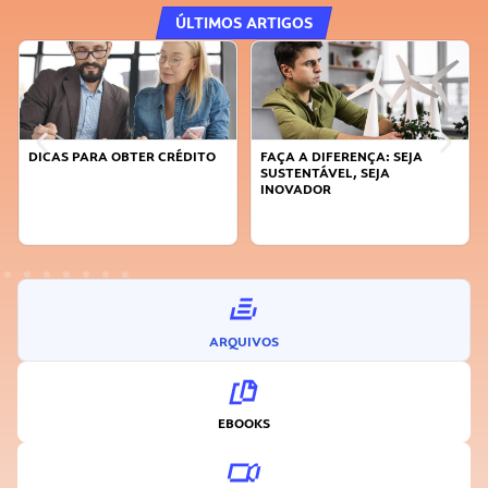
ÚLTIMOS ARTIGOS
DICAS PARA OBTER CRÉDITO
FAÇA A DIFERENÇA: SEJA
SUSTENTÁVEL, SEJA
INOVADOR
ARQUIVOS
EBOOKS