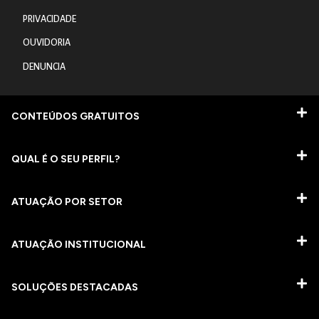
PRIVACIDADE
OUVIDORIA
DENUNCIA
CONTEÚDOS GRATUITOS
QUAL É O SEU PERFIL?
ATUAÇÃO POR SETOR
ATUAÇÃO INSTITUCIONAL
SOLUÇÕES DESTACADAS