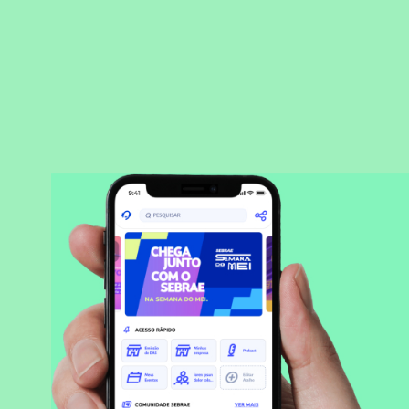
BAIXAR APLICATIVO