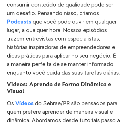
consumir conteúdo de qualidade pode ser
um desafio. Pensando nisso, criamos
Podcasts
que você pode ouvir em qualquer
lugar, a qualquer hora. Nossos episódios
trazem entrevistas com especialistas,
histórias inspiradoras de empreendedores e
dicas práticas para aplicar no seu negócio. É
a maneira perfeita de se manter informado
enquanto você cuida das suas tarefas diárias.
Vídeos: Aprenda de Forma Dinâmica e
Visual
Os
Vídeos
do Sebrae/PR são pensados para
quem prefere aprender de maneira visual e
dinâmica. Abordamos desde tutoriais passo a