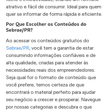
atrativo e fácil de consumir. Ideal para quem
quer se informar de forma rápida e eficiente.
Por Que Escolher os Conteúdos do
Sebrae/PR?
Ao acessar os conteúdos gratuitos do
Sebrae/PR
, você tem a garantia de estar
consumindo informações confiáveis e de
alta qualidade, criadas para atender às
necessidades reais dos empreendedores.
Seja qual for o formato de conteúdo que
você prefere, temos certeza de que
encontrará o material perfeito para ajudar
seu negócio a crescer e prosperar. Navegue
por nossas categorias e descubra o que