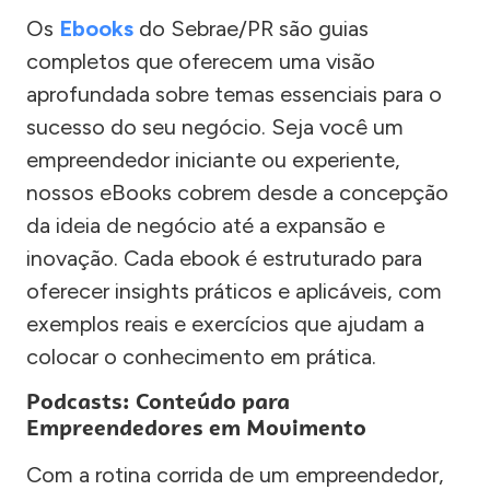
Os
Ebooks
do Sebrae/PR são guias
completos que oferecem uma visão
aprofundada sobre temas essenciais para o
sucesso do seu negócio. Seja você um
empreendedor iniciante ou experiente,
nossos eBooks cobrem desde a concepção
da ideia de negócio até a expansão e
inovação. Cada ebook é estruturado para
oferecer insights práticos e aplicáveis, com
exemplos reais e exercícios que ajudam a
colocar o conhecimento em prática.
Podcasts: Conteúdo para
Empreendedores em Movimento
Com a rotina corrida de um empreendedor,