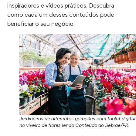
inspiradores e vídeos práticos. Descubra
como cada um desses conteúdos pode
beneficiar o seu negócio.
Jardineiros de diferentes gerações com tablet digital
no viveiro de flores lendo Conteúdo do Sebrae/PR.