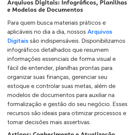
Arquivos Digitais: Infográficos, Planilhas
e Modelos de Documentos
Para quem busca materiais práticos e
aplicáveis no dia a dia, nossos
Arquivos
Digitais
são indispensáveis. Disponibilizamos
infográficos detalhados que resumem
informações essenciais de forma visual e
fácil de entender, planilhas prontas para
organizar suas finanças, gerenciar seu
estoque e controlar suas metas, além de
modelos de documentos para auxiliar na
formalização e gestão do seu negócio. Esses
recursos são ideais para otimizar processos e
tomar decisões mais assertivas.
Artigos: Conhecimento e Atualização