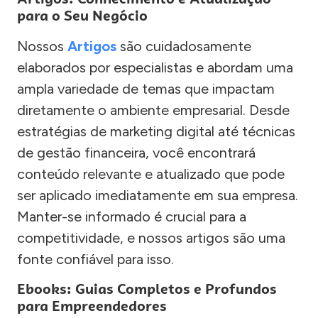
para o Seu Negócio
Nossos
Artigos
são cuidadosamente
elaborados por especialistas e abordam uma
ampla variedade de temas que impactam
diretamente o ambiente empresarial. Desde
estratégias de marketing digital até técnicas
de gestão financeira, você encontrará
conteúdo relevante e atualizado que pode
ser aplicado imediatamente em sua empresa.
Manter-se informado é crucial para a
competitividade, e nossos artigos são uma
fonte confiável para isso.
Ebooks: Guias Completos e Profundos
para Empreendedores