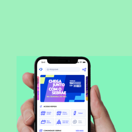
BAIXAR APLICATIVO