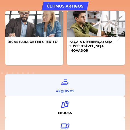
ÚLTIMOS ARTIGOS
DICAS PARA OBTER CRÉDITO
FAÇA A DIFERENÇA: SEJA
SUSTENTÁVEL, SEJA
INOVADOR
ARQUIVOS
EBOOKS