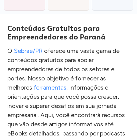
Conteúdos Gratuitos para
Empreendedores do Paraná
O
Sebrae/PR
oferece uma vasta gama de
conteúdos gratuitos para apoiar
empreendedores de todos os setores e
portes. Nosso objetivo é fornecer as
melhores
ferramentas
, informações e
orientações para que você possa crescer,
inovar e superar desafios em sua jornada
empresarial. Aqui, você encontrará recursos
que vão desde artigos informativos até
eBooks detalhados, passando por podcasts