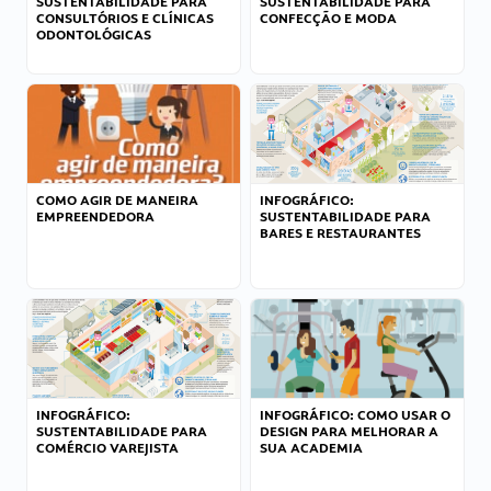
SUSTENTABILIDADE PARA
SUSTENTABILIDADE PARA
CONSULTÓRIOS E CLÍNICAS
CONFECÇÃO E MODA
ODONTOLÓGICAS
COMO AGIR DE MANEIRA
INFOGRÁFICO:
EMPREENDEDORA
SUSTENTABILIDADE PARA
BARES E RESTAURANTES
INFOGRÁFICO:
INFOGRÁFICO: COMO USAR O
SUSTENTABILIDADE PARA
DESIGN PARA MELHORAR A
COMÉRCIO VAREJISTA
SUA ACADEMIA