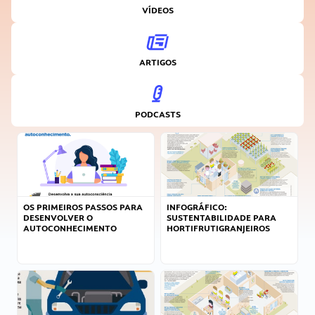
VÍDEOS
ARTIGOS
PODCASTS
OS PRIMEIROS PASSOS PARA
INFOGRÁFICO:
DESENVOLVER O
SUSTENTABILIDADE PARA
AUTOCONHECIMENTO
HORTIFRUTIGRANJEIROS