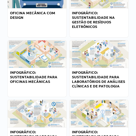
OFICINA MECÂNICA COM
INFOGRÁFICO:
DESIGN
SUSTENTABILIDADE NA
GESTÃO DE RESÍDUOS
ELETRÔNICOS
INFOGRÁFICO:
INFOGRÁFICO:
SUSTENTABILIDADE PARA
SUSTENTABILIDADE PARA
OFICINAS MECÂNICAS
LABORATÓRIOS DE ANÁLISES
CLÍNICAS E DE PATOLOGIA
INFOGRÁFICO:
INFOGRÁFICO: