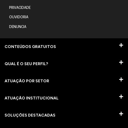
PRIVACIDADE
OUVIDORIA
DENUNCIA
CONTEÚDOS GRATUITOS
QUAL É O SEU PERFIL?
ATUAÇÃO POR SETOR
ATUAÇÃO INSTITUCIONAL
SOLUÇÕES DESTACADAS