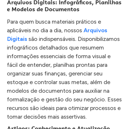
Arquivos Digitais: Infográficos, Planilhas
e Modelos de Documentos
Para quem busca materiais práticos e
aplicáveis no dia a dia, nossos
Arquivos
Digitais
são indispensáveis. Disponibilizamos
infográficos detalhados que resumem
informações essenciais de forma visual e
fácil de entender, planilhas prontas para
organizar suas finanças, gerenciar seu
estoque e controlar suas metas, além de
modelos de documentos para auxiliar na
formalização e gestão do seu negócio. Esses
recursos são ideais para otimizar processos e
tomar decisões mais assertivas.
Artigos: Conhecimento e Atualização