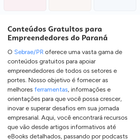
Conteúdos Gratuitos para
Empreendedores do Paraná
O
Sebrae/PR
oferece uma vasta gama de
conteúdos gratuitos para apoiar
empreendedores de todos os setores e
portes. Nosso objetivo é fornecer as
melhores
ferramentas
, informações e
orientações para que você possa crescer,
inovar e superar desafios em sua jornada
empresarial. Aqui, você encontrará recursos
que vão desde artigos informativos até
eBooks detalhados, passando por podcasts