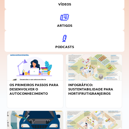
VÍDEOS
ARTIGOS
PODCASTS
OS PRIMEIROS PASSOS PARA
INFOGRÁFICO:
DESENVOLVER O
SUSTENTABILIDADE PARA
AUTOCONHECIMENTO
HORTIFRUTIGRANJEIROS