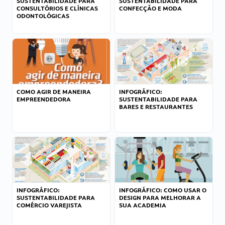
SUSTENTABILIDADE PARA
SUSTENTABILIDADE PARA
CONSULTÓRIOS E CLÍNICAS
CONFECÇÃO E MODA
ODONTOLÓGICAS
COMO AGIR DE MANEIRA
INFOGRÁFICO:
EMPREENDEDORA
SUSTENTABILIDADE PARA
BARES E RESTAURANTES
INFOGRÁFICO:
INFOGRÁFICO: COMO USAR O
SUSTENTABILIDADE PARA
DESIGN PARA MELHORAR A
COMÉRCIO VAREJISTA
SUA ACADEMIA