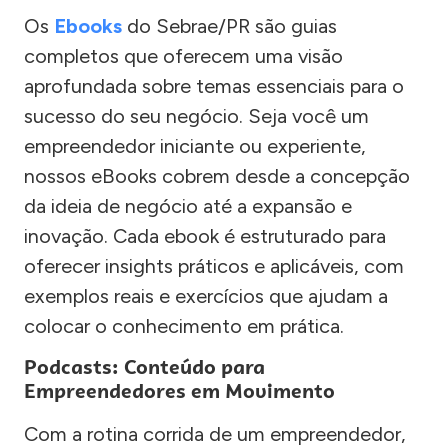
Os
Ebooks
do Sebrae/PR são guias
completos que oferecem uma visão
aprofundada sobre temas essenciais para o
sucesso do seu negócio. Seja você um
empreendedor iniciante ou experiente,
nossos eBooks cobrem desde a concepção
da ideia de negócio até a expansão e
inovação. Cada ebook é estruturado para
oferecer insights práticos e aplicáveis, com
exemplos reais e exercícios que ajudam a
colocar o conhecimento em prática.
Podcasts: Conteúdo para
Empreendedores em Movimento
Com a rotina corrida de um empreendedor,