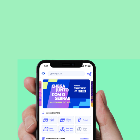
BAIXAR APLICATIVO