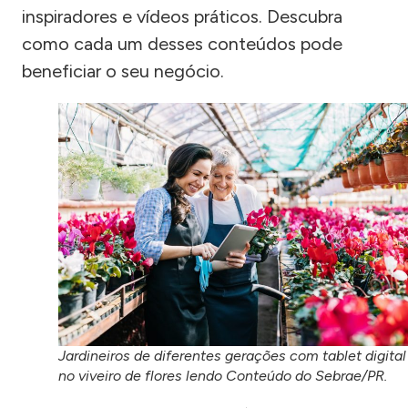
inspiradores e vídeos práticos. Descubra
como cada um desses conteúdos pode
beneficiar o seu negócio.
Jardineiros de diferentes gerações com tablet digital
no viveiro de flores lendo Conteúdo do Sebrae/PR.