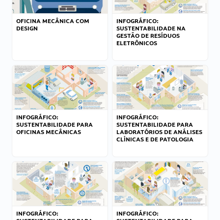
OFICINA MECÂNICA COM
INFOGRÁFICO:
DESIGN
SUSTENTABILIDADE NA
GESTÃO DE RESÍDUOS
ELETRÔNICOS
INFOGRÁFICO:
INFOGRÁFICO:
SUSTENTABILIDADE PARA
SUSTENTABILIDADE PARA
OFICINAS MECÂNICAS
LABORATÓRIOS DE ANÁLISES
CLÍNICAS E DE PATOLOGIA
INFOGRÁFICO:
INFOGRÁFICO: