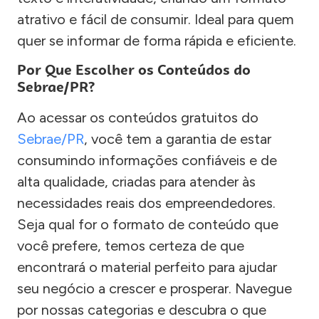
atrativo e fácil de consumir. Ideal para quem
quer se informar de forma rápida e eficiente.
Por Que Escolher os Conteúdos do
Sebrae/PR?
Ao acessar os conteúdos gratuitos do
Sebrae/PR
, você tem a garantia de estar
consumindo informações confiáveis e de
alta qualidade, criadas para atender às
necessidades reais dos empreendedores.
Seja qual for o formato de conteúdo que
você prefere, temos certeza de que
encontrará o material perfeito para ajudar
seu negócio a crescer e prosperar. Navegue
por nossas categorias e descubra o que