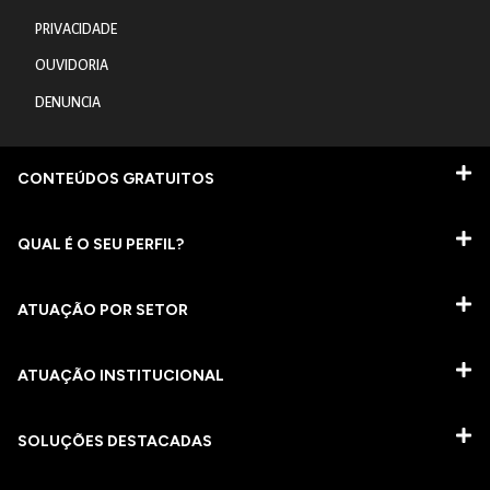
PRIVACIDADE
OUVIDORIA
DENUNCIA
CONTEÚDOS GRATUITOS
QUAL É O SEU PERFIL?
ATUAÇÃO POR SETOR
ATUAÇÃO INSTITUCIONAL
SOLUÇÕES DESTACADAS