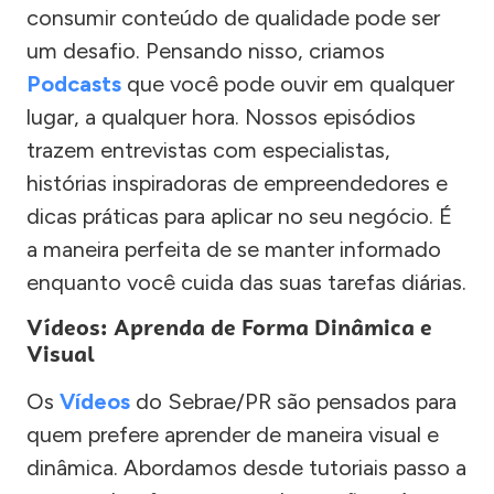
consumir conteúdo de qualidade pode ser
um desafio. Pensando nisso, criamos
Podcasts
que você pode ouvir em qualquer
lugar, a qualquer hora. Nossos episódios
trazem entrevistas com especialistas,
histórias inspiradoras de empreendedores e
dicas práticas para aplicar no seu negócio. É
a maneira perfeita de se manter informado
enquanto você cuida das suas tarefas diárias.
Vídeos: Aprenda de Forma Dinâmica e
Visual
Os
Vídeos
do Sebrae/PR são pensados para
quem prefere aprender de maneira visual e
dinâmica. Abordamos desde tutoriais passo a