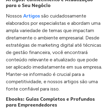
para o Seu Negócio
Nossos
Artigos
são cuidadosamente
elaborados por especialistas e abordam uma
ampla variedade de temas que impactam
diretamente o ambiente empresarial. Desde
estratégias de marketing digital até técnicas
de gestão financeira, você encontrará
conteúdo relevante e atualizado que pode
ser aplicado imediatamente em sua empresa.
Manter-se informado é crucial para a
competitividade, e nossos artigos são uma
fonte confiável para isso.
Ebooks: Guias Completos e Profundos
para Empreendedores