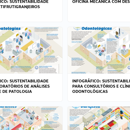
ICO: SUSTENTABILIDADE
OFICINA MECÂNICA COM DES
TIFRUTIGRANJEIROS
ICO: SUSTENTABILIDADE
INFOGRÁFICO: SUSTENTABIL
ORATÓRIOS DE ANÁLISES
PARA CONSULTÓRIOS E CLÍN
 E DE PATOLOGIA
ODONTOLÓGICAS