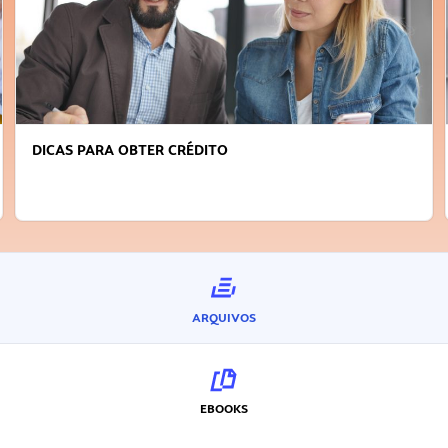
FAÇA A DIFERENÇA: SEJA SUSTENTÁVEL, SEJA
INOVADOR
ARQUIVOS
EBOOKS