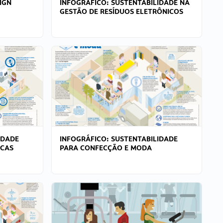
IGN
INFOGRÁFICO: SUSTENTABILIDADE NA
GESTÃO DE RESÍDUOS ELETRÔNICOS
IDADE
INFOGRÁFICO: SUSTENTABILIDADE
ICAS
PARA CONFECÇÃO E MODA