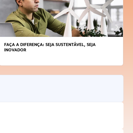
APRENDA A GERENCIAR O SEU TEMPO