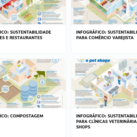
ICO: SUSTENTABILIDADE
INFOGRÁFICO: SUSTENTABIL
ES E RESTAURANTES
PARA COMÉRCIO VAREJISTA
FICO: COMPOSTAGEM
INFOGRÁFICO: SUSTENTABIL
PARA CLÍNICAS VETERINÁRIA
SHOPS