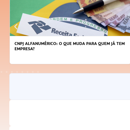
DICAS PARA OBTER CRÉDITO