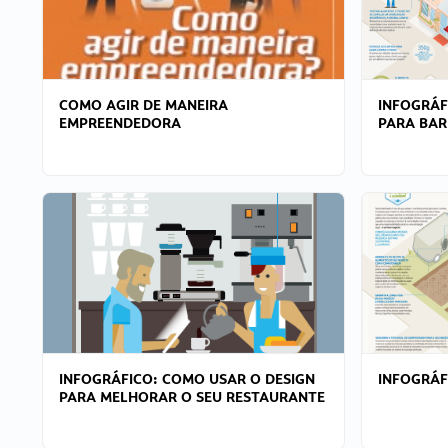
COMO AGIR DE MANEIRA
INFOGRÁF
EMPREENDEDORA
PARA BAR
INFOGRÁFICO: COMO USAR O DESIGN
INFOGRÁ
PARA MELHORAR O SEU RESTAURANTE