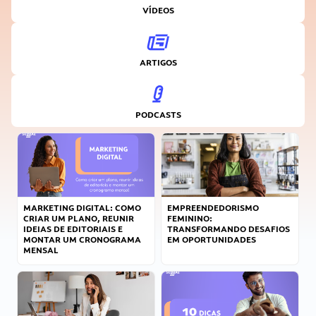
VÍDEOS
ARTIGOS
PODCASTS
MARKETING DIGITAL: COMO
EMPREENDEDORISMO
CRIAR UM PLANO, REUNIR
FEMININO:
IDEIAS DE EDITORIAIS E
TRANSFORMANDO DESAFIOS
MONTAR UM CRONOGRAMA
EM OPORTUNIDADES
MENSAL