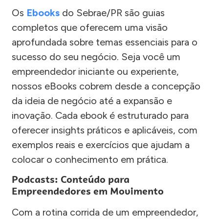
Os
Ebooks
do Sebrae/PR são guias
completos que oferecem uma visão
aprofundada sobre temas essenciais para o
sucesso do seu negócio. Seja você um
empreendedor iniciante ou experiente,
nossos eBooks cobrem desde a concepção
da ideia de negócio até a expansão e
inovação. Cada ebook é estruturado para
oferecer insights práticos e aplicáveis, com
exemplos reais e exercícios que ajudam a
colocar o conhecimento em prática.
Podcasts: Conteúdo para
Empreendedores em Movimento
Com a rotina corrida de um empreendedor,