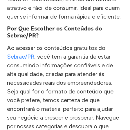
atrativo e fácil de consumir. Ideal para quem
quer se informar de forma rápida e eficiente.
Por Que Escolher os Conteúdos do
Sebrae/PR?
Ao acessar os conteúdos gratuitos do
Sebrae/PR
, você tem a garantia de estar
consumindo informações confiáveis e de
alta qualidade, criadas para atender às
necessidades reais dos empreendedores.
Seja qual for o formato de conteúdo que
você prefere, temos certeza de que
encontrará o material perfeito para ajudar
seu negócio a crescer e prosperar. Navegue
por nossas categorias e descubra o que