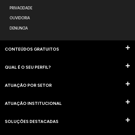
PRIVACIDADE
OUVIDORIA
DENUNCIA
CONTEÚDOS GRATUITOS
QUAL É O SEU PERFIL?
ATUAÇÃO POR SETOR
ATUAÇÃO INSTITUCIONAL
SOLUÇÕES DESTACADAS