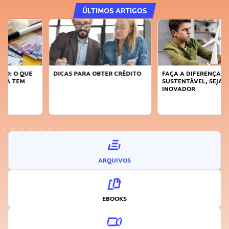
ÚLTIMOS ARTIGOS
DICAS PARA OBTER CRÉDITO
FAÇA A DIFERENÇA: SEJA
SUSTENTÁVEL, SEJA
INOVADOR
ARQUIVOS
EBOOKS