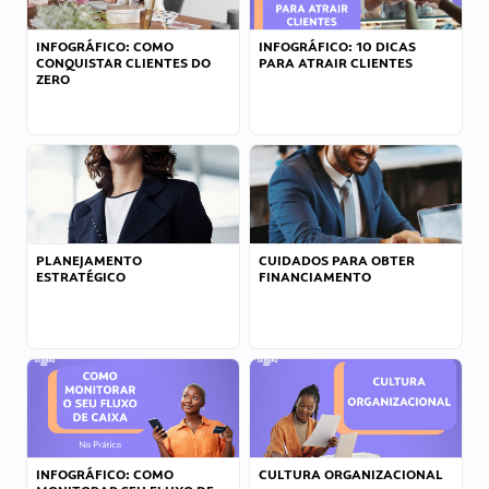
INFOGRÁFICO: COMO
INFOGRÁFICO: 10 DICAS
CONQUISTAR CLIENTES DO
PARA ATRAIR CLIENTES
ZERO
PLANEJAMENTO
CUIDADOS PARA OBTER
ESTRATÉGICO
FINANCIAMENTO
INFOGRÁFICO: COMO
CULTURA ORGANIZACIONAL