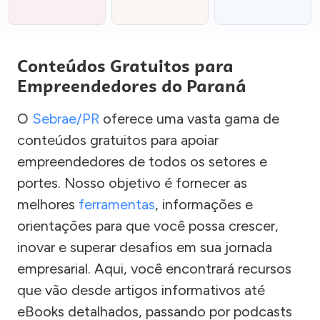
Conteúdos Gratuitos para
Empreendedores do Paraná
O
Sebrae/PR
oferece uma vasta gama de
conteúdos gratuitos para apoiar
empreendedores de todos os setores e
portes. Nosso objetivo é fornecer as
melhores
ferramentas
, informações e
orientações para que você possa crescer,
inovar e superar desafios em sua jornada
empresarial. Aqui, você encontrará recursos
que vão desde artigos informativos até
eBooks detalhados, passando por podcasts