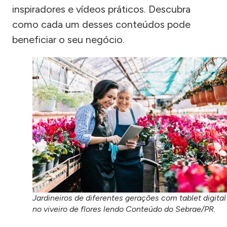
inspiradores e vídeos práticos. Descubra
como cada um desses conteúdos pode
beneficiar o seu negócio.
Jardineiros de diferentes gerações com tablet digital
no viveiro de flores lendo Conteúdo do Sebrae/PR.