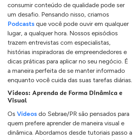
consumir conteúdo de qualidade pode ser
um desafio. Pensando nisso, criamos
Podcasts
que você pode ouvir em qualquer
lugar, a qualquer hora. Nossos episódios
trazem entrevistas com especialistas,
histórias inspiradoras de empreendedores e
dicas práticas para aplicar no seu negócio. É
a maneira perfeita de se manter informado
enquanto você cuida das suas tarefas diárias.
Vídeos: Aprenda de Forma Dinâmica e
Visual
Os
Vídeos
do Sebrae/PR são pensados para
quem prefere aprender de maneira visual e
dinâmica. Abordamos desde tutoriais passo a