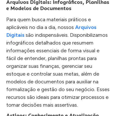
Arquivos Digitais: Infográficos, Planilhas
e Modelos de Documentos
Para quem busca materiais práticos e
aplicáveis no dia a dia, nossos
Arquivos
Digitais
são indispensáveis. Disponibilizamos
infográficos detalhados que resumem
informações essenciais de forma visual e
fácil de entender, planilhas prontas para
organizar suas finanças, gerenciar seu
estoque e controlar suas metas, além de
modelos de documentos para auxiliar na
formalização e gestão do seu negócio. Esses
recursos são ideais para otimizar processos e
tomar decisões mais assertivas.
Artigos: Conhecimento e Atualização