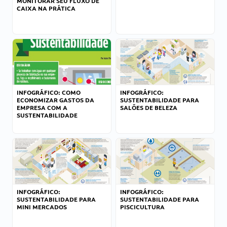
MONITORAR SEU FLUXO DE
CAIXA NA PRÁTICA
INFOGRÁFICO: COMO
INFOGRÁFICO:
ECONOMIZAR GASTOS DA
SUSTENTABILIDADE PARA
EMPRESA COM A
SALÕES DE BELEZA
SUSTENTABILIDADE
INFOGRÁFICO:
INFOGRÁFICO:
SUSTENTABILIDADE PARA
SUSTENTABILIDADE PARA
MINI MERCADOS
PISCICULTURA