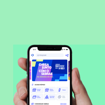
BAIXAR APLICATIVO