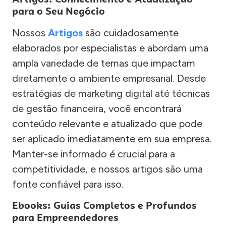
para o Seu Negócio
Nossos
Artigos
são cuidadosamente
elaborados por especialistas e abordam uma
ampla variedade de temas que impactam
diretamente o ambiente empresarial. Desde
estratégias de marketing digital até técnicas
de gestão financeira, você encontrará
conteúdo relevante e atualizado que pode
ser aplicado imediatamente em sua empresa.
Manter-se informado é crucial para a
competitividade, e nossos artigos são uma
fonte confiável para isso.
Ebooks: Guias Completos e Profundos
para Empreendedores