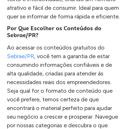
atrativo e fácil de consumir. Ideal para quem
quer se informar de forma rápida e eficiente.
Por Que Escolher os Conteúdos do
Sebrae/PR?
Ao acessar os conteúdos gratuitos do
Sebrae/PR
, você tem a garantia de estar
consumindo informações confiáveis e de
alta qualidade, criadas para atender às
necessidades reais dos empreendedores.
Seja qual for o formato de conteúdo que
você prefere, temos certeza de que
encontrará o material perfeito para ajudar
seu negócio a crescer e prosperar. Navegue
por nossas categorias e descubra o que