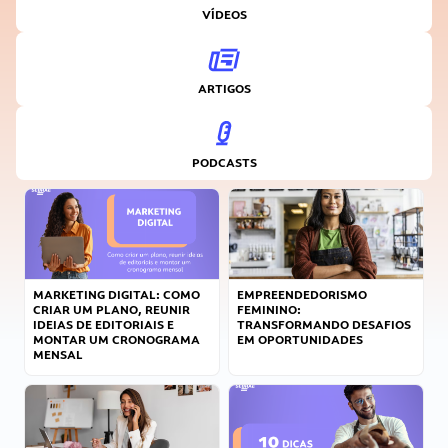
VÍDEOS
ARTIGOS
PODCASTS
MARKETING DIGITAL: COMO
EMPREENDEDORISMO
CRIAR UM PLANO, REUNIR
FEMININO:
IDEIAS DE EDITORIAIS E
TRANSFORMANDO DESAFIOS
MONTAR UM CRONOGRAMA
EM OPORTUNIDADES
MENSAL