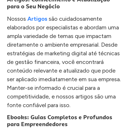
para o Seu Negócio
Nossos
Artigos
são cuidadosamente
elaborados por especialistas e abordam uma
ampla variedade de temas que impactam
diretamente o ambiente empresarial. Desde
estratégias de marketing digital até técnicas
de gestão financeira, você encontrará
conteúdo relevante e atualizado que pode
ser aplicado imediatamente em sua empresa.
Manter-se informado é crucial para a
competitividade, e nossos artigos são uma
fonte confiável para isso.
Ebooks: Guias Completos e Profundos
para Empreendedores