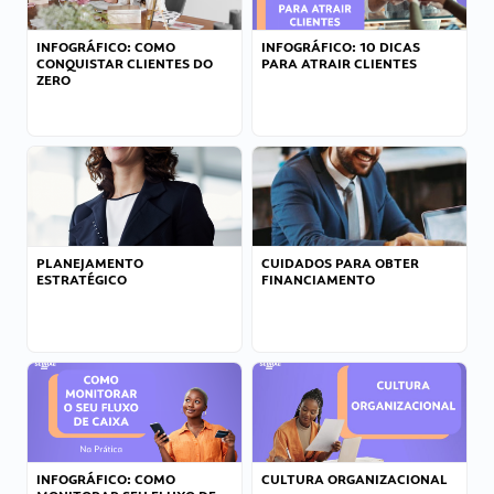
INFOGRÁFICO: COMO
INFOGRÁFICO: 10 DICAS
CONQUISTAR CLIENTES DO
PARA ATRAIR CLIENTES
ZERO
PLANEJAMENTO
CUIDADOS PARA OBTER
ESTRATÉGICO
FINANCIAMENTO
INFOGRÁFICO: COMO
CULTURA ORGANIZACIONAL