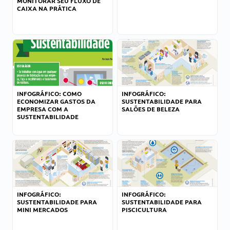
MONITORAR SEU FLUXO DE
CAIXA NA PRÁTICA
INFOGRÁFICO: COMO
INFOGRÁFICO:
ECONOMIZAR GASTOS DA
SUSTENTABILIDADE PARA
EMPRESA COM A
SALÕES DE BELEZA
SUSTENTABILIDADE
INFOGRÁFICO:
INFOGRÁFICO:
SUSTENTABILIDADE PARA
SUSTENTABILIDADE PARA
MINI MERCADOS
PISCICULTURA