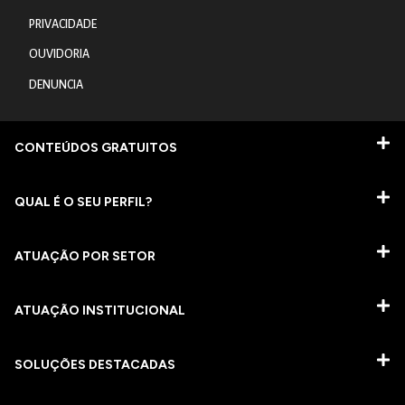
PRIVACIDADE
OUVIDORIA
DENUNCIA
CONTEÚDOS GRATUITOS
QUAL É O SEU PERFIL?
ATUAÇÃO POR SETOR
ATUAÇÃO INSTITUCIONAL
SOLUÇÕES DESTACADAS