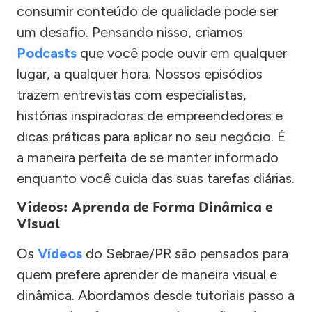
consumir conteúdo de qualidade pode ser
um desafio. Pensando nisso, criamos
Podcasts
que você pode ouvir em qualquer
lugar, a qualquer hora. Nossos episódios
trazem entrevistas com especialistas,
histórias inspiradoras de empreendedores e
dicas práticas para aplicar no seu negócio. É
a maneira perfeita de se manter informado
enquanto você cuida das suas tarefas diárias.
Vídeos: Aprenda de Forma Dinâmica e
Visual
Os
Vídeos
do Sebrae/PR são pensados para
quem prefere aprender de maneira visual e
dinâmica. Abordamos desde tutoriais passo a