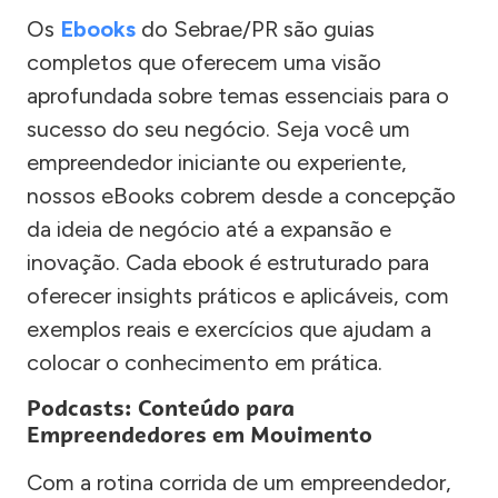
Os
Ebooks
do Sebrae/PR são guias
completos que oferecem uma visão
aprofundada sobre temas essenciais para o
sucesso do seu negócio. Seja você um
empreendedor iniciante ou experiente,
nossos eBooks cobrem desde a concepção
da ideia de negócio até a expansão e
inovação. Cada ebook é estruturado para
oferecer insights práticos e aplicáveis, com
exemplos reais e exercícios que ajudam a
colocar o conhecimento em prática.
Podcasts: Conteúdo para
Empreendedores em Movimento
Com a rotina corrida de um empreendedor,