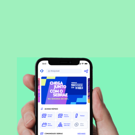
BAIXAR APLICATIVO