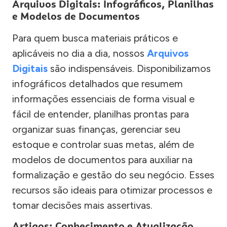
Arquivos Digitais: Infográficos, Planilhas
e Modelos de Documentos
Para quem busca materiais práticos e
aplicáveis no dia a dia, nossos
Arquivos
Digitais
são indispensáveis. Disponibilizamos
infográficos detalhados que resumem
informações essenciais de forma visual e
fácil de entender, planilhas prontas para
organizar suas finanças, gerenciar seu
estoque e controlar suas metas, além de
modelos de documentos para auxiliar na
formalização e gestão do seu negócio. Esses
recursos são ideais para otimizar processos e
tomar decisões mais assertivas.
Artigos: Conhecimento e Atualização