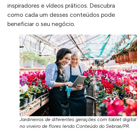
inspiradores e vídeos práticos. Descubra
como cada um desses conteúdos pode
beneficiar o seu negócio.
Jardineiros de diferentes gerações com tablet digital
no viveiro de flores lendo Conteúdo do Sebrae/PR.