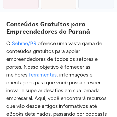
Conteúdos Gratuitos para
Empreendedores do Paraná
O
Sebrae/PR
oferece uma vasta gama de
conteúdos gratuitos para apoiar
empreendedores de todos os setores e
portes. Nosso objetivo é fornecer as
melhores
ferramentas
, informações e
orientações para que você possa crescer,
inovar e superar desafios em sua jornada
empresarial. Aqui, você encontrará recursos
que vão desde artigos informativos até
eBooks detalhados, passando por podcasts