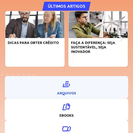
ÚLTIMOS ARTIGOS
DICAS PARA OBTER CRÉDITO
FAÇA A DIFERENÇA: SEJA
SUSTENTÁVEL, SEJA
INOVADOR
ARQUIVOS
EBOOKS