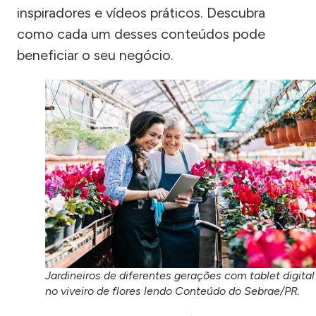
inspiradores e vídeos práticos. Descubra
como cada um desses conteúdos pode
beneficiar o seu negócio.
Jardineiros de diferentes gerações com tablet digital
no viveiro de flores lendo Conteúdo do Sebrae/PR.