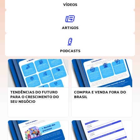
VÍDEOS
ARTIGOS
PODCASTS
TENDÊNCIAS DO FUTURO
COMPRA E VENDA FORA DO
PARA O CRESCIMENTO DO
BRASIL
SEU NEGÓCIO