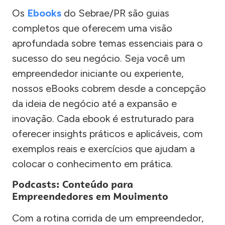
Os
Ebooks
do Sebrae/PR são guias
completos que oferecem uma visão
aprofundada sobre temas essenciais para o
sucesso do seu negócio. Seja você um
empreendedor iniciante ou experiente,
nossos eBooks cobrem desde a concepção
da ideia de negócio até a expansão e
inovação. Cada ebook é estruturado para
oferecer insights práticos e aplicáveis, com
exemplos reais e exercícios que ajudam a
colocar o conhecimento em prática.
Podcasts: Conteúdo para
Empreendedores em Movimento
Com a rotina corrida de um empreendedor,