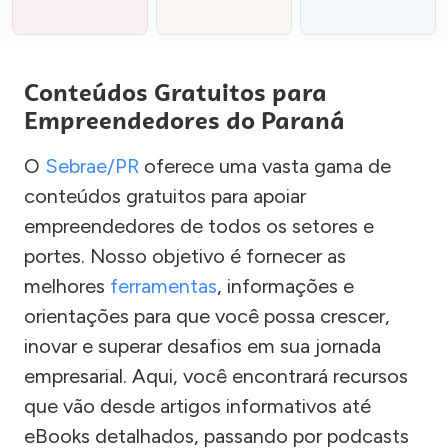
Conteúdos Gratuitos para
Empreendedores do Paraná
O
Sebrae/PR
oferece uma vasta gama de
conteúdos gratuitos para apoiar
empreendedores de todos os setores e
portes. Nosso objetivo é fornecer as
melhores
ferramentas
, informações e
orientações para que você possa crescer,
inovar e superar desafios em sua jornada
empresarial. Aqui, você encontrará recursos
que vão desde artigos informativos até
eBooks detalhados, passando por podcasts