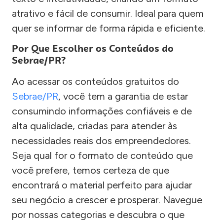
atrativo e fácil de consumir. Ideal para quem
quer se informar de forma rápida e eficiente.
Por Que Escolher os Conteúdos do
Sebrae/PR?
Ao acessar os conteúdos gratuitos do
Sebrae/PR
, você tem a garantia de estar
consumindo informações confiáveis e de
alta qualidade, criadas para atender às
necessidades reais dos empreendedores.
Seja qual for o formato de conteúdo que
você prefere, temos certeza de que
encontrará o material perfeito para ajudar
seu negócio a crescer e prosperar. Navegue
por nossas categorias e descubra o que