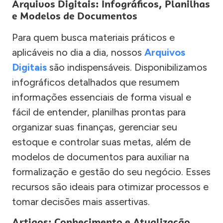
Arquivos Digitais: Infográficos, Planilhas
e Modelos de Documentos
Para quem busca materiais práticos e
aplicáveis no dia a dia, nossos
Arquivos
Digitais
são indispensáveis. Disponibilizamos
infográficos detalhados que resumem
informações essenciais de forma visual e
fácil de entender, planilhas prontas para
organizar suas finanças, gerenciar seu
estoque e controlar suas metas, além de
modelos de documentos para auxiliar na
formalização e gestão do seu negócio. Esses
recursos são ideais para otimizar processos e
tomar decisões mais assertivas.
Artigos: Conhecimento e Atualização