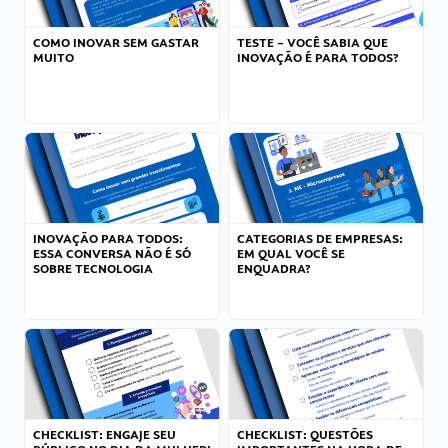
COMO INOVAR SEM GASTAR
TESTE – VOCÊ SABIA QUE
MUITO
INOVAÇÃO É PARA TODOS?
INOVAÇÃO PARA TODOS:
CATEGORIAS DE EMPRESAS:
ESSA CONVERSA NÃO É SÓ
EM QUAL VOCÊ SE
SOBRE TECNOLOGIA
ENQUADRA?
CHECKLIST: ENGAJE SEU
CHECKLIST: QUESTÕES