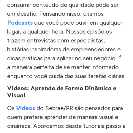
consumir conteúdo de qualidade pode ser
um desafio. Pensando nisso, criamos
Podcasts
que você pode ouvir em qualquer
lugar, a qualquer hora. Nossos episódios
trazem entrevistas com especialistas,
histórias inspiradoras de empreendedores e
dicas práticas para aplicar no seu negócio. É
a maneira perfeita de se manter informado
enquanto você cuida das suas tarefas diárias.
Vídeos: Aprenda de Forma Dinâmica e
Visual
Os
Vídeos
do Sebrae/PR são pensados para
quem prefere aprender de maneira visual e
dinâmica. Abordamos desde tutoriais passo a