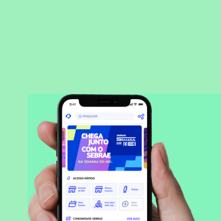
BAIXAR APLICATIVO