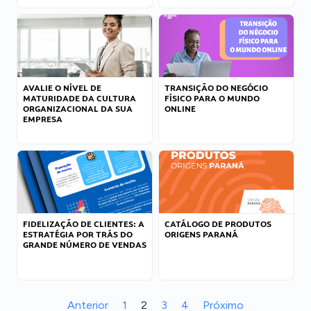
AVALIE O NÍVEL DE
TRANSIÇÃO DO NEGÓCIO
MATURIDADE DA CULTURA
FÍSICO PARA O MUNDO
ORGANIZACIONAL DA SUA
ONLINE
EMPRESA
FIDELIZAÇÃO DE CLIENTES: A
CATÁLOGO DE PRODUTOS
ESTRATÉGIA POR TRÁS DO
ORIGENS PARANÁ
GRANDE NÚMERO DE VENDAS
Anterior
1
2
3
4
Próximo