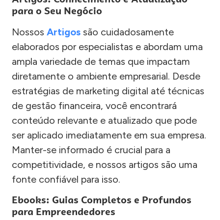
para o Seu Negócio
Nossos
Artigos
são cuidadosamente
elaborados por especialistas e abordam uma
ampla variedade de temas que impactam
diretamente o ambiente empresarial. Desde
estratégias de marketing digital até técnicas
de gestão financeira, você encontrará
conteúdo relevante e atualizado que pode
ser aplicado imediatamente em sua empresa.
Manter-se informado é crucial para a
competitividade, e nossos artigos são uma
fonte confiável para isso.
Ebooks: Guias Completos e Profundos
para Empreendedores