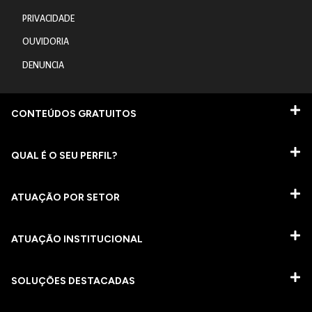
PRIVACIDADE
OUVIDORIA
DENUNCIA
CONTEÚDOS GRATUITOS
QUAL É O SEU PERFIL?
ATUAÇÃO POR SETOR
ATUAÇÃO INSTITUCIONAL
SOLUÇÕES DESTACADAS