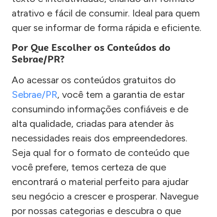
atrativo e fácil de consumir. Ideal para quem
quer se informar de forma rápida e eficiente.
Por Que Escolher os Conteúdos do
Sebrae/PR?
Ao acessar os conteúdos gratuitos do
Sebrae/PR
, você tem a garantia de estar
consumindo informações confiáveis e de
alta qualidade, criadas para atender às
necessidades reais dos empreendedores.
Seja qual for o formato de conteúdo que
você prefere, temos certeza de que
encontrará o material perfeito para ajudar
seu negócio a crescer e prosperar. Navegue
por nossas categorias e descubra o que