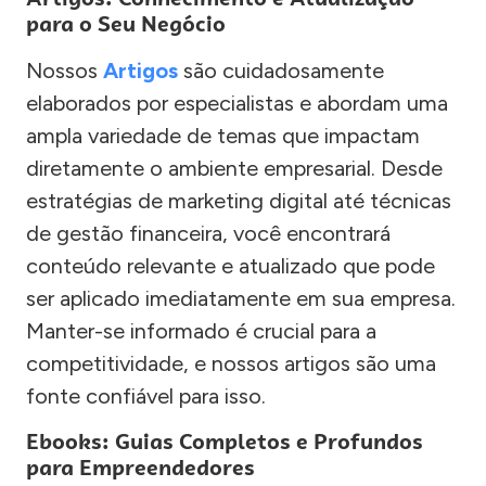
para o Seu Negócio
Nossos
Artigos
são cuidadosamente
elaborados por especialistas e abordam uma
ampla variedade de temas que impactam
diretamente o ambiente empresarial. Desde
estratégias de marketing digital até técnicas
de gestão financeira, você encontrará
conteúdo relevante e atualizado que pode
ser aplicado imediatamente em sua empresa.
Manter-se informado é crucial para a
competitividade, e nossos artigos são uma
fonte confiável para isso.
Ebooks: Guias Completos e Profundos
para Empreendedores