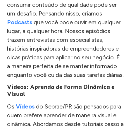
consumir conteúdo de qualidade pode ser
um desafio. Pensando nisso, criamos
Podcasts
que você pode ouvir em qualquer
lugar, a qualquer hora. Nossos episódios
trazem entrevistas com especialistas,
histórias inspiradoras de empreendedores e
dicas práticas para aplicar no seu negócio. É
a maneira perfeita de se manter informado
enquanto você cuida das suas tarefas diárias.
Vídeos: Aprenda de Forma Dinâmica e
Visual
Os
Vídeos
do Sebrae/PR são pensados para
quem prefere aprender de maneira visual e
dinâmica. Abordamos desde tutoriais passo a