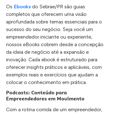
Os
Ebooks
do Sebrae/PR são guias
completos que oferecem uma visão
aprofundada sobre temas essenciais para o
sucesso do seu negócio. Seja você um
empreendedor iniciante ou experiente,
nossos eBooks cobrem desde a concepção
da ideia de negócio até a expansão e
inovação. Cada ebook é estruturado para
oferecer insights práticos e aplicáveis, com
exemplos reais e exercícios que ajudam a
colocar o conhecimento em prática.
Podcasts: Conteúdo para
Empreendedores em Movimento
Com a rotina corrida de um empreendedor,