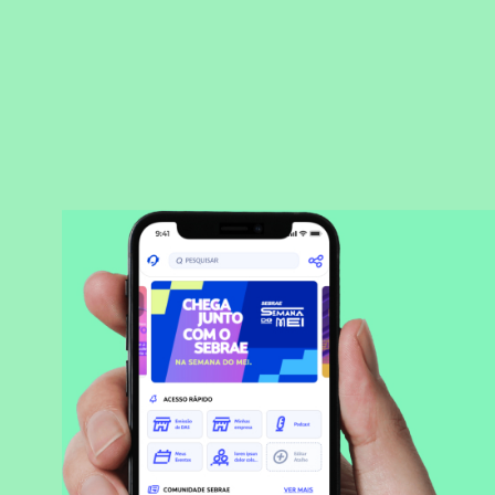
BAIXAR APLICATIVO