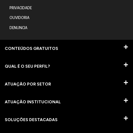
PRIVACIDADE
OUVIDORIA
DENUNCIA
CONTEÚDOS GRATUITOS
QUAL É O SEU PERFIL?
ATUAÇÃO POR SETOR
ATUAÇÃO INSTITUCIONAL
SOLUÇÕES DESTACADAS