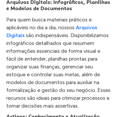
Arquivos Digitais: Infográficos, Planilhas
e Modelos de Documentos
Para quem busca materiais práticos e
aplicáveis no dia a dia, nossos
Arquivos
Digitais
são indispensáveis. Disponibilizamos
infográficos detalhados que resumem
informações essenciais de forma visual e
fácil de entender, planilhas prontas para
organizar suas finanças, gerenciar seu
estoque e controlar suas metas, além de
modelos de documentos para auxiliar na
formalização e gestão do seu negócio. Esses
recursos são ideais para otimizar processos e
tomar decisões mais assertivas.
Artigos: Conhecimento e Atualização