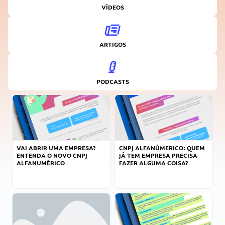
VÍDEOS
ARTIGOS
PODCASTS
VAI ABRIR UMA EMPRESA?
CNPJ ALFANÚMERICO: QUEM
ENTENDA O NOVO CNPJ
JÁ TEM EMPRESA PRECISA
ALFANUMÉRICO
FAZER ALGUMA COISA?