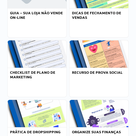
GUIA – SUA LOJA NÃO VENDE
DICAS DE FECHAMENTO DE
ON-LINE
VENDAS
CHECKLIST DE PLANO DE
RECURSO DE PROVA SOCIAL
MARKETING
PRÁTICA DE DROPSHIPPING
ORGANIZE SUAS FINANÇAS