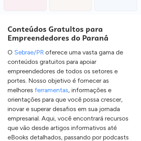
Conteúdos Gratuitos para
Empreendedores do Paraná
O
Sebrae/PR
oferece uma vasta gama de
conteúdos gratuitos para apoiar
empreendedores de todos os setores e
portes. Nosso objetivo é fornecer as
melhores
ferramentas
, informações e
orientações para que você possa crescer,
inovar e superar desafios em sua jornada
empresarial. Aqui, você encontrará recursos
que vão desde artigos informativos até
eBooks detalhados, passando por podcasts