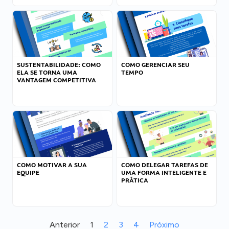
SUSTENTABILIDADE: COMO
COMO GERENCIAR SEU
ELA SE TORNA UMA
TEMPO
VANTAGEM COMPETITIVA
COMO MOTIVAR A SUA
COMO DELEGAR TAREFAS DE
EQUIPE
UMA FORMA INTELIGENTE E
PRÁTICA
Anterior
1
2
3
4
Próximo