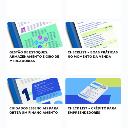
GESTÃO DE ESTOQUES:
CHECKLIST – BOAS PRÁTICAS
ARMAZENAMENTO E GIRO DE
NO MOMENTO DA VENDA
MERCADORIAS
CUIDADOS ESSENCIAIS PARA
CHECK LIST – CRÉDITO PARA
OBTER UM FINANCIAMENTO
EMPREENDEDORES