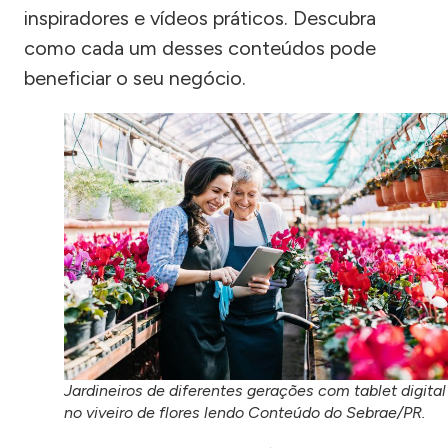
inspiradores e vídeos práticos. Descubra
como cada um desses conteúdos pode
beneficiar o seu negócio.
Jardineiros de diferentes gerações com tablet digital
no viveiro de flores lendo Conteúdo do Sebrae/PR.