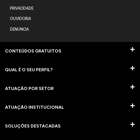
PRIVACIDADE
OUVIDORIA
DENUNCIA
CONTEÚDOS GRATUITOS
QUAL É O SEU PERFIL?
ATUAÇÃO POR SETOR
ATUAÇÃO INSTITUCIONAL
SOLUÇÕES DESTACADAS