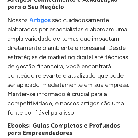
para o Seu Negócio
Nossos
Artigos
são cuidadosamente
elaborados por especialistas e abordam uma
ampla variedade de temas que impactam
diretamente o ambiente empresarial. Desde
estratégias de marketing digital até técnicas
de gestão financeira, você encontrará
conteúdo relevante e atualizado que pode
ser aplicado imediatamente em sua empresa.
Manter-se informado é crucial para a
competitividade, e nossos artigos são uma
fonte confiável para isso.
Ebooks: Guias Completos e Profundos
para Empreendedores