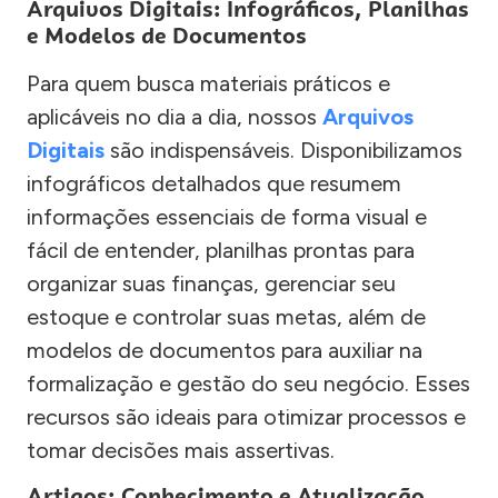
Arquivos Digitais: Infográficos, Planilhas
e Modelos de Documentos
Para quem busca materiais práticos e
aplicáveis no dia a dia, nossos
Arquivos
Digitais
são indispensáveis. Disponibilizamos
infográficos detalhados que resumem
informações essenciais de forma visual e
fácil de entender, planilhas prontas para
organizar suas finanças, gerenciar seu
estoque e controlar suas metas, além de
modelos de documentos para auxiliar na
formalização e gestão do seu negócio. Esses
recursos são ideais para otimizar processos e
tomar decisões mais assertivas.
Artigos: Conhecimento e Atualização