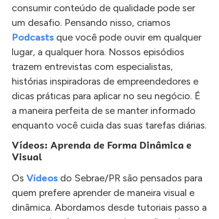
consumir conteúdo de qualidade pode ser
um desafio. Pensando nisso, criamos
Podcasts
que você pode ouvir em qualquer
lugar, a qualquer hora. Nossos episódios
trazem entrevistas com especialistas,
histórias inspiradoras de empreendedores e
dicas práticas para aplicar no seu negócio. É
a maneira perfeita de se manter informado
enquanto você cuida das suas tarefas diárias.
Vídeos: Aprenda de Forma Dinâmica e
Visual
Os
Vídeos
do Sebrae/PR são pensados para
quem prefere aprender de maneira visual e
dinâmica. Abordamos desde tutoriais passo a