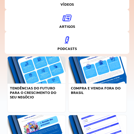
VÍDEOS
ARTIGOS
PODCASTS
TENDÊNCIAS DO FUTURO
COMPRA E VENDA FORA DO
PARA O CRESCIMENTO DO
BRASIL
SEU NEGÓCIO