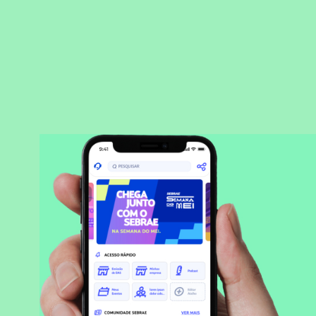
BAIXAR APLICATIVO