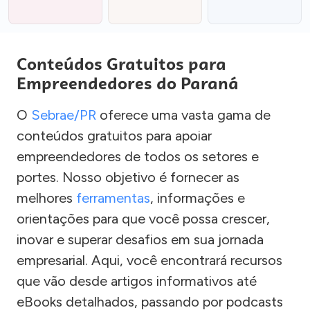
Conteúdos Gratuitos para
Empreendedores do Paraná
O
Sebrae/PR
oferece uma vasta gama de
conteúdos gratuitos para apoiar
empreendedores de todos os setores e
portes. Nosso objetivo é fornecer as
melhores
ferramentas
, informações e
orientações para que você possa crescer,
inovar e superar desafios em sua jornada
empresarial. Aqui, você encontrará recursos
que vão desde artigos informativos até
eBooks detalhados, passando por podcasts