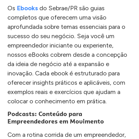
Os
Ebooks
do Sebrae/PR são guias
completos que oferecem uma visão
aprofundada sobre temas essenciais para o
sucesso do seu negócio. Seja você um
empreendedor iniciante ou experiente,
nossos eBooks cobrem desde a concepção
da ideia de negócio até a expansão e
inovação. Cada ebook é estruturado para
oferecer insights práticos e aplicáveis, com
exemplos reais e exercícios que ajudam a
colocar o conhecimento em prática.
Podcasts: Conteúdo para
Empreendedores em Movimento
Com a rotina corrida de um empreendedor,