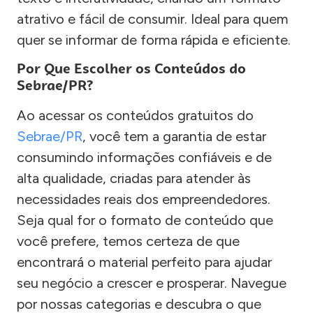
atrativo e fácil de consumir. Ideal para quem
quer se informar de forma rápida e eficiente.
Por Que Escolher os Conteúdos do
Sebrae/PR?
Ao acessar os conteúdos gratuitos do
Sebrae/PR
, você tem a garantia de estar
consumindo informações confiáveis e de
alta qualidade, criadas para atender às
necessidades reais dos empreendedores.
Seja qual for o formato de conteúdo que
você prefere, temos certeza de que
encontrará o material perfeito para ajudar
seu negócio a crescer e prosperar. Navegue
por nossas categorias e descubra o que