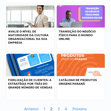
AVALIE O NÍVEL DE
TRANSIÇÃO DO NEGÓCIO
MATURIDADE DA CULTURA
FÍSICO PARA O MUNDO
ORGANIZACIONAL DA SUA
ONLINE
EMPRESA
FIDELIZAÇÃO DE CLIENTES: A
CATÁLOGO DE PRODUTOS
ESTRATÉGIA POR TRÁS DO
ORIGENS PARANÁ
GRANDE NÚMERO DE VENDAS
Anterior
1
2
3
4
Próximo