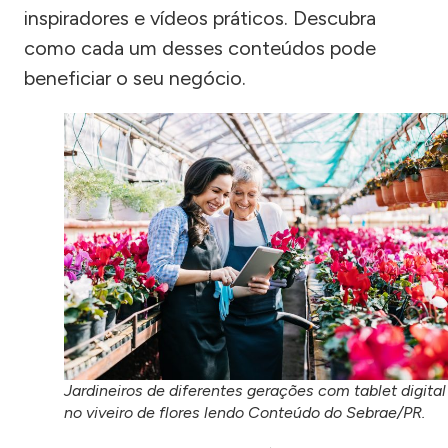
inspiradores e vídeos práticos. Descubra
como cada um desses conteúdos pode
beneficiar o seu negócio.
Jardineiros de diferentes gerações com tablet digital
no viveiro de flores lendo Conteúdo do Sebrae/PR.