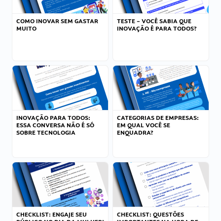
COMO INOVAR SEM GASTAR
TESTE – VOCÊ SABIA QUE
MUITO
INOVAÇÃO É PARA TODOS?
INOVAÇÃO PARA TODOS:
CATEGORIAS DE EMPRESAS:
ESSA CONVERSA NÃO É SÓ
EM QUAL VOCÊ SE
SOBRE TECNOLOGIA
ENQUADRA?
CHECKLIST: ENGAJE SEU
CHECKLIST: QUESTÕES