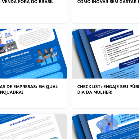
 VENDA FORA DO BRASIL
COMO INOVAR SEM GASTAR 
AS DE EMPRESAS: EM QUAL
CHECKLIST: ENGAJE SEU PÚB
ENQUADRA?
DIA DA MULHER!