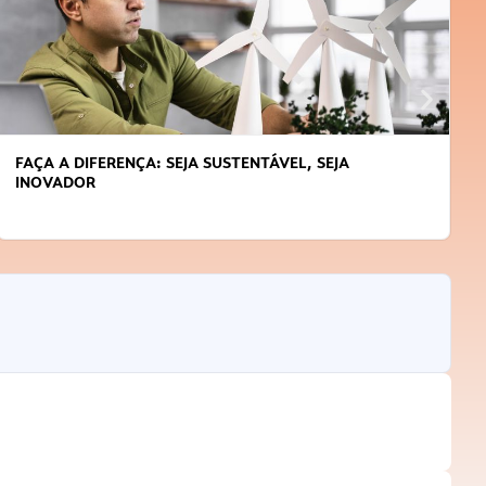
FAÇA A DIFERENÇA: SEJA SUSTENTÁVEL, SEJA
INOVADOR