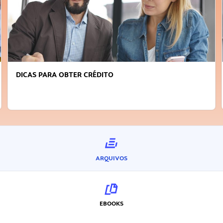
DICAS PARA OBTER CRÉDITO
ARQUIVOS
EBOOKS