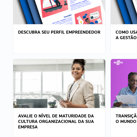
DESCUBRA SEU PERFIL EMPREENDEDOR
COMO USA
A GESTÃO
AVALIE O NÍVEL DE MATURIDADE DA
TRANSIÇÃ
CULTURA ORGANIZACIONAL DA SUA
O MUNDO
EMPRESA