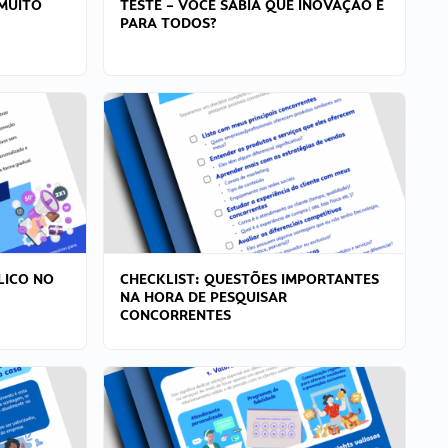
MUITO
TESTE – VOCÊ SABIA QUE INOVAÇÃO É
PARA TODOS?
LICO NO
CHECKLIST: QUESTÕES IMPORTANTES
NA HORA DE PESQUISAR
CONCORRENTES