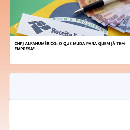
CNPJ ALFANUMÉRICO: O QUE MUDA PARA QUEM JÁ TEM
EMPRESA?