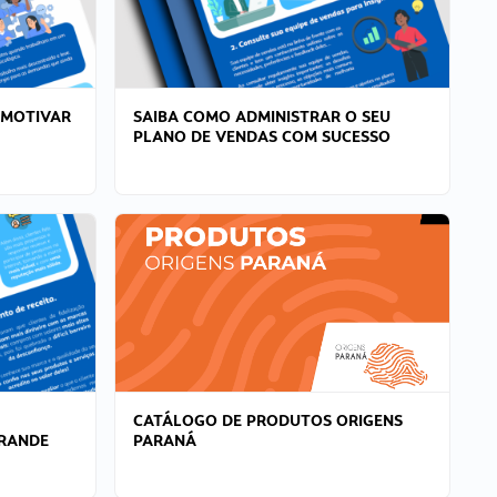
 MOTIVAR
SAIBA COMO ADMINISTRAR O SEU
PLANO DE VENDAS COM SUCESSO
CATÁLOGO DE PRODUTOS ORIGENS
GRANDE
PARANÁ