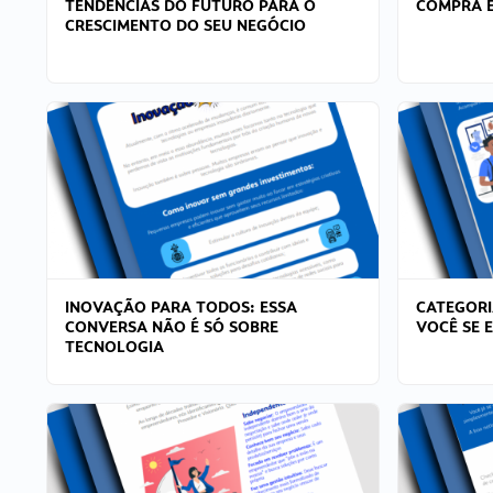
TENDÊNCIAS DO FUTURO PARA O
COMPRA E
CRESCIMENTO DO SEU NEGÓCIO
INOVAÇÃO PARA TODOS: ESSA
CATEGORI
CONVERSA NÃO É SÓ SOBRE
VOCÊ SE 
TECNOLOGIA