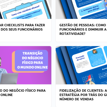
R CHECKLISTS PARA FAZER
GESTÃO DE PESSOAS: COMO
 DOS SEUS FUNCIONÁRIOS
FUNCIONÁRIOS E DIMINUIR A
ROTATIVIDADE?
O DO NEGÓCIO FÍSICO PARA
FIDELIZAÇÃO DE CLIENTES: A
 ONLINE
ESTRATÉGIA POR TRÁS DO 
NÚMERO DE VENDAS