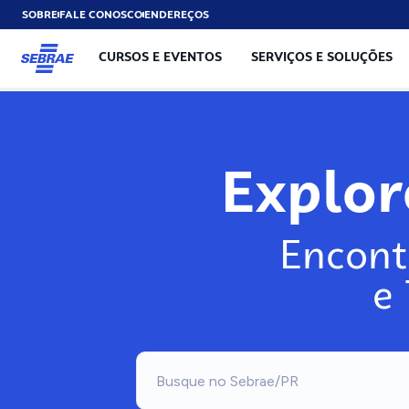
SOBRE
FALE CONOSCO
ENDEREÇOS
CURSOS E EVENTOS
SERVIÇOS E SOLUÇÕES
Explo
Encont
e