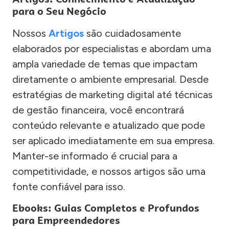
para o Seu Negócio
Nossos
Artigos
são cuidadosamente
elaborados por especialistas e abordam uma
ampla variedade de temas que impactam
diretamente o ambiente empresarial. Desde
estratégias de marketing digital até técnicas
de gestão financeira, você encontrará
conteúdo relevante e atualizado que pode
ser aplicado imediatamente em sua empresa.
Manter-se informado é crucial para a
competitividade, e nossos artigos são uma
fonte confiável para isso.
Ebooks: Guias Completos e Profundos
para Empreendedores