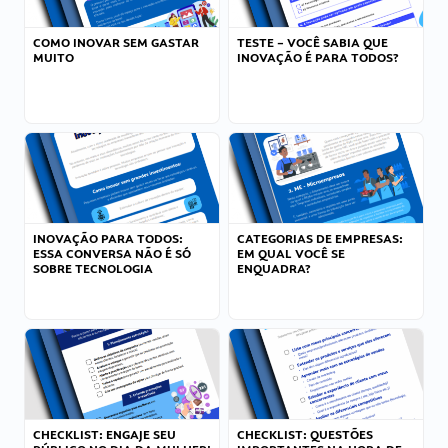
COMO INOVAR SEM GASTAR
TESTE – VOCÊ SABIA QUE
MUITO
INOVAÇÃO É PARA TODOS?
INOVAÇÃO PARA TODOS:
CATEGORIAS DE EMPRESAS:
ESSA CONVERSA NÃO É SÓ
EM QUAL VOCÊ SE
SOBRE TECNOLOGIA
ENQUADRA?
CHECKLIST: ENGAJE SEU
CHECKLIST: QUESTÕES