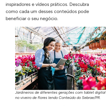
inspiradores e vídeos práticos. Descubra
como cada um desses conteúdos pode
beneficiar o seu negócio.
Jardineiros de diferentes gerações com tablet digital
no viveiro de flores lendo Conteúdo do Sebrae/PR.