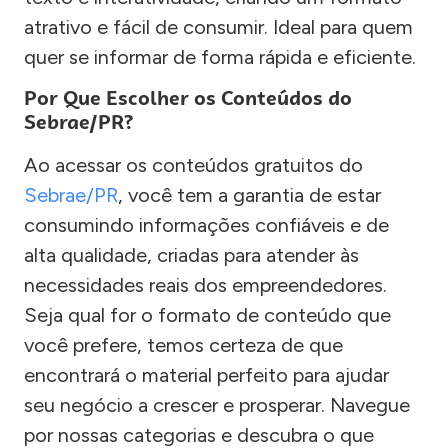
atrativo e fácil de consumir. Ideal para quem
quer se informar de forma rápida e eficiente.
Por Que Escolher os Conteúdos do
Sebrae/PR?
Ao acessar os conteúdos gratuitos do
Sebrae/PR
, você tem a garantia de estar
consumindo informações confiáveis e de
alta qualidade, criadas para atender às
necessidades reais dos empreendedores.
Seja qual for o formato de conteúdo que
você prefere, temos certeza de que
encontrará o material perfeito para ajudar
seu negócio a crescer e prosperar. Navegue
por nossas categorias e descubra o que