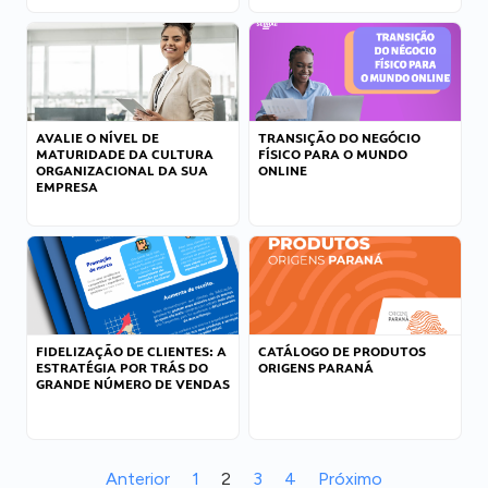
AVALIE O NÍVEL DE
TRANSIÇÃO DO NEGÓCIO
MATURIDADE DA CULTURA
FÍSICO PARA O MUNDO
ORGANIZACIONAL DA SUA
ONLINE
EMPRESA
FIDELIZAÇÃO DE CLIENTES: A
CATÁLOGO DE PRODUTOS
ESTRATÉGIA POR TRÁS DO
ORIGENS PARANÁ
GRANDE NÚMERO DE VENDAS
Anterior
1
2
3
4
Próximo