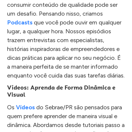
consumir conteúdo de qualidade pode ser
um desafio. Pensando nisso, criamos
Podcasts
que você pode ouvir em qualquer
lugar, a qualquer hora. Nossos episódios
trazem entrevistas com especialistas,
histórias inspiradoras de empreendedores e
dicas práticas para aplicar no seu negócio. É
a maneira perfeita de se manter informado
enquanto você cuida das suas tarefas diárias.
Vídeos: Aprenda de Forma Dinâmica e
Visual
Os
Vídeos
do Sebrae/PR são pensados para
quem prefere aprender de maneira visual e
dinâmica. Abordamos desde tutoriais passo a