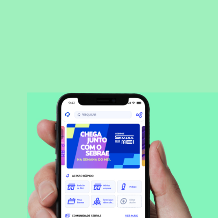
BAIXAR APLICATIVO