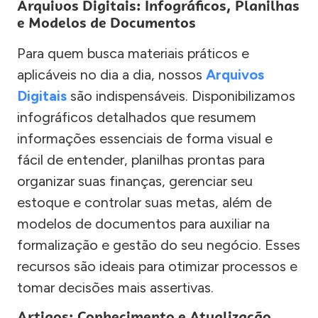
Arquivos Digitais: Infográficos, Planilhas
e Modelos de Documentos
Para quem busca materiais práticos e
aplicáveis no dia a dia, nossos
Arquivos
Digitais
são indispensáveis. Disponibilizamos
infográficos detalhados que resumem
informações essenciais de forma visual e
fácil de entender, planilhas prontas para
organizar suas finanças, gerenciar seu
estoque e controlar suas metas, além de
modelos de documentos para auxiliar na
formalização e gestão do seu negócio. Esses
recursos são ideais para otimizar processos e
tomar decisões mais assertivas.
Artigos: Conhecimento e Atualização