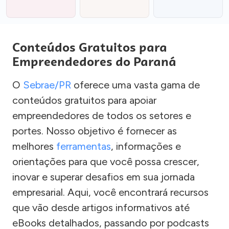
Conteúdos Gratuitos para
Empreendedores do Paraná
O
Sebrae/PR
oferece uma vasta gama de
conteúdos gratuitos para apoiar
empreendedores de todos os setores e
portes. Nosso objetivo é fornecer as
melhores
ferramentas
, informações e
orientações para que você possa crescer,
inovar e superar desafios em sua jornada
empresarial. Aqui, você encontrará recursos
que vão desde artigos informativos até
eBooks detalhados, passando por podcasts