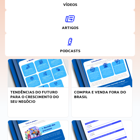
VÍDEOS
ARTIGOS
PODCASTS
TENDÊNCIAS DO FUTURO
COMPRA E VENDA FORA DO
PARA O CRESCIMENTO DO
BRASIL
SEU NEGÓCIO