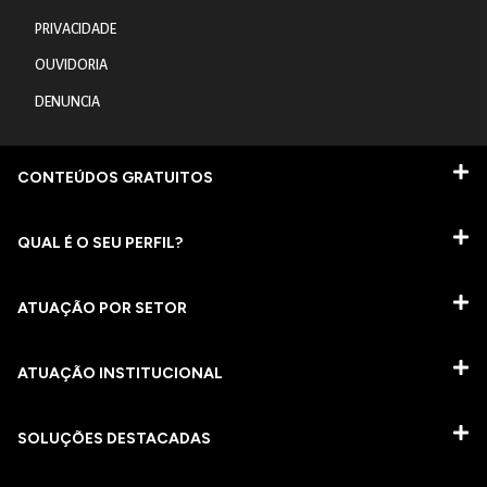
PRIVACIDADE
OUVIDORIA
DENUNCIA
CONTEÚDOS GRATUITOS
QUAL É O SEU PERFIL?
ATUAÇÃO POR SETOR
ATUAÇÃO INSTITUCIONAL
SOLUÇÕES DESTACADAS