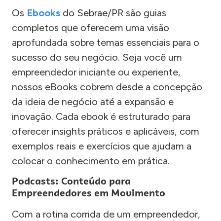
Os
Ebooks
do Sebrae/PR são guias
completos que oferecem uma visão
aprofundada sobre temas essenciais para o
sucesso do seu negócio. Seja você um
empreendedor iniciante ou experiente,
nossos eBooks cobrem desde a concepção
da ideia de negócio até a expansão e
inovação. Cada ebook é estruturado para
oferecer insights práticos e aplicáveis, com
exemplos reais e exercícios que ajudam a
colocar o conhecimento em prática.
Podcasts: Conteúdo para
Empreendedores em Movimento
Com a rotina corrida de um empreendedor,