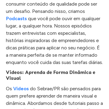
consumir conteúdo de qualidade pode ser
um desafio. Pensando nisso, criamos
Podcasts
que você pode ouvir em qualquer
lugar, a qualquer hora. Nossos episódios
trazem entrevistas com especialistas,
histórias inspiradoras de empreendedores e
dicas práticas para aplicar no seu negócio. É
a maneira perfeita de se manter informado
enquanto você cuida das suas tarefas diárias.
Vídeos: Aprenda de Forma Dinâmica e
Visual
Os
Vídeos
do Sebrae/PR são pensados para
quem prefere aprender de maneira visual e
dinâmica. Abordamos desde tutoriais passo a