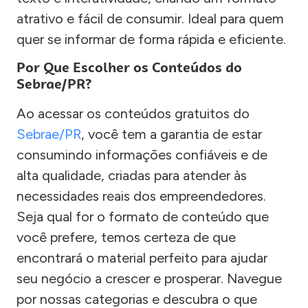
atrativo e fácil de consumir. Ideal para quem
quer se informar de forma rápida e eficiente.
Por Que Escolher os Conteúdos do
Sebrae/PR?
Ao acessar os conteúdos gratuitos do
Sebrae/PR
, você tem a garantia de estar
consumindo informações confiáveis e de
alta qualidade, criadas para atender às
necessidades reais dos empreendedores.
Seja qual for o formato de conteúdo que
você prefere, temos certeza de que
encontrará o material perfeito para ajudar
seu negócio a crescer e prosperar. Navegue
por nossas categorias e descubra o que