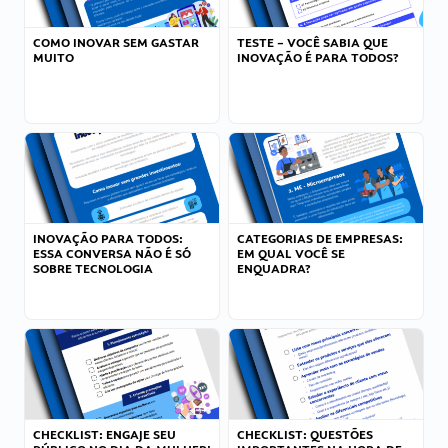
COMO INOVAR SEM GASTAR
TESTE – VOCÊ SABIA QUE
MUITO
INOVAÇÃO É PARA TODOS?
INOVAÇÃO PARA TODOS:
CATEGORIAS DE EMPRESAS:
ESSA CONVERSA NÃO É SÓ
EM QUAL VOCÊ SE
SOBRE TECNOLOGIA
ENQUADRA?
CHECKLIST: ENGAJE SEU
CHECKLIST: QUESTÕES