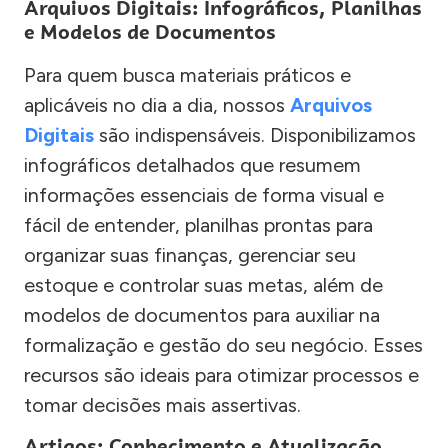
Arquivos Digitais: Infográficos, Planilhas
e Modelos de Documentos
Para quem busca materiais práticos e
aplicáveis no dia a dia, nossos
Arquivos
Digitais
são indispensáveis. Disponibilizamos
infográficos detalhados que resumem
informações essenciais de forma visual e
fácil de entender, planilhas prontas para
organizar suas finanças, gerenciar seu
estoque e controlar suas metas, além de
modelos de documentos para auxiliar na
formalização e gestão do seu negócio. Esses
recursos são ideais para otimizar processos e
tomar decisões mais assertivas.
Artigos: Conhecimento e Atualização