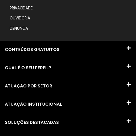
PRIVACIDADE
OUVIDORIA
DENUNCIA
CONTEÚDOS GRATUITOS
QUAL É O SEU PERFIL?
ATUAÇÃO POR SETOR
ATUAÇÃO INSTITUCIONAL
SOLUÇÕES DESTACADAS