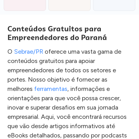
Conteúdos Gratuitos para
Empreendedores do Paraná
O
Sebrae/PR
oferece uma vasta gama de
conteúdos gratuitos para apoiar
empreendedores de todos os setores e
portes. Nosso objetivo é fornecer as
melhores
ferramentas
, informações e
orientações para que você possa crescer,
inovar e superar desafios em sua jornada
empresarial. Aqui, você encontrará recursos
que vão desde artigos informativos até
eBooks detalhados, passando por podcasts