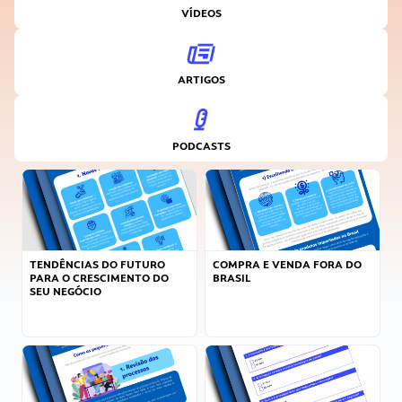
VÍDEOS
ARTIGOS
PODCASTS
TENDÊNCIAS DO FUTURO
COMPRA E VENDA FORA DO
PARA O CRESCIMENTO DO
BRASIL
SEU NEGÓCIO