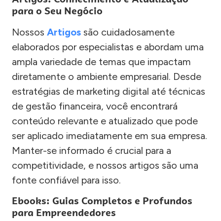
para o Seu Negócio
Nossos
Artigos
são cuidadosamente
elaborados por especialistas e abordam uma
ampla variedade de temas que impactam
diretamente o ambiente empresarial. Desde
estratégias de marketing digital até técnicas
de gestão financeira, você encontrará
conteúdo relevante e atualizado que pode
ser aplicado imediatamente em sua empresa.
Manter-se informado é crucial para a
competitividade, e nossos artigos são uma
fonte confiável para isso.
Ebooks: Guias Completos e Profundos
para Empreendedores