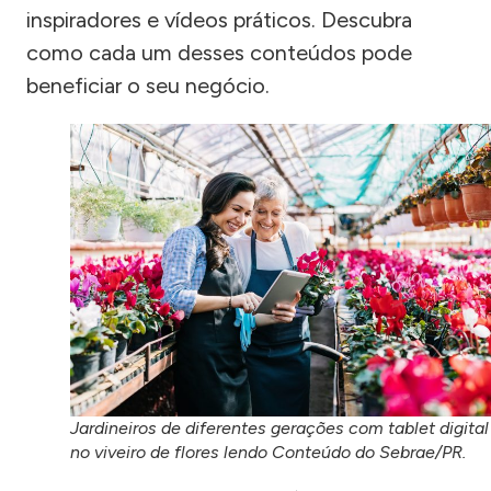
inspiradores e vídeos práticos. Descubra
como cada um desses conteúdos pode
beneficiar o seu negócio.
Jardineiros de diferentes gerações com tablet digital
no viveiro de flores lendo Conteúdo do Sebrae/PR.