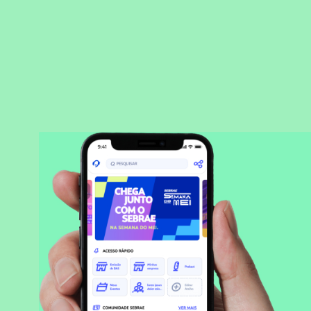
BAIXAR APLICATIVO