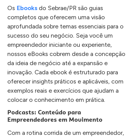
Os
Ebooks
do Sebrae/PR são guias
completos que oferecem uma visão
aprofundada sobre temas essenciais para o
sucesso do seu negócio. Seja você um
empreendedor iniciante ou experiente,
nossos eBooks cobrem desde a concepção
da ideia de negócio até a expansão e
inovação. Cada ebook é estruturado para
oferecer insights práticos e aplicáveis, com
exemplos reais e exercícios que ajudam a
colocar o conhecimento em prática.
Podcasts: Conteúdo para
Empreendedores em Movimento
Com a rotina corrida de um empreendedor,