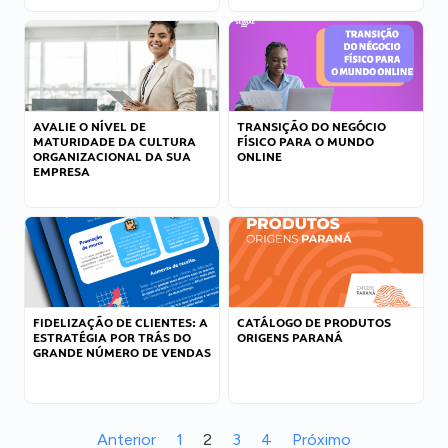
AVALIE O NÍVEL DE
TRANSIÇÃO DO NEGÓCIO
MATURIDADE DA CULTURA
FÍSICO PARA O MUNDO
ORGANIZACIONAL DA SUA
ONLINE
EMPRESA
FIDELIZAÇÃO DE CLIENTES: A
CATÁLOGO DE PRODUTOS
ESTRATÉGIA POR TRÁS DO
ORIGENS PARANÁ
GRANDE NÚMERO DE VENDAS
Anterior
1
2
3
4
Próximo