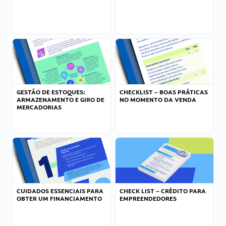
GESTÃO DE ESTOQUES:
CHECKLIST – BOAS PRÁTICAS
ARMAZENAMENTO E GIRO DE
NO MOMENTO DA VENDA
MERCADORIAS
CUIDADOS ESSENCIAIS PARA
CHECK LIST – CRÉDITO PARA
OBTER UM FINANCIAMENTO
EMPREENDEDORES