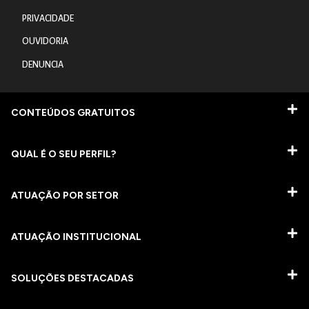
PRIVACIDADE
OUVIDORIA
DENUNCIA
CONTEÚDOS GRATUITOS
QUAL É O SEU PERFIL?
ATUAÇÃO POR SETOR
ATUAÇÃO INSTITUCIONAL
SOLUÇÕES DESTACADAS