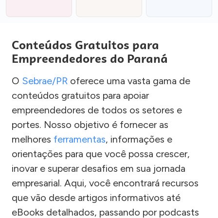
Conteúdos Gratuitos para
Empreendedores do Paraná
O
Sebrae/PR
oferece uma vasta gama de
conteúdos gratuitos para apoiar
empreendedores de todos os setores e
portes. Nosso objetivo é fornecer as
melhores
ferramentas
, informações e
orientações para que você possa crescer,
inovar e superar desafios em sua jornada
empresarial. Aqui, você encontrará recursos
que vão desde artigos informativos até
eBooks detalhados, passando por podcasts