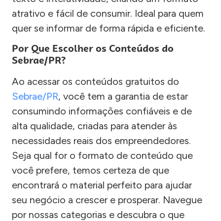
atrativo e fácil de consumir. Ideal para quem
quer se informar de forma rápida e eficiente.
Por Que Escolher os Conteúdos do
Sebrae/PR?
Ao acessar os conteúdos gratuitos do
Sebrae/PR
, você tem a garantia de estar
consumindo informações confiáveis e de
alta qualidade, criadas para atender às
necessidades reais dos empreendedores.
Seja qual for o formato de conteúdo que
você prefere, temos certeza de que
encontrará o material perfeito para ajudar
seu negócio a crescer e prosperar. Navegue
por nossas categorias e descubra o que