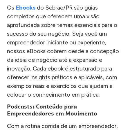
Os
Ebooks
do Sebrae/PR são guias
completos que oferecem uma visão
aprofundada sobre temas essenciais para o
sucesso do seu negócio. Seja você um
empreendedor iniciante ou experiente,
nossos eBooks cobrem desde a concepção
da ideia de negócio até a expansão e
inovação. Cada ebook é estruturado para
oferecer insights práticos e aplicáveis, com
exemplos reais e exercícios que ajudam a
colocar o conhecimento em prática.
Podcasts: Conteúdo para
Empreendedores em Movimento
Com a rotina corrida de um empreendedor,