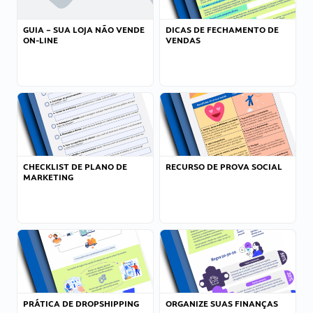
GUIA – SUA LOJA NÃO VENDE
DICAS DE FECHAMENTO DE
ON-LINE
VENDAS
CHECKLIST DE PLANO DE
RECURSO DE PROVA SOCIAL
MARKETING
PRÁTICA DE DROPSHIPPING
ORGANIZE SUAS FINANÇAS