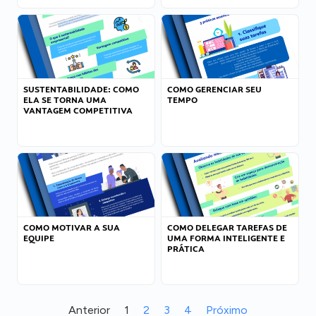
SUSTENTABILIDADE: COMO
COMO GERENCIAR SEU
ELA SE TORNA UMA
TEMPO
VANTAGEM COMPETITIVA
COMO MOTIVAR A SUA
COMO DELEGAR TAREFAS DE
EQUIPE
UMA FORMA INTELIGENTE E
PRÁTICA
Anterior
1
2
3
4
Próximo