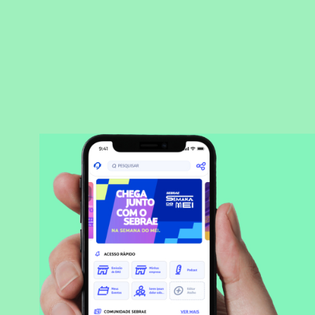
BAIXAR APLICATIVO