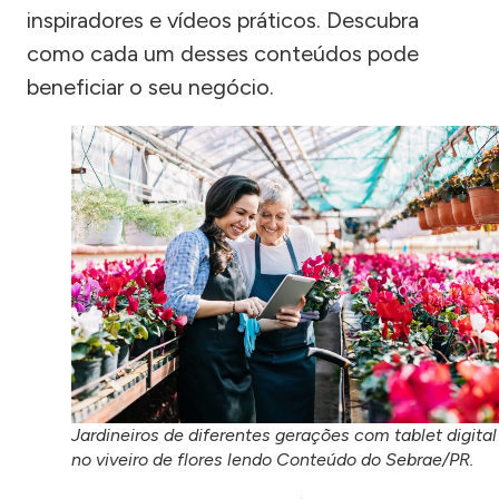
inspiradores e vídeos práticos. Descubra
como cada um desses conteúdos pode
beneficiar o seu negócio.
Jardineiros de diferentes gerações com tablet digital
no viveiro de flores lendo Conteúdo do Sebrae/PR.