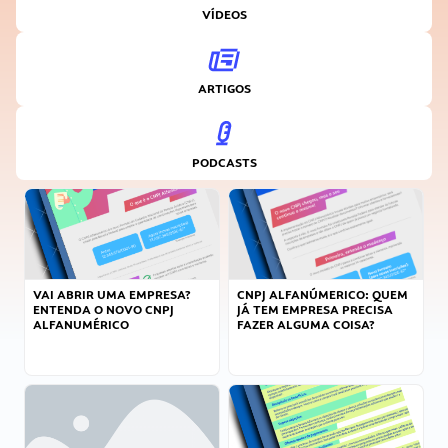
VÍDEOS
ARTIGOS
PODCASTS
VAI ABRIR UMA EMPRESA?
CNPJ ALFANÚMERICO: QUEM
ENTENDA O NOVO CNPJ
JÁ TEM EMPRESA PRECISA
ALFANUMÉRICO
FAZER ALGUMA COISA?