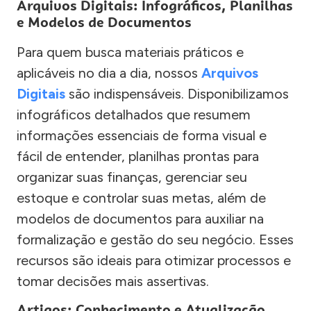
Arquivos Digitais: Infográficos, Planilhas
e Modelos de Documentos
Para quem busca materiais práticos e
aplicáveis no dia a dia, nossos
Arquivos
Digitais
são indispensáveis. Disponibilizamos
infográficos detalhados que resumem
informações essenciais de forma visual e
fácil de entender, planilhas prontas para
organizar suas finanças, gerenciar seu
estoque e controlar suas metas, além de
modelos de documentos para auxiliar na
formalização e gestão do seu negócio. Esses
recursos são ideais para otimizar processos e
tomar decisões mais assertivas.
Artigos: Conhecimento e Atualização