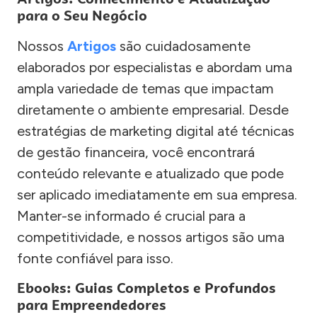
para o Seu Negócio
Nossos
Artigos
são cuidadosamente
elaborados por especialistas e abordam uma
ampla variedade de temas que impactam
diretamente o ambiente empresarial. Desde
estratégias de marketing digital até técnicas
de gestão financeira, você encontrará
conteúdo relevante e atualizado que pode
ser aplicado imediatamente em sua empresa.
Manter-se informado é crucial para a
competitividade, e nossos artigos são uma
fonte confiável para isso.
Ebooks: Guias Completos e Profundos
para Empreendedores