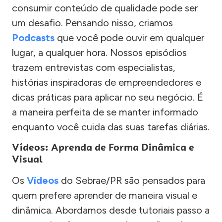
consumir conteúdo de qualidade pode ser
um desafio. Pensando nisso, criamos
Podcasts
que você pode ouvir em qualquer
lugar, a qualquer hora. Nossos episódios
trazem entrevistas com especialistas,
histórias inspiradoras de empreendedores e
dicas práticas para aplicar no seu negócio. É
a maneira perfeita de se manter informado
enquanto você cuida das suas tarefas diárias.
Vídeos: Aprenda de Forma Dinâmica e
Visual
Os
Vídeos
do Sebrae/PR são pensados para
quem prefere aprender de maneira visual e
dinâmica. Abordamos desde tutoriais passo a