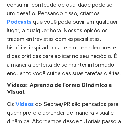
consumir conteúdo de qualidade pode ser
um desafio. Pensando nisso, criamos
Podcasts
que você pode ouvir em qualquer
lugar, a qualquer hora. Nossos episódios
trazem entrevistas com especialistas,
histórias inspiradoras de empreendedores e
dicas práticas para aplicar no seu negócio. É
a maneira perfeita de se manter informado
enquanto você cuida das suas tarefas diárias.
Vídeos: Aprenda de Forma Dinâmica e
Visual
Os
Vídeos
do Sebrae/PR são pensados para
quem prefere aprender de maneira visual e
dinâmica. Abordamos desde tutoriais passo a