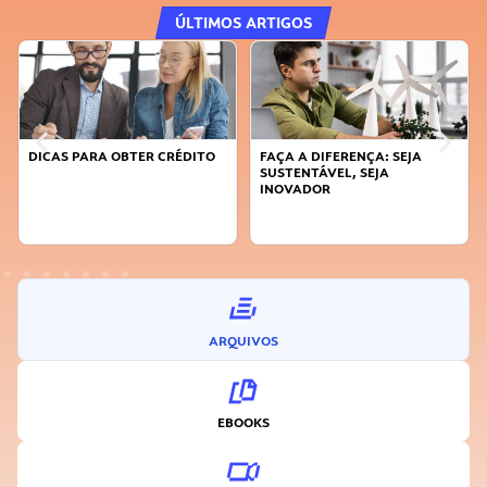
ÚLTIMOS ARTIGOS
DICAS PARA OBTER CRÉDITO
FAÇA A DIFERENÇA: SEJA
SUSTENTÁVEL, SEJA
INOVADOR
ARQUIVOS
EBOOKS