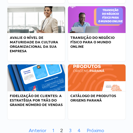
AVALIE O NÍVEL DE
TRANSIÇÃO DO NEGÓCIO
MATURIDADE DA CULTURA
FÍSICO PARA O MUNDO
ORGANIZACIONAL DA SUA
ONLINE
EMPRESA
FIDELIZAÇÃO DE CLIENTES: A
CATÁLOGO DE PRODUTOS
ESTRATÉGIA POR TRÁS DO
ORIGENS PARANÁ
GRANDE NÚMERO DE VENDAS
Anterior
1
2
3
4
Próximo