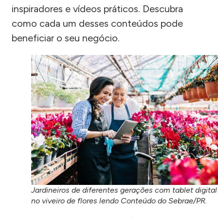
inspiradores e vídeos práticos. Descubra
como cada um desses conteúdos pode
beneficiar o seu negócio.
Jardineiros de diferentes gerações com tablet digital
no viveiro de flores lendo Conteúdo do Sebrae/PR.