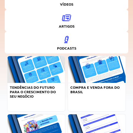
VÍDEOS
ARTIGOS
PODCASTS
TENDÊNCIAS DO FUTURO
COMPRA E VENDA FORA DO
PARA O CRESCIMENTO DO
BRASIL
SEU NEGÓCIO