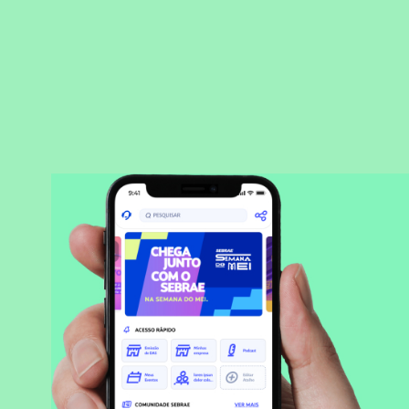
BAIXAR APLICATIVO