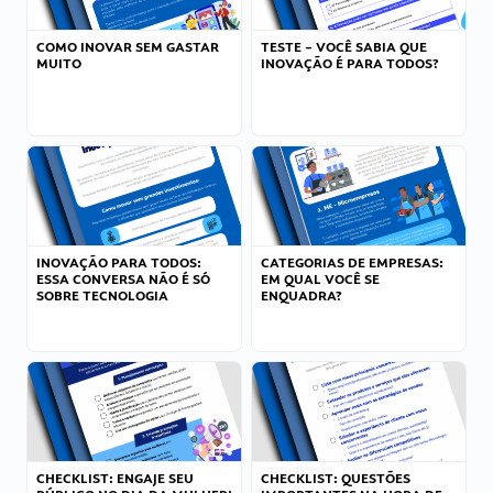
COMO INOVAR SEM GASTAR
TESTE – VOCÊ SABIA QUE
MUITO
INOVAÇÃO É PARA TODOS?
INOVAÇÃO PARA TODOS:
CATEGORIAS DE EMPRESAS:
ESSA CONVERSA NÃO É SÓ
EM QUAL VOCÊ SE
SOBRE TECNOLOGIA
ENQUADRA?
CHECKLIST: ENGAJE SEU
CHECKLIST: QUESTÕES