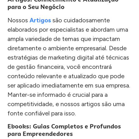
para o Seu Negócio
Nossos
Artigos
são cuidadosamente
elaborados por especialistas e abordam uma
ampla variedade de temas que impactam
diretamente o ambiente empresarial. Desde
estratégias de marketing digital até técnicas
de gestão financeira, você encontrará
conteúdo relevante e atualizado que pode
ser aplicado imediatamente em sua empresa.
Manter-se informado é crucial para a
competitividade, e nossos artigos são uma
fonte confiável para isso.
Ebooks: Guias Completos e Profundos
para Empreendedores