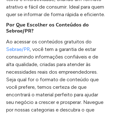
atrativo e fácil de consumir. Ideal para quem
quer se informar de forma rápida e eficiente.
Por Que Escolher os Conteúdos do
Sebrae/PR?
Ao acessar os conteúdos gratuitos do
Sebrae/PR
, você tem a garantia de estar
consumindo informações confiáveis e de
alta qualidade, criadas para atender às
necessidades reais dos empreendedores.
Seja qual for o formato de conteúdo que
você prefere, temos certeza de que
encontrará o material perfeito para ajudar
seu negócio a crescer e prosperar. Navegue
por nossas categorias e descubra o que