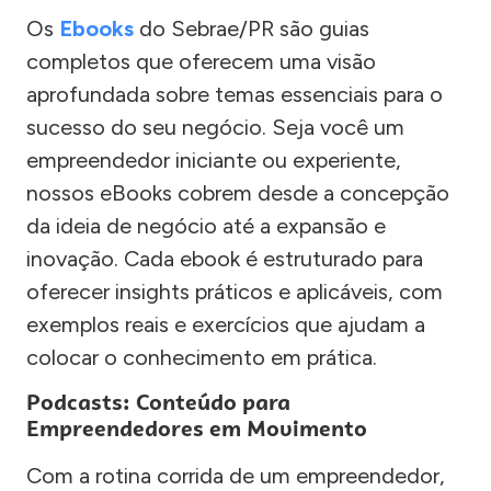
Os
Ebooks
do Sebrae/PR são guias
completos que oferecem uma visão
aprofundada sobre temas essenciais para o
sucesso do seu negócio. Seja você um
empreendedor iniciante ou experiente,
nossos eBooks cobrem desde a concepção
da ideia de negócio até a expansão e
inovação. Cada ebook é estruturado para
oferecer insights práticos e aplicáveis, com
exemplos reais e exercícios que ajudam a
colocar o conhecimento em prática.
Podcasts: Conteúdo para
Empreendedores em Movimento
Com a rotina corrida de um empreendedor,