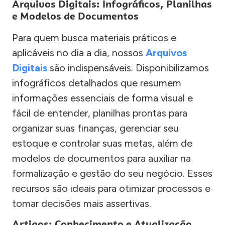
Arquivos Digitais: Infográficos, Planilhas
e Modelos de Documentos
Para quem busca materiais práticos e
aplicáveis no dia a dia, nossos
Arquivos
Digitais
são indispensáveis. Disponibilizamos
infográficos detalhados que resumem
informações essenciais de forma visual e
fácil de entender, planilhas prontas para
organizar suas finanças, gerenciar seu
estoque e controlar suas metas, além de
modelos de documentos para auxiliar na
formalização e gestão do seu negócio. Esses
recursos são ideais para otimizar processos e
tomar decisões mais assertivas.
Artigos: Conhecimento e Atualização