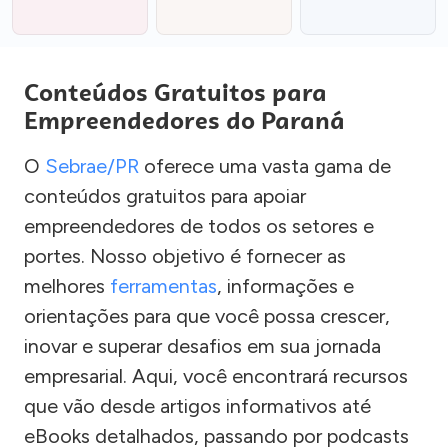
Conteúdos Gratuitos para
Empreendedores do Paraná
O
Sebrae/PR
oferece uma vasta gama de
conteúdos gratuitos para apoiar
empreendedores de todos os setores e
portes. Nosso objetivo é fornecer as
melhores
ferramentas
, informações e
orientações para que você possa crescer,
inovar e superar desafios em sua jornada
empresarial. Aqui, você encontrará recursos
que vão desde artigos informativos até
eBooks detalhados, passando por podcasts