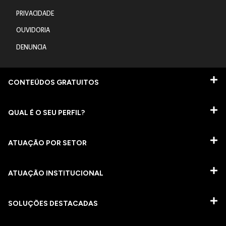
PRIVACIDADE
OUVIDORIA
DENUNCIA
CONTEÚDOS GRATUITOS
QUAL É O SEU PERFIL?
ATUAÇÃO POR SETOR
ATUAÇÃO INSTITUCIONAL
SOLUÇÕES DESTACADAS