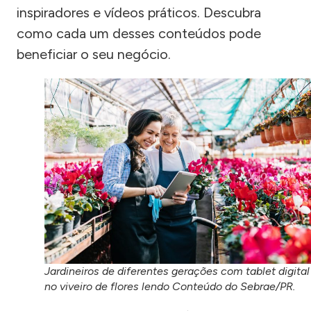
inspiradores e vídeos práticos. Descubra
como cada um desses conteúdos pode
beneficiar o seu negócio.
Jardineiros de diferentes gerações com tablet digital
no viveiro de flores lendo Conteúdo do Sebrae/PR.