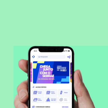
BAIXAR APLICATIVO