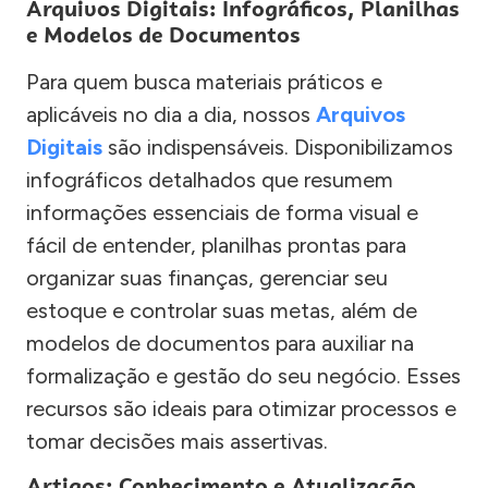
Arquivos Digitais: Infográficos, Planilhas
e Modelos de Documentos
Para quem busca materiais práticos e
aplicáveis no dia a dia, nossos
Arquivos
Digitais
são indispensáveis. Disponibilizamos
infográficos detalhados que resumem
informações essenciais de forma visual e
fácil de entender, planilhas prontas para
organizar suas finanças, gerenciar seu
estoque e controlar suas metas, além de
modelos de documentos para auxiliar na
formalização e gestão do seu negócio. Esses
recursos são ideais para otimizar processos e
tomar decisões mais assertivas.
Artigos: Conhecimento e Atualização