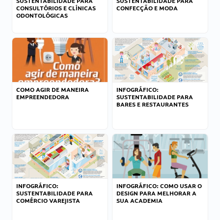
SUSTENTABILIDADE PARA
SUSTENTABILIDADE PARA
CONSULTÓRIOS E CLÍNICAS
CONFECÇÃO E MODA
ODONTOLÓGICAS
COMO AGIR DE MANEIRA
INFOGRÁFICO:
EMPREENDEDORA
SUSTENTABILIDADE PARA
BARES E RESTAURANTES
INFOGRÁFICO:
INFOGRÁFICO: COMO USAR O
SUSTENTABILIDADE PARA
DESIGN PARA MELHORAR A
COMÉRCIO VAREJISTA
SUA ACADEMIA