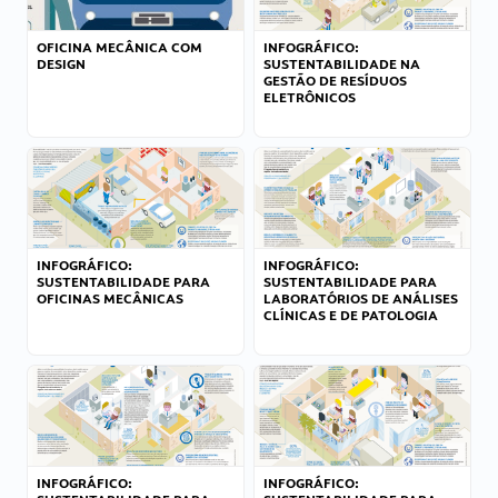
OFICINA MECÂNICA COM
INFOGRÁFICO:
DESIGN
SUSTENTABILIDADE NA
GESTÃO DE RESÍDUOS
ELETRÔNICOS
INFOGRÁFICO:
INFOGRÁFICO:
SUSTENTABILIDADE PARA
SUSTENTABILIDADE PARA
OFICINAS MECÂNICAS
LABORATÓRIOS DE ANÁLISES
CLÍNICAS E DE PATOLOGIA
INFOGRÁFICO:
INFOGRÁFICO: