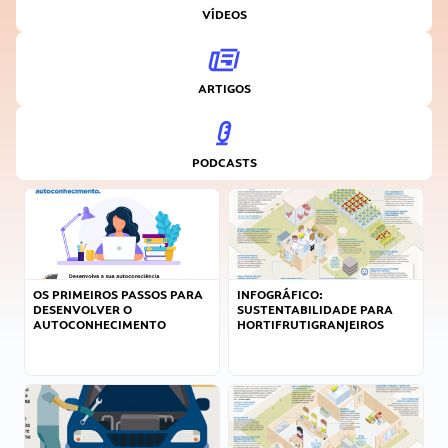
VÍDEOS
ARTIGOS
PODCASTS
OS PRIMEIROS PASSOS PARA
INFOGRÁFICO:
DESENVOLVER O
SUSTENTABILIDADE PARA
AUTOCONHECIMENTO
HORTIFRUTIGRANJEIROS