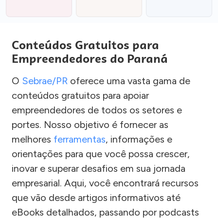
Conteúdos Gratuitos para
Empreendedores do Paraná
O
Sebrae/PR
oferece uma vasta gama de
conteúdos gratuitos para apoiar
empreendedores de todos os setores e
portes. Nosso objetivo é fornecer as
melhores
ferramentas
, informações e
orientações para que você possa crescer,
inovar e superar desafios em sua jornada
empresarial. Aqui, você encontrará recursos
que vão desde artigos informativos até
eBooks detalhados, passando por podcasts