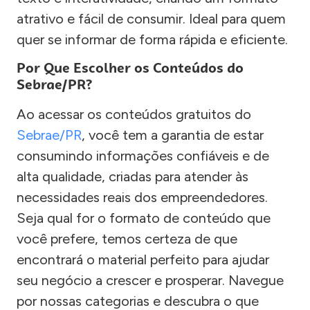
atrativo e fácil de consumir. Ideal para quem
quer se informar de forma rápida e eficiente.
Por Que Escolher os Conteúdos do
Sebrae/PR?
Ao acessar os conteúdos gratuitos do
Sebrae/PR
, você tem a garantia de estar
consumindo informações confiáveis e de
alta qualidade, criadas para atender às
necessidades reais dos empreendedores.
Seja qual for o formato de conteúdo que
você prefere, temos certeza de que
encontrará o material perfeito para ajudar
seu negócio a crescer e prosperar. Navegue
por nossas categorias e descubra o que