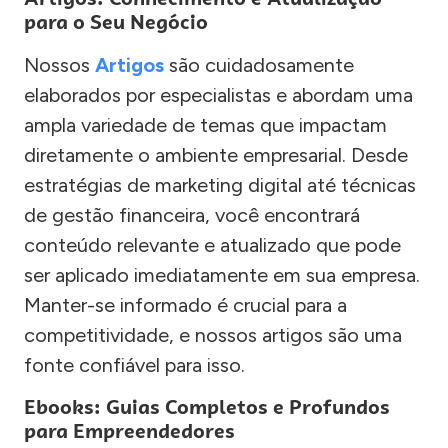
para o Seu Negócio
Nossos
Artigos
são cuidadosamente
elaborados por especialistas e abordam uma
ampla variedade de temas que impactam
diretamente o ambiente empresarial. Desde
estratégias de marketing digital até técnicas
de gestão financeira, você encontrará
conteúdo relevante e atualizado que pode
ser aplicado imediatamente em sua empresa.
Manter-se informado é crucial para a
competitividade, e nossos artigos são uma
fonte confiável para isso.
Ebooks: Guias Completos e Profundos
para Empreendedores