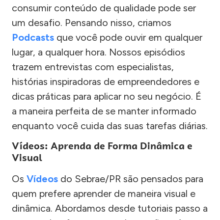
consumir conteúdo de qualidade pode ser
um desafio. Pensando nisso, criamos
Podcasts
que você pode ouvir em qualquer
lugar, a qualquer hora. Nossos episódios
trazem entrevistas com especialistas,
histórias inspiradoras de empreendedores e
dicas práticas para aplicar no seu negócio. É
a maneira perfeita de se manter informado
enquanto você cuida das suas tarefas diárias.
Vídeos: Aprenda de Forma Dinâmica e
Visual
Os
Vídeos
do Sebrae/PR são pensados para
quem prefere aprender de maneira visual e
dinâmica. Abordamos desde tutoriais passo a