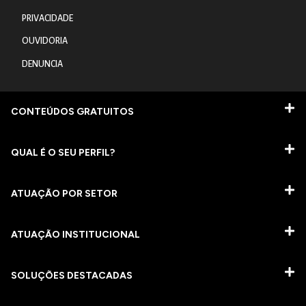
PRIVACIDADE
OUVIDORIA
DENUNCIA
CONTEÚDOS GRATUITOS
QUAL É O SEU PERFIL?
ATUAÇÃO POR SETOR
ATUAÇÃO INSTITUCIONAL
SOLUÇÕES DESTACADAS