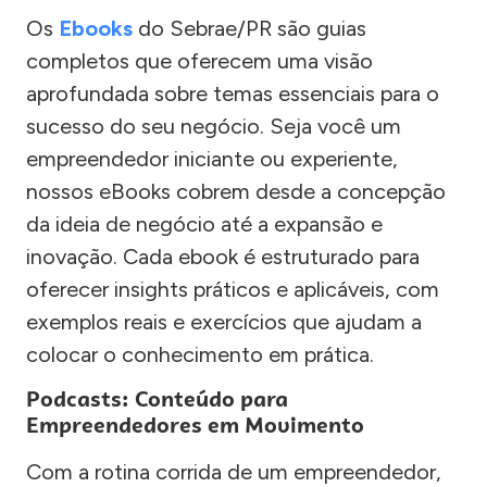
Os
Ebooks
do Sebrae/PR são guias
completos que oferecem uma visão
aprofundada sobre temas essenciais para o
sucesso do seu negócio. Seja você um
empreendedor iniciante ou experiente,
nossos eBooks cobrem desde a concepção
da ideia de negócio até a expansão e
inovação. Cada ebook é estruturado para
oferecer insights práticos e aplicáveis, com
exemplos reais e exercícios que ajudam a
colocar o conhecimento em prática.
Podcasts: Conteúdo para
Empreendedores em Movimento
Com a rotina corrida de um empreendedor,