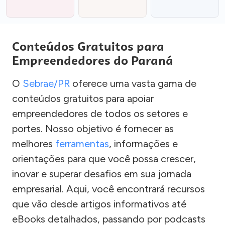
Conteúdos Gratuitos para
Empreendedores do Paraná
O
Sebrae/PR
oferece uma vasta gama de
conteúdos gratuitos para apoiar
empreendedores de todos os setores e
portes. Nosso objetivo é fornecer as
melhores
ferramentas
, informações e
orientações para que você possa crescer,
inovar e superar desafios em sua jornada
empresarial. Aqui, você encontrará recursos
que vão desde artigos informativos até
eBooks detalhados, passando por podcasts