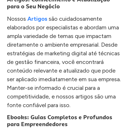
para o Seu Negócio
Nossos
Artigos
são cuidadosamente
elaborados por especialistas e abordam uma
ampla variedade de temas que impactam
diretamente o ambiente empresarial. Desde
estratégias de marketing digital até técnicas
de gestão financeira, você encontrará
conteúdo relevante e atualizado que pode
ser aplicado imediatamente em sua empresa.
Manter-se informado é crucial para a
competitividade, e nossos artigos são uma
fonte confiável para isso.
Ebooks: Guias Completos e Profundos
para Empreendedores