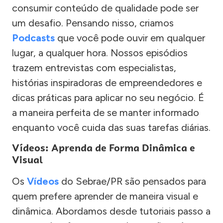
consumir conteúdo de qualidade pode ser
um desafio. Pensando nisso, criamos
Podcasts
que você pode ouvir em qualquer
lugar, a qualquer hora. Nossos episódios
trazem entrevistas com especialistas,
histórias inspiradoras de empreendedores e
dicas práticas para aplicar no seu negócio. É
a maneira perfeita de se manter informado
enquanto você cuida das suas tarefas diárias.
Vídeos: Aprenda de Forma Dinâmica e
Visual
Os
Vídeos
do Sebrae/PR são pensados para
quem prefere aprender de maneira visual e
dinâmica. Abordamos desde tutoriais passo a