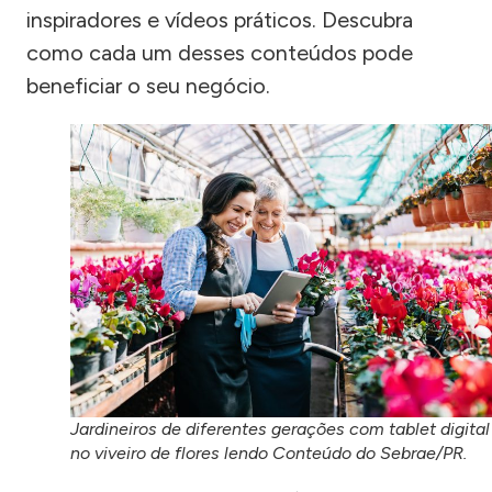
inspiradores e vídeos práticos. Descubra
como cada um desses conteúdos pode
beneficiar o seu negócio.
Jardineiros de diferentes gerações com tablet digital
no viveiro de flores lendo Conteúdo do Sebrae/PR.