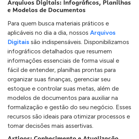
Arquivos Digitais: Infográficos, Planilhas
e Modelos de Documentos
Para quem busca materiais práticos e
aplicáveis no dia a dia, nossos
Arquivos
Digitais
são indispensáveis. Disponibilizamos
infográficos detalhados que resumem
informações essenciais de forma visual e
fácil de entender, planilhas prontas para
organizar suas finanças, gerenciar seu
estoque e controlar suas metas, além de
modelos de documentos para auxiliar na
formalização e gestão do seu negócio. Esses
recursos são ideais para otimizar processos e
tomar decisões mais assertivas.
Artigos: Conhecimento e Atualização