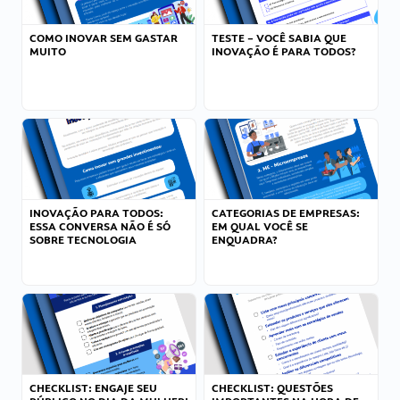
COMO INOVAR SEM GASTAR
TESTE – VOCÊ SABIA QUE
MUITO
INOVAÇÃO É PARA TODOS?
INOVAÇÃO PARA TODOS:
CATEGORIAS DE EMPRESAS:
ESSA CONVERSA NÃO É SÓ
EM QUAL VOCÊ SE
SOBRE TECNOLOGIA
ENQUADRA?
CHECKLIST: ENGAJE SEU
CHECKLIST: QUESTÕES