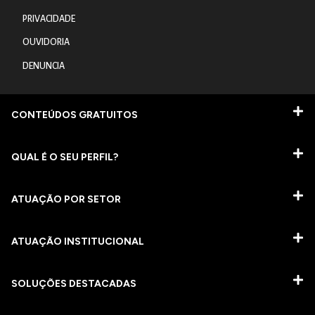
PRIVACIDADE
OUVIDORIA
DENUNCIA
CONTEÚDOS GRATUITOS
QUAL É O SEU PERFIL?
ATUAÇÃO POR SETOR
ATUAÇÃO INSTITUCIONAL
SOLUÇÕES DESTACADAS