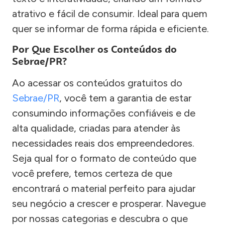
atrativo e fácil de consumir. Ideal para quem
quer se informar de forma rápida e eficiente.
Por Que Escolher os Conteúdos do
Sebrae/PR?
Ao acessar os conteúdos gratuitos do
Sebrae/PR
, você tem a garantia de estar
consumindo informações confiáveis e de
alta qualidade, criadas para atender às
necessidades reais dos empreendedores.
Seja qual for o formato de conteúdo que
você prefere, temos certeza de que
encontrará o material perfeito para ajudar
seu negócio a crescer e prosperar. Navegue
por nossas categorias e descubra o que