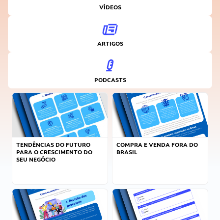
VÍDEOS
ARTIGOS
PODCASTS
TENDÊNCIAS DO FUTURO
COMPRA E VENDA FORA DO
PARA O CRESCIMENTO DO
BRASIL
SEU NEGÓCIO