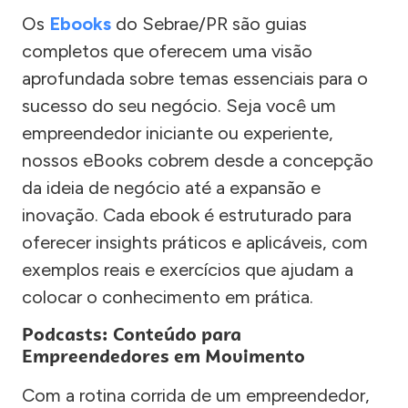
Os
Ebooks
do Sebrae/PR são guias
completos que oferecem uma visão
aprofundada sobre temas essenciais para o
sucesso do seu negócio. Seja você um
empreendedor iniciante ou experiente,
nossos eBooks cobrem desde a concepção
da ideia de negócio até a expansão e
inovação. Cada ebook é estruturado para
oferecer insights práticos e aplicáveis, com
exemplos reais e exercícios que ajudam a
colocar o conhecimento em prática.
Podcasts: Conteúdo para
Empreendedores em Movimento
Com a rotina corrida de um empreendedor,