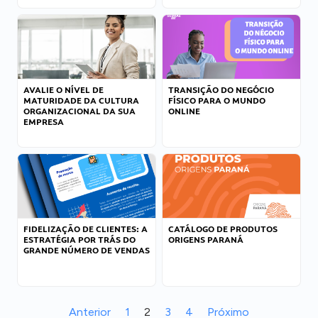
AVALIE O NÍVEL DE
TRANSIÇÃO DO NEGÓCIO
MATURIDADE DA CULTURA
FÍSICO PARA O MUNDO
ORGANIZACIONAL DA SUA
ONLINE
EMPRESA
FIDELIZAÇÃO DE CLIENTES: A
CATÁLOGO DE PRODUTOS
ESTRATÉGIA POR TRÁS DO
ORIGENS PARANÁ
GRANDE NÚMERO DE VENDAS
Anterior
1
2
3
4
Próximo