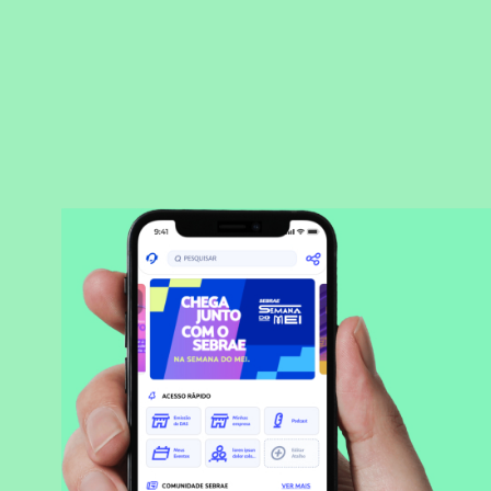
BAIXAR APLICATIVO