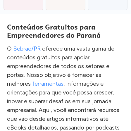
Conteúdos Gratuitos para
Empreendedores do Paraná
O
Sebrae/PR
oferece uma vasta gama de
conteúdos gratuitos para apoiar
empreendedores de todos os setores e
portes. Nosso objetivo é fornecer as
melhores
ferramentas
, informações e
orientações para que você possa crescer,
inovar e superar desafios em sua jornada
empresarial. Aqui, você encontrará recursos
que vão desde artigos informativos até
eBooks detalhados, passando por podcasts