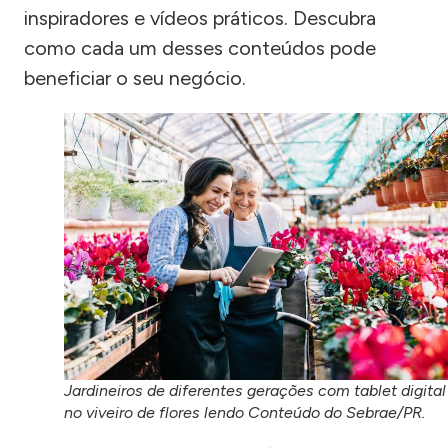
inspiradores e vídeos práticos. Descubra
como cada um desses conteúdos pode
beneficiar o seu negócio.
Jardineiros de diferentes gerações com tablet digital
no viveiro de flores lendo Conteúdo do Sebrae/PR.