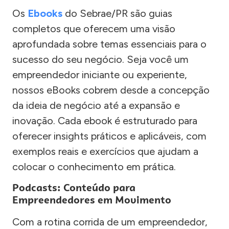
Os
Ebooks
do Sebrae/PR são guias
completos que oferecem uma visão
aprofundada sobre temas essenciais para o
sucesso do seu negócio. Seja você um
empreendedor iniciante ou experiente,
nossos eBooks cobrem desde a concepção
da ideia de negócio até a expansão e
inovação. Cada ebook é estruturado para
oferecer insights práticos e aplicáveis, com
exemplos reais e exercícios que ajudam a
colocar o conhecimento em prática.
Podcasts: Conteúdo para
Empreendedores em Movimento
Com a rotina corrida de um empreendedor,