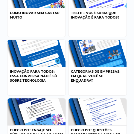
COMO INOVAR SEM GASTAR
TESTE – VOCÊ SABIA QUE
MUITO
INOVAÇÃO É PARA TODOS?
INOVAÇÃO PARA TODOS:
CATEGORIAS DE EMPRESAS:
ESSA CONVERSA NÃO É SÓ
EM QUAL VOCÊ SE
SOBRE TECNOLOGIA
ENQUADRA?
CHECKLIST: ENGAJE SEU
CHECKLIST: QUESTÕES