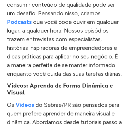
consumir conteúdo de qualidade pode ser
um desafio. Pensando nisso, criamos
Podcasts
que você pode ouvir em qualquer
lugar, a qualquer hora. Nossos episódios
trazem entrevistas com especialistas,
histórias inspiradoras de empreendedores e
dicas práticas para aplicar no seu negócio. É
a maneira perfeita de se manter informado
enquanto você cuida das suas tarefas diárias.
Vídeos: Aprenda de Forma Dinâmica e
Visual
Os
Vídeos
do Sebrae/PR são pensados para
quem prefere aprender de maneira visual e
dinâmica. Abordamos desde tutoriais passo a