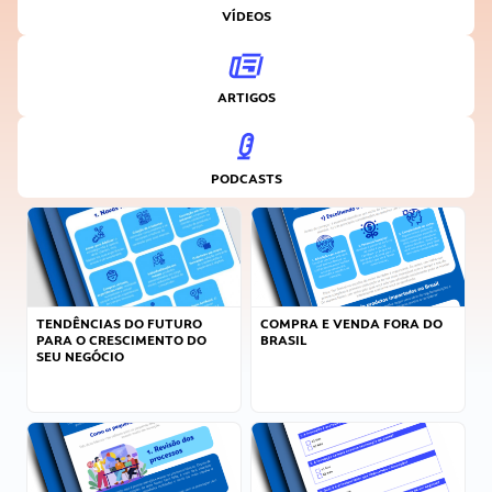
VÍDEOS
ARTIGOS
PODCASTS
TENDÊNCIAS DO FUTURO
COMPRA E VENDA FORA DO
PARA O CRESCIMENTO DO
BRASIL
SEU NEGÓCIO