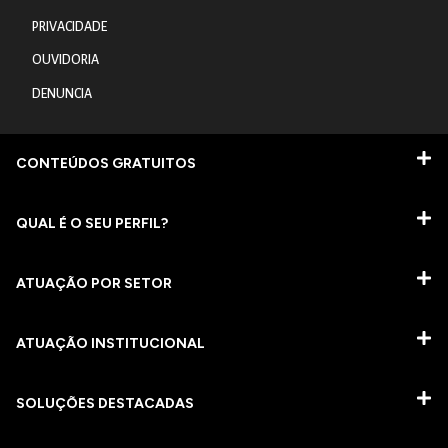
PRIVACIDADE
OUVIDORIA
DENUNCIA
CONTEÚDOS GRATUITOS
QUAL É O SEU PERFIL?
ATUAÇÃO POR SETOR
ATUAÇÃO INSTITUCIONAL
SOLUÇÕES DESTACADAS