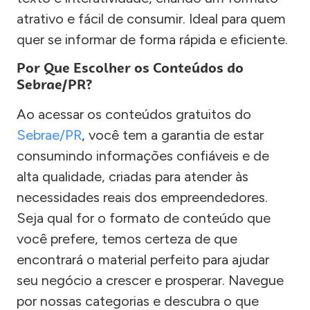
atrativo e fácil de consumir. Ideal para quem
quer se informar de forma rápida e eficiente.
Por Que Escolher os Conteúdos do
Sebrae/PR?
Ao acessar os conteúdos gratuitos do
Sebrae/PR
, você tem a garantia de estar
consumindo informações confiáveis e de
alta qualidade, criadas para atender às
necessidades reais dos empreendedores.
Seja qual for o formato de conteúdo que
você prefere, temos certeza de que
encontrará o material perfeito para ajudar
seu negócio a crescer e prosperar. Navegue
por nossas categorias e descubra o que