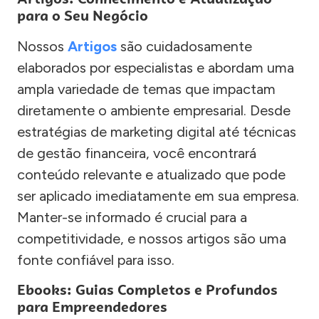
para o Seu Negócio
Nossos
Artigos
são cuidadosamente
elaborados por especialistas e abordam uma
ampla variedade de temas que impactam
diretamente o ambiente empresarial. Desde
estratégias de marketing digital até técnicas
de gestão financeira, você encontrará
conteúdo relevante e atualizado que pode
ser aplicado imediatamente em sua empresa.
Manter-se informado é crucial para a
competitividade, e nossos artigos são uma
fonte confiável para isso.
Ebooks: Guias Completos e Profundos
para Empreendedores