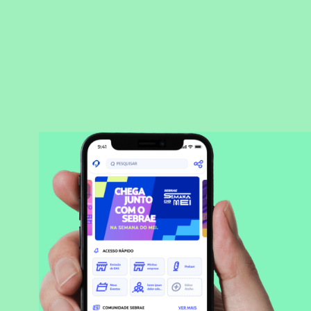
BAIXAR APLICATIVO