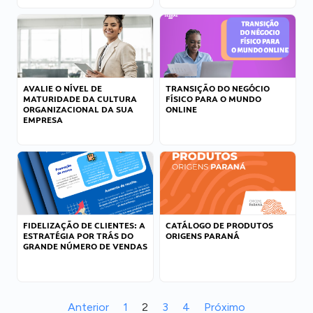
AVALIE O NÍVEL DE
TRANSIÇÃO DO NEGÓCIO
MATURIDADE DA CULTURA
FÍSICO PARA O MUNDO
ORGANIZACIONAL DA SUA
ONLINE
EMPRESA
FIDELIZAÇÃO DE CLIENTES: A
CATÁLOGO DE PRODUTOS
ESTRATÉGIA POR TRÁS DO
ORIGENS PARANÁ
GRANDE NÚMERO DE VENDAS
Anterior
1
2
3
4
Próximo