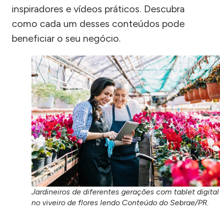
inspiradores e vídeos práticos. Descubra
como cada um desses conteúdos pode
beneficiar o seu negócio.
Jardineiros de diferentes gerações com tablet digital
no viveiro de flores lendo Conteúdo do Sebrae/PR.