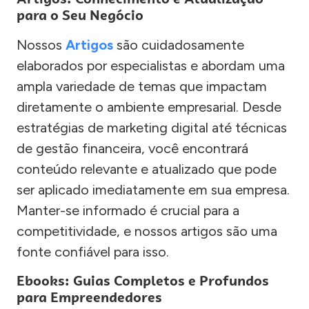
para o Seu Negócio
Nossos
Artigos
são cuidadosamente
elaborados por especialistas e abordam uma
ampla variedade de temas que impactam
diretamente o ambiente empresarial. Desde
estratégias de marketing digital até técnicas
de gestão financeira, você encontrará
conteúdo relevante e atualizado que pode
ser aplicado imediatamente em sua empresa.
Manter-se informado é crucial para a
competitividade, e nossos artigos são uma
fonte confiável para isso.
Ebooks: Guias Completos e Profundos
para Empreendedores