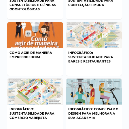
SUSTENTABILIDADE PARA
SUSTENTABILIDADE PARA
CONSULTÓRIOS E CLÍNICAS
CONFECÇÃO E MODA
ODONTOLÓGICAS
COMO AGIR DE MANEIRA
INFOGRÁFICO:
EMPREENDEDORA
SUSTENTABILIDADE PARA
BARES E RESTAURANTES
INFOGRÁFICO:
INFOGRÁFICO: COMO USAR O
SUSTENTABILIDADE PARA
DESIGN PARA MELHORAR A
COMÉRCIO VAREJISTA
SUA ACADEMIA