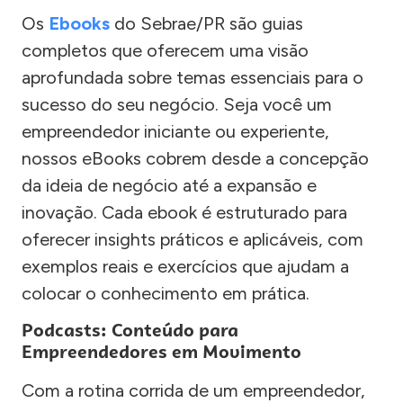
Os
Ebooks
do Sebrae/PR são guias
completos que oferecem uma visão
aprofundada sobre temas essenciais para o
sucesso do seu negócio. Seja você um
empreendedor iniciante ou experiente,
nossos eBooks cobrem desde a concepção
da ideia de negócio até a expansão e
inovação. Cada ebook é estruturado para
oferecer insights práticos e aplicáveis, com
exemplos reais e exercícios que ajudam a
colocar o conhecimento em prática.
Podcasts: Conteúdo para
Empreendedores em Movimento
Com a rotina corrida de um empreendedor,