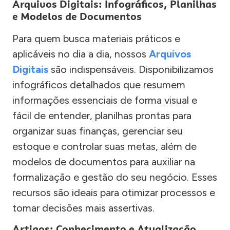
Arquivos Digitais: Infográficos, Planilhas
e Modelos de Documentos
Para quem busca materiais práticos e
aplicáveis no dia a dia, nossos
Arquivos
Digitais
são indispensáveis. Disponibilizamos
infográficos detalhados que resumem
informações essenciais de forma visual e
fácil de entender, planilhas prontas para
organizar suas finanças, gerenciar seu
estoque e controlar suas metas, além de
modelos de documentos para auxiliar na
formalização e gestão do seu negócio. Esses
recursos são ideais para otimizar processos e
tomar decisões mais assertivas.
Artigos: Conhecimento e Atualização