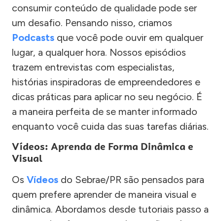
consumir conteúdo de qualidade pode ser
um desafio. Pensando nisso, criamos
Podcasts
que você pode ouvir em qualquer
lugar, a qualquer hora. Nossos episódios
trazem entrevistas com especialistas,
histórias inspiradoras de empreendedores e
dicas práticas para aplicar no seu negócio. É
a maneira perfeita de se manter informado
enquanto você cuida das suas tarefas diárias.
Vídeos: Aprenda de Forma Dinâmica e
Visual
Os
Vídeos
do Sebrae/PR são pensados para
quem prefere aprender de maneira visual e
dinâmica. Abordamos desde tutoriais passo a