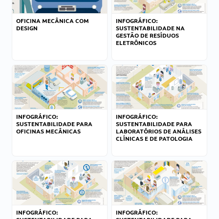
OFICINA MECÂNICA COM
INFOGRÁFICO:
DESIGN
SUSTENTABILIDADE NA
GESTÃO DE RESÍDUOS
ELETRÔNICOS
INFOGRÁFICO:
INFOGRÁFICO:
SUSTENTABILIDADE PARA
SUSTENTABILIDADE PARA
OFICINAS MECÂNICAS
LABORATÓRIOS DE ANÁLISES
CLÍNICAS E DE PATOLOGIA
INFOGRÁFICO:
INFOGRÁFICO: