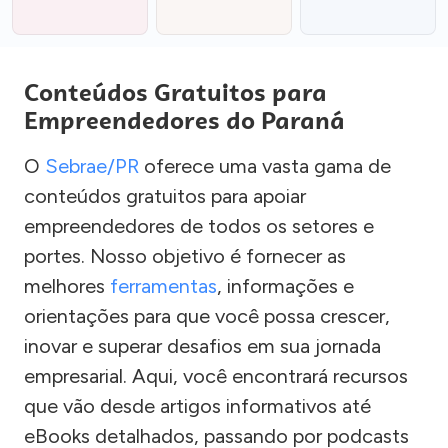
Conteúdos Gratuitos para
Empreendedores do Paraná
O
Sebrae/PR
oferece uma vasta gama de
conteúdos gratuitos para apoiar
empreendedores de todos os setores e
portes. Nosso objetivo é fornecer as
melhores
ferramentas
, informações e
orientações para que você possa crescer,
inovar e superar desafios em sua jornada
empresarial. Aqui, você encontrará recursos
que vão desde artigos informativos até
eBooks detalhados, passando por podcasts