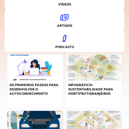
VÍDEOS
ARTIGOS
PODCASTS
OS PRIMEIROS PASSOS PARA
INFOGRÁFICO:
DESENVOLVER O
SUSTENTABILIDADE PARA
AUTOCONHECIMENTO
HORTIFRUTIGRANJEIROS