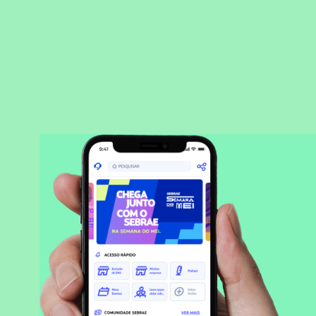
BAIXAR APLICATIVO