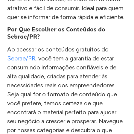
atrativo e fácil de consumir. Ideal para quem
quer se informar de forma rápida e eficiente.
Por Que Escolher os Conteúdos do
Sebrae/PR?
Ao acessar os conteúdos gratuitos do
Sebrae/PR
, você tem a garantia de estar
consumindo informações confiáveis e de
alta qualidade, criadas para atender às
necessidades reais dos empreendedores.
Seja qual for o formato de conteúdo que
você prefere, temos certeza de que
encontrará o material perfeito para ajudar
seu negócio a crescer e prosperar. Navegue
por nossas categorias e descubra o que