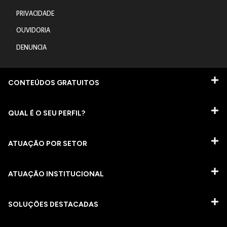
PRIVACIDADE
OUVIDORIA
DENUNCIA
CONTEÚDOS GRATUITOS
QUAL É O SEU PERFIL?
ATUAÇÃO POR SETOR
ATUAÇÃO INSTITUCIONAL
SOLUÇÕES DESTACADAS