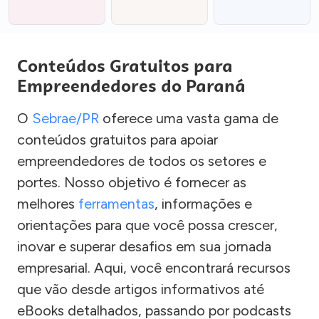
Conteúdos Gratuitos para
Empreendedores do Paraná
O
Sebrae/PR
oferece uma vasta gama de
conteúdos gratuitos para apoiar
empreendedores de todos os setores e
portes. Nosso objetivo é fornecer as
melhores
ferramentas
, informações e
orientações para que você possa crescer,
inovar e superar desafios em sua jornada
empresarial. Aqui, você encontrará recursos
que vão desde artigos informativos até
eBooks detalhados, passando por podcasts