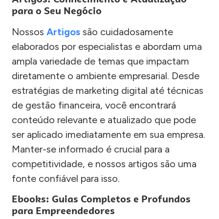
para o Seu Negócio
Nossos
Artigos
são cuidadosamente
elaborados por especialistas e abordam uma
ampla variedade de temas que impactam
diretamente o ambiente empresarial. Desde
estratégias de marketing digital até técnicas
de gestão financeira, você encontrará
conteúdo relevante e atualizado que pode
ser aplicado imediatamente em sua empresa.
Manter-se informado é crucial para a
competitividade, e nossos artigos são uma
fonte confiável para isso.
Ebooks: Guias Completos e Profundos
para Empreendedores