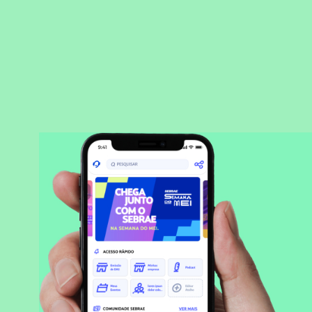
BAIXAR APLICATIVO