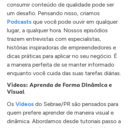
consumir conteúdo de qualidade pode ser
um desafio. Pensando nisso, criamos
Podcasts
que você pode ouvir em qualquer
lugar, a qualquer hora. Nossos episódios
trazem entrevistas com especialistas,
histórias inspiradoras de empreendedores e
dicas práticas para aplicar no seu negócio. É
a maneira perfeita de se manter informado
enquanto você cuida das suas tarefas diárias.
Vídeos: Aprenda de Forma Dinâmica e
Visual
Os
Vídeos
do Sebrae/PR são pensados para
quem prefere aprender de maneira visual e
dinâmica. Abordamos desde tutoriais passo a