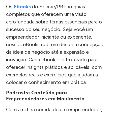
Os
Ebooks
do Sebrae/PR são guias
completos que oferecem uma visão
aprofundada sobre temas essenciais para o
sucesso do seu negócio. Seja você um
empreendedor iniciante ou experiente,
nossos eBooks cobrem desde a concepção
da ideia de negócio até a expansão e
inovação. Cada ebook é estruturado para
oferecer insights práticos e aplicáveis, com
exemplos reais e exercícios que ajudam a
colocar o conhecimento em prática.
Podcasts: Conteúdo para
Empreendedores em Movimento
Com a rotina corrida de um empreendedor,