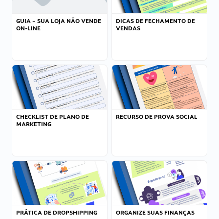
GUIA – SUA LOJA NÃO VENDE
DICAS DE FECHAMENTO DE
ON-LINE
VENDAS
CHECKLIST DE PLANO DE
RECURSO DE PROVA SOCIAL
MARKETING
PRÁTICA DE DROPSHIPPING
ORGANIZE SUAS FINANÇAS