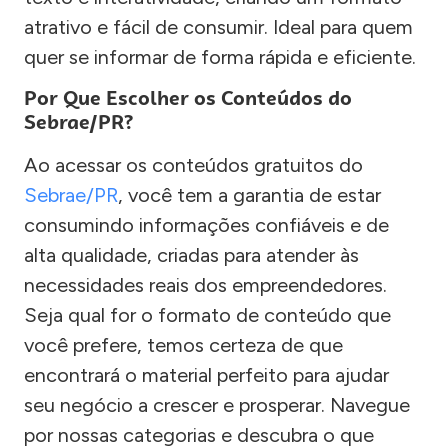
atrativo e fácil de consumir. Ideal para quem
quer se informar de forma rápida e eficiente.
Por Que Escolher os Conteúdos do
Sebrae/PR?
Ao acessar os conteúdos gratuitos do
Sebrae/PR
, você tem a garantia de estar
consumindo informações confiáveis e de
alta qualidade, criadas para atender às
necessidades reais dos empreendedores.
Seja qual for o formato de conteúdo que
você prefere, temos certeza de que
encontrará o material perfeito para ajudar
seu negócio a crescer e prosperar. Navegue
por nossas categorias e descubra o que