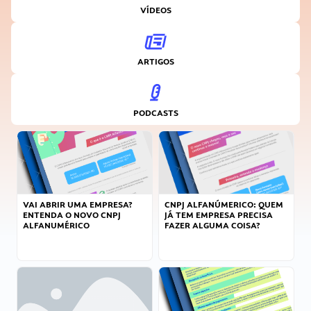
VÍDEOS
ARTIGOS
PODCASTS
VAI ABRIR UMA EMPRESA?
CNPJ ALFANÚMERICO: QUEM
ENTENDA O NOVO CNPJ
JÁ TEM EMPRESA PRECISA
ALFANUMÉRICO
FAZER ALGUMA COISA?