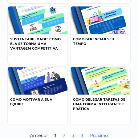
SUSTENTABILIDADE: COMO
COMO GERENCIAR SEU
ELA SE TORNA UMA
TEMPO
VANTAGEM COMPETITIVA
COMO MOTIVAR A SUA
COMO DELEGAR TAREFAS DE
EQUIPE
UMA FORMA INTELIGENTE E
PRÁTICA
Anterior
1
2
3
4
Próximo