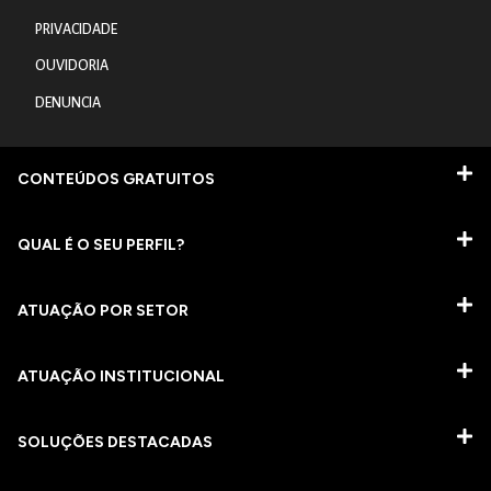
PRIVACIDADE
OUVIDORIA
DENUNCIA
CONTEÚDOS GRATUITOS
QUAL É O SEU PERFIL?
ATUAÇÃO POR SETOR
ATUAÇÃO INSTITUCIONAL
SOLUÇÕES DESTACADAS