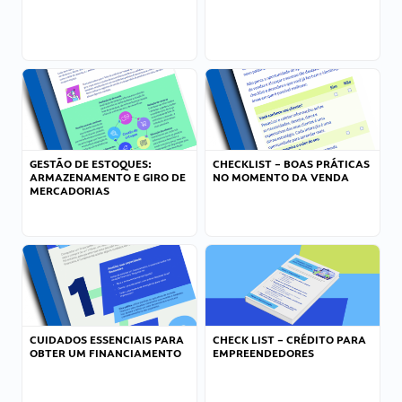
GESTÃO DE ESTOQUES:
CHECKLIST – BOAS PRÁTICAS
ARMAZENAMENTO E GIRO DE
NO MOMENTO DA VENDA
MERCADORIAS
CUIDADOS ESSENCIAIS PARA
CHECK LIST – CRÉDITO PARA
OBTER UM FINANCIAMENTO
EMPREENDEDORES