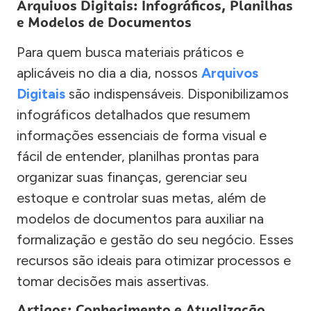
Arquivos Digitais: Infográficos, Planilhas
e Modelos de Documentos
Para quem busca materiais práticos e
aplicáveis no dia a dia, nossos
Arquivos
Digitais
são indispensáveis. Disponibilizamos
infográficos detalhados que resumem
informações essenciais de forma visual e
fácil de entender, planilhas prontas para
organizar suas finanças, gerenciar seu
estoque e controlar suas metas, além de
modelos de documentos para auxiliar na
formalização e gestão do seu negócio. Esses
recursos são ideais para otimizar processos e
tomar decisões mais assertivas.
Artigos: Conhecimento e Atualização