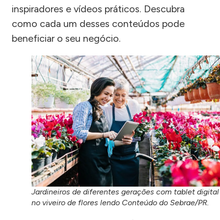
inspiradores e vídeos práticos. Descubra
como cada um desses conteúdos pode
beneficiar o seu negócio.
Jardineiros de diferentes gerações com tablet digital
no viveiro de flores lendo Conteúdo do Sebrae/PR.