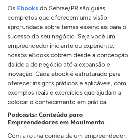
Os
Ebooks
do Sebrae/PR são guias
completos que oferecem uma visão
aprofundada sobre temas essenciais para o
sucesso do seu negócio. Seja você um
empreendedor iniciante ou experiente,
nossos eBooks cobrem desde a concepção
da ideia de negócio até a expansão e
inovação. Cada ebook é estruturado para
oferecer insights práticos e aplicáveis, com
exemplos reais e exercícios que ajudam a
colocar o conhecimento em prática.
Podcasts: Conteúdo para
Empreendedores em Movimento
Com a rotina corrida de um empreendedor,