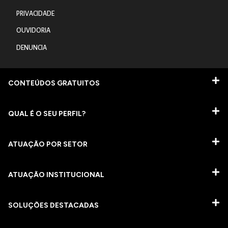
PRIVACIDADE
OUVIDORIA
DENUNCIA
CONTEÚDOS GRATUITOS
QUAL É O SEU PERFIL?
ATUAÇÃO POR SETOR
ATUAÇÃO INSTITUCIONAL
SOLUÇÕES DESTACADAS