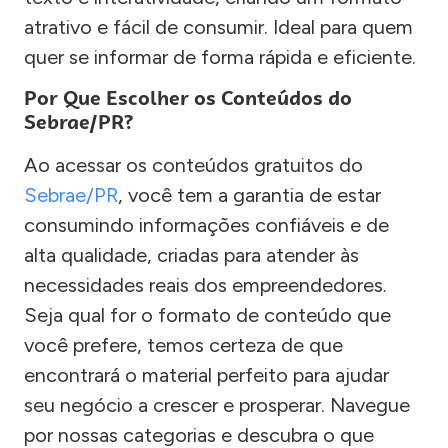
atrativo e fácil de consumir. Ideal para quem
quer se informar de forma rápida e eficiente.
Por Que Escolher os Conteúdos do
Sebrae/PR?
Ao acessar os conteúdos gratuitos do
Sebrae/PR
, você tem a garantia de estar
consumindo informações confiáveis e de
alta qualidade, criadas para atender às
necessidades reais dos empreendedores.
Seja qual for o formato de conteúdo que
você prefere, temos certeza de que
encontrará o material perfeito para ajudar
seu negócio a crescer e prosperar. Navegue
por nossas categorias e descubra o que