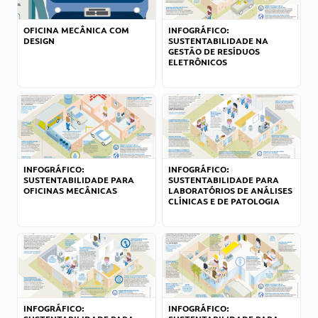
OFICINA MECÂNICA COM
INFOGRÁFICO:
DESIGN
SUSTENTABILIDADE NA
GESTÃO DE RESÍDUOS
ELETRÔNICOS
INFOGRÁFICO:
INFOGRÁFICO:
SUSTENTABILIDADE PARA
SUSTENTABILIDADE PARA
OFICINAS MECÂNICAS
LABORATÓRIOS DE ANÁLISES
CLÍNICAS E DE PATOLOGIA
INFOGRÁFICO:
INFOGRÁFICO: