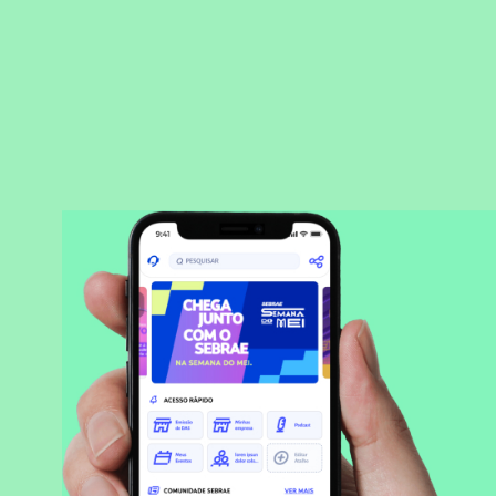
BAIXAR APLICATIVO