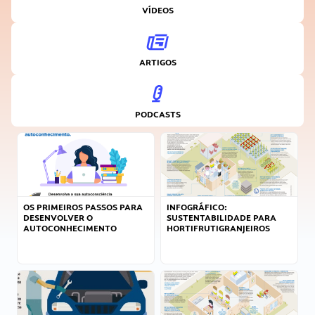
VÍDEOS
ARTIGOS
PODCASTS
OS PRIMEIROS PASSOS PARA
INFOGRÁFICO:
DESENVOLVER O
SUSTENTABILIDADE PARA
AUTOCONHECIMENTO
HORTIFRUTIGRANJEIROS