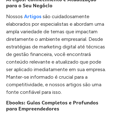
para o Seu Negócio
Nossos
Artigos
são cuidadosamente
elaborados por especialistas e abordam uma
ampla variedade de temas que impactam
diretamente o ambiente empresarial. Desde
estratégias de marketing digital até técnicas
de gestão financeira, você encontrará
conteúdo relevante e atualizado que pode
ser aplicado imediatamente em sua empresa.
Manter-se informado é crucial para a
competitividade, e nossos artigos são uma
fonte confiável para isso.
Ebooks: Guias Completos e Profundos
para Empreendedores