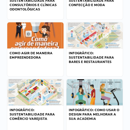
SUSTENTABILIDADE PARA
SUSTENTABILIDADE PARA
CONSULTÓRIOS E CLÍNICAS
CONFECÇÃO E MODA
ODONTOLÓGICAS
COMO AGIR DE MANEIRA
INFOGRÁFICO:
EMPREENDEDORA
SUSTENTABILIDADE PARA
BARES E RESTAURANTES
INFOGRÁFICO:
INFOGRÁFICO: COMO USAR O
SUSTENTABILIDADE PARA
DESIGN PARA MELHORAR A
COMÉRCIO VAREJISTA
SUA ACADEMIA