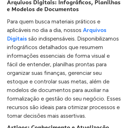
Arquivos Digitais: Infográficos, Planilhas
e Modelos de Documentos
Para quem busca materiais práticos e
aplicáveis no dia a dia, nossos
Arquivos
Digitais
são indispensáveis. Disponibilizamos
infográficos detalhados que resumem
informações essenciais de forma visual e
fácil de entender, planilhas prontas para
organizar suas finanças, gerenciar seu
estoque e controlar suas metas, além de
modelos de documentos para auxiliar na
formalização e gestão do seu negócio. Esses
recursos são ideais para otimizar processos e
tomar decisões mais assertivas.
Artigos: Conhecimento e Atualização