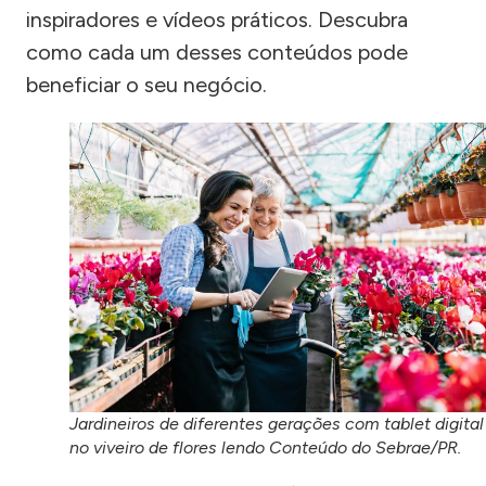
inspiradores e vídeos práticos. Descubra
como cada um desses conteúdos pode
beneficiar o seu negócio.
Jardineiros de diferentes gerações com tablet digital
no viveiro de flores lendo Conteúdo do Sebrae/PR.