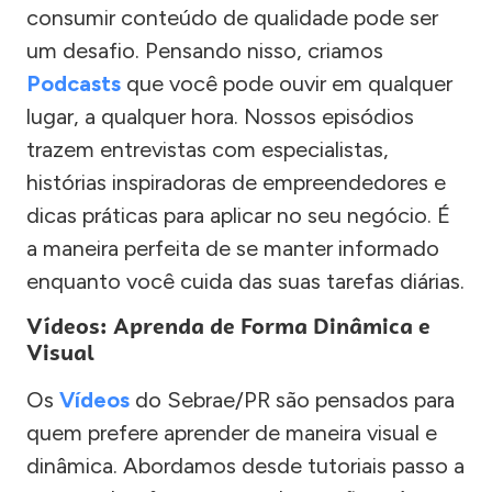
consumir conteúdo de qualidade pode ser
um desafio. Pensando nisso, criamos
Podcasts
que você pode ouvir em qualquer
lugar, a qualquer hora. Nossos episódios
trazem entrevistas com especialistas,
histórias inspiradoras de empreendedores e
dicas práticas para aplicar no seu negócio. É
a maneira perfeita de se manter informado
enquanto você cuida das suas tarefas diárias.
Vídeos: Aprenda de Forma Dinâmica e
Visual
Os
Vídeos
do Sebrae/PR são pensados para
quem prefere aprender de maneira visual e
dinâmica. Abordamos desde tutoriais passo a