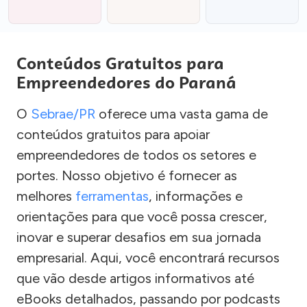
Conteúdos Gratuitos para
Empreendedores do Paraná
O
Sebrae/PR
oferece uma vasta gama de
conteúdos gratuitos para apoiar
empreendedores de todos os setores e
portes. Nosso objetivo é fornecer as
melhores
ferramentas
, informações e
orientações para que você possa crescer,
inovar e superar desafios em sua jornada
empresarial. Aqui, você encontrará recursos
que vão desde artigos informativos até
eBooks detalhados, passando por podcasts