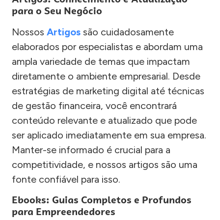
para o Seu Negócio
Nossos
Artigos
são cuidadosamente
elaborados por especialistas e abordam uma
ampla variedade de temas que impactam
diretamente o ambiente empresarial. Desde
estratégias de marketing digital até técnicas
de gestão financeira, você encontrará
conteúdo relevante e atualizado que pode
ser aplicado imediatamente em sua empresa.
Manter-se informado é crucial para a
competitividade, e nossos artigos são uma
fonte confiável para isso.
Ebooks: Guias Completos e Profundos
para Empreendedores