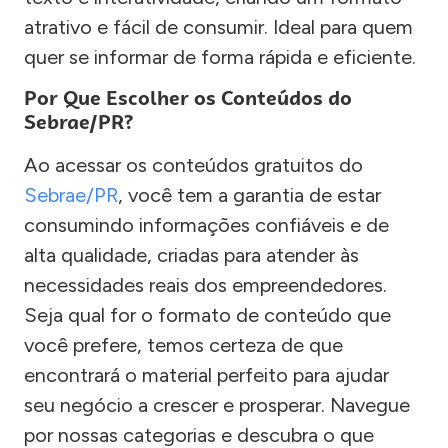
atrativo e fácil de consumir. Ideal para quem
quer se informar de forma rápida e eficiente.
Por Que Escolher os Conteúdos do
Sebrae/PR?
Ao acessar os conteúdos gratuitos do
Sebrae/PR
, você tem a garantia de estar
consumindo informações confiáveis e de
alta qualidade, criadas para atender às
necessidades reais dos empreendedores.
Seja qual for o formato de conteúdo que
você prefere, temos certeza de que
encontrará o material perfeito para ajudar
seu negócio a crescer e prosperar. Navegue
por nossas categorias e descubra o que