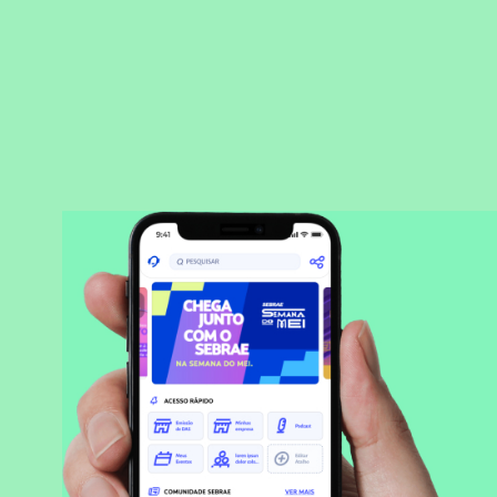
BAIXAR APLICATIVO