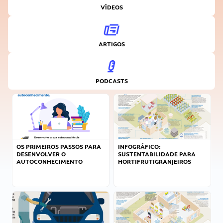
VÍDEOS
ARTIGOS
PODCASTS
OS PRIMEIROS PASSOS PARA
INFOGRÁFICO:
DESENVOLVER O
SUSTENTABILIDADE PARA
AUTOCONHECIMENTO
HORTIFRUTIGRANJEIROS