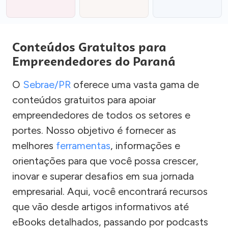
Conteúdos Gratuitos para
Empreendedores do Paraná
O
Sebrae/PR
oferece uma vasta gama de
conteúdos gratuitos para apoiar
empreendedores de todos os setores e
portes. Nosso objetivo é fornecer as
melhores
ferramentas
, informações e
orientações para que você possa crescer,
inovar e superar desafios em sua jornada
empresarial. Aqui, você encontrará recursos
que vão desde artigos informativos até
eBooks detalhados, passando por podcasts