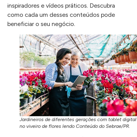
inspiradores e vídeos práticos. Descubra
como cada um desses conteúdos pode
beneficiar o seu negócio.
Jardineiros de diferentes gerações com tablet digital
no viveiro de flores lendo Conteúdo do Sebrae/PR.