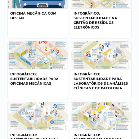
OFICINA MECÂNICA COM
INFOGRÁFICO:
DESIGN
SUSTENTABILIDADE NA
GESTÃO DE RESÍDUOS
ELETRÔNICOS
INFOGRÁFICO:
INFOGRÁFICO:
SUSTENTABILIDADE PARA
SUSTENTABILIDADE PARA
OFICINAS MECÂNICAS
LABORATÓRIOS DE ANÁLISES
CLÍNICAS E DE PATOLOGIA
INFOGRÁFICO:
INFOGRÁFICO: