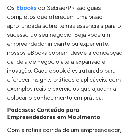
Os
Ebooks
do Sebrae/PR são guias
completos que oferecem uma visão
aprofundada sobre temas essenciais para o
sucesso do seu negócio. Seja você um
empreendedor iniciante ou experiente,
nossos eBooks cobrem desde a concepção
da ideia de negócio até a expansão e
inovação. Cada ebook é estruturado para
oferecer insights práticos e aplicáveis, com
exemplos reais e exercícios que ajudam a
colocar o conhecimento em prática.
Podcasts: Conteúdo para
Empreendedores em Movimento
Com a rotina corrida de um empreendedor,