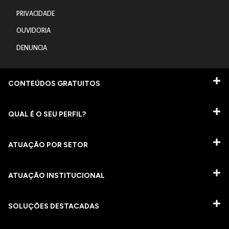
PRIVACIDADE
OUVIDORIA
DENUNCIA
CONTEÚDOS GRATUITOS
QUAL É O SEU PERFIL?
ATUAÇÃO POR SETOR
ATUAÇÃO INSTITUCIONAL
SOLUÇÕES DESTACADAS