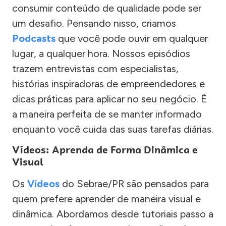
consumir conteúdo de qualidade pode ser
um desafio. Pensando nisso, criamos
Podcasts
que você pode ouvir em qualquer
lugar, a qualquer hora. Nossos episódios
trazem entrevistas com especialistas,
histórias inspiradoras de empreendedores e
dicas práticas para aplicar no seu negócio. É
a maneira perfeita de se manter informado
enquanto você cuida das suas tarefas diárias.
Vídeos: Aprenda de Forma Dinâmica e
Visual
Os
Vídeos
do Sebrae/PR são pensados para
quem prefere aprender de maneira visual e
dinâmica. Abordamos desde tutoriais passo a