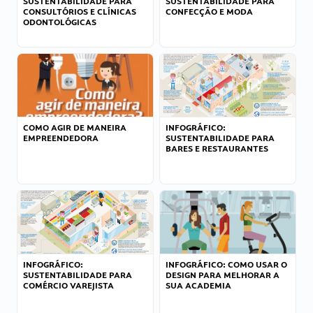
SUSTENTABILIDADE PARA
SUSTENTABILIDADE PARA
CONSULTÓRIOS E CLÍNICAS
CONFECÇÃO E MODA
ODONTOLÓGICAS
COMO AGIR DE MANEIRA
INFOGRÁFICO:
EMPREENDEDORA
SUSTENTABILIDADE PARA
BARES E RESTAURANTES
INFOGRÁFICO:
INFOGRÁFICO: COMO USAR O
SUSTENTABILIDADE PARA
DESIGN PARA MELHORAR A
COMÉRCIO VAREJISTA
SUA ACADEMIA