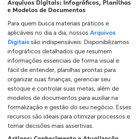
Arquivos Digitais: Infográficos, Planilhas
e Modelos de Documentos
Para quem busca materiais práticos e
aplicáveis no dia a dia, nossos
Arquivos
Digitais
são indispensáveis. Disponibilizamos
infográficos detalhados que resumem
informações essenciais de forma visual e
fácil de entender, planilhas prontas para
organizar suas finanças, gerenciar seu
estoque e controlar suas metas, além de
modelos de documentos para auxiliar na
formalização e gestão do seu negócio. Esses
recursos são ideais para otimizar processos e
tomar decisões mais assertivas.
Artigos: Conhecimento e Atualização