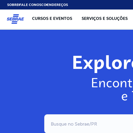
SOBRE
FALE CONOSCO
ENDEREÇOS
CURSOS E EVENTOS
SERVIÇOS E SOLUÇÕES
Explo
Encont
e