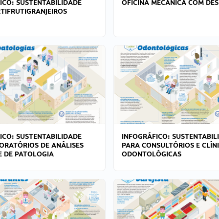
ICO: SUSTENTABILIDADE
OFICINA MECÂNICA COM DES
TIFRUTIGRANJEIROS
ICO: SUSTENTABILIDADE
INFOGRÁFICO: SUSTENTABIL
ORATÓRIOS DE ANÁLISES
PARA CONSULTÓRIOS E CLÍN
 E DE PATOLOGIA
ODONTOLÓGICAS