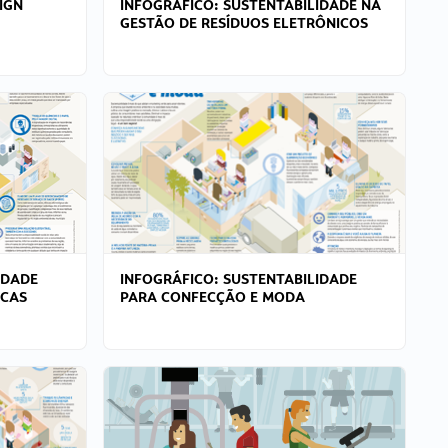
IGN
INFOGRÁFICO: SUSTENTABILIDADE NA
GESTÃO DE RESÍDUOS ELETRÔNICOS
IDADE
INFOGRÁFICO: SUSTENTABILIDADE
ICAS
PARA CONFECÇÃO E MODA