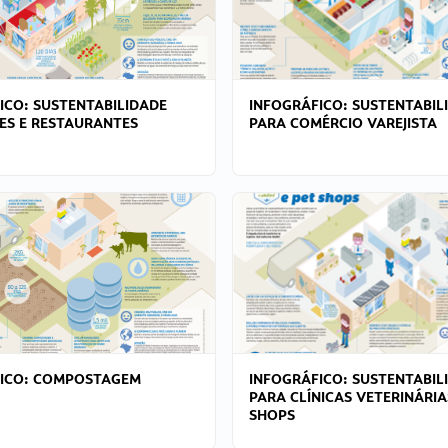
ICO: SUSTENTABILIDADE
INFOGRÁFICO: SUSTENTABIL
ES E RESTAURANTES
PARA COMÉRCIO VAREJISTA
FICO: COMPOSTAGEM
INFOGRÁFICO: SUSTENTABIL
PARA CLÍNICAS VETERINÁRIA
SHOPS