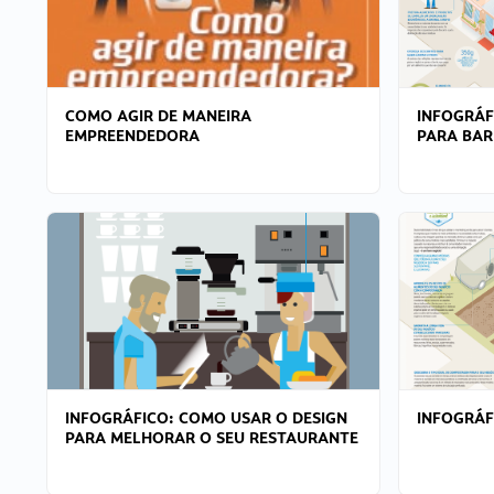
COMO AGIR DE MANEIRA
INFOGRÁF
EMPREENDEDORA
PARA BAR
INFOGRÁFICO: COMO USAR O DESIGN
INFOGRÁ
PARA MELHORAR O SEU RESTAURANTE