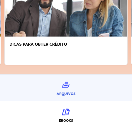
DICAS PARA OBTER CRÉDITO
ARQUIVOS
EBOOKS