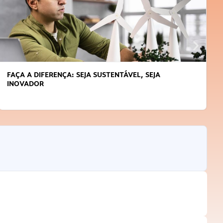
FAÇA A DIFERENÇA: SEJA SUSTENTÁVEL, SEJA
INOVADOR