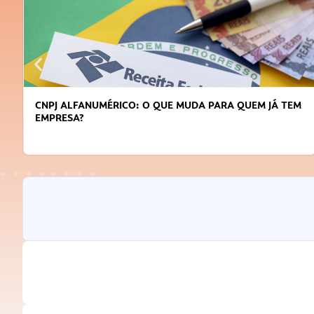
CNPJ ALFANUMÉRICO: O QUE MUDA PARA QUEM JÁ TEM
EMPRESA?