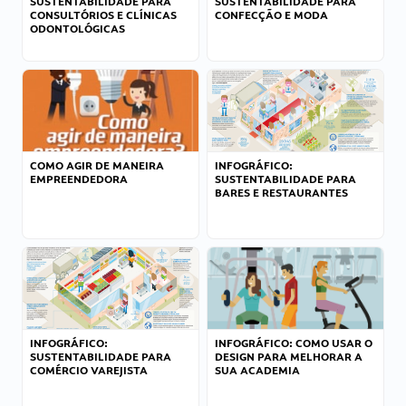
SUSTENTABILIDADE PARA
SUSTENTABILIDADE PARA
CONSULTÓRIOS E CLÍNICAS
CONFECÇÃO E MODA
ODONTOLÓGICAS
COMO AGIR DE MANEIRA
INFOGRÁFICO:
EMPREENDEDORA
SUSTENTABILIDADE PARA
BARES E RESTAURANTES
INFOGRÁFICO:
INFOGRÁFICO: COMO USAR O
SUSTENTABILIDADE PARA
DESIGN PARA MELHORAR A
COMÉRCIO VAREJISTA
SUA ACADEMIA