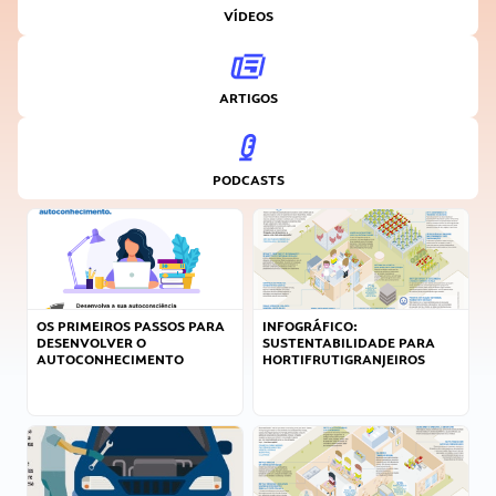
VÍDEOS
ARTIGOS
PODCASTS
OS PRIMEIROS PASSOS PARA
INFOGRÁFICO:
DESENVOLVER O
SUSTENTABILIDADE PARA
AUTOCONHECIMENTO
HORTIFRUTIGRANJEIROS