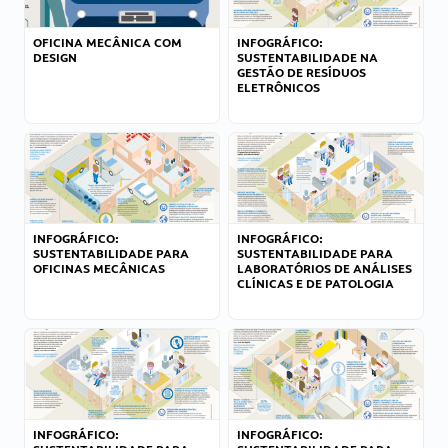
OFICINA MECÂNICA COM
INFOGRÁFICO:
DESIGN
SUSTENTABILIDADE NA
GESTÃO DE RESÍDUOS
ELETRÔNICOS
INFOGRÁFICO:
INFOGRÁFICO:
SUSTENTABILIDADE PARA
SUSTENTABILIDADE PARA
OFICINAS MECÂNICAS
LABORATÓRIOS DE ANÁLISES
CLÍNICAS E DE PATOLOGIA
INFOGRÁFICO:
INFOGRÁFICO: