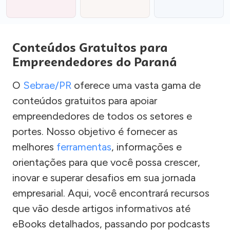
Conteúdos Gratuitos para
Empreendedores do Paraná
O
Sebrae/PR
oferece uma vasta gama de
conteúdos gratuitos para apoiar
empreendedores de todos os setores e
portes. Nosso objetivo é fornecer as
melhores
ferramentas
, informações e
orientações para que você possa crescer,
inovar e superar desafios em sua jornada
empresarial. Aqui, você encontrará recursos
que vão desde artigos informativos até
eBooks detalhados, passando por podcasts