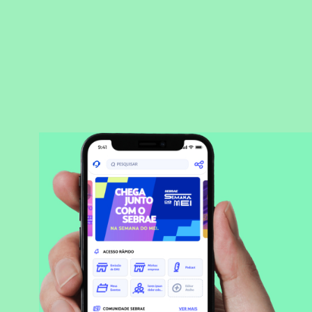
BAIXAR APLICATIVO