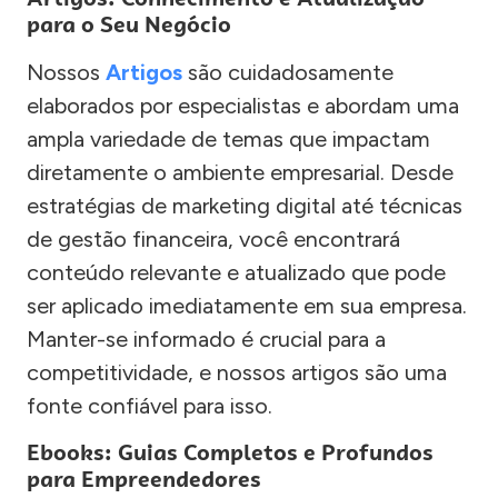
para o Seu Negócio
Nossos
Artigos
são cuidadosamente
elaborados por especialistas e abordam uma
ampla variedade de temas que impactam
diretamente o ambiente empresarial. Desde
estratégias de marketing digital até técnicas
de gestão financeira, você encontrará
conteúdo relevante e atualizado que pode
ser aplicado imediatamente em sua empresa.
Manter-se informado é crucial para a
competitividade, e nossos artigos são uma
fonte confiável para isso.
Ebooks: Guias Completos e Profundos
para Empreendedores