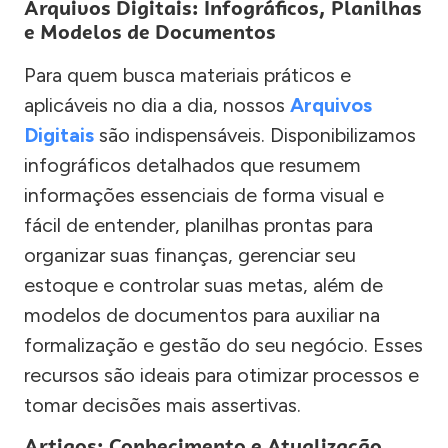
Arquivos Digitais: Infográficos, Planilhas
e Modelos de Documentos
Para quem busca materiais práticos e
aplicáveis no dia a dia, nossos
Arquivos
Digitais
são indispensáveis. Disponibilizamos
infográficos detalhados que resumem
informações essenciais de forma visual e
fácil de entender, planilhas prontas para
organizar suas finanças, gerenciar seu
estoque e controlar suas metas, além de
modelos de documentos para auxiliar na
formalização e gestão do seu negócio. Esses
recursos são ideais para otimizar processos e
tomar decisões mais assertivas.
Artigos: Conhecimento e Atualização