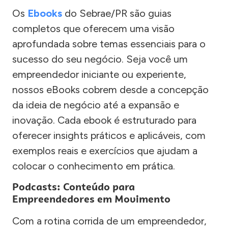
Os
Ebooks
do Sebrae/PR são guias
completos que oferecem uma visão
aprofundada sobre temas essenciais para o
sucesso do seu negócio. Seja você um
empreendedor iniciante ou experiente,
nossos eBooks cobrem desde a concepção
da ideia de negócio até a expansão e
inovação. Cada ebook é estruturado para
oferecer insights práticos e aplicáveis, com
exemplos reais e exercícios que ajudam a
colocar o conhecimento em prática.
Podcasts: Conteúdo para
Empreendedores em Movimento
Com a rotina corrida de um empreendedor,