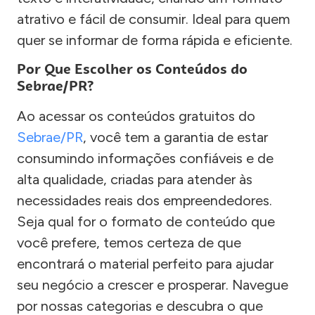
atrativo e fácil de consumir. Ideal para quem
quer se informar de forma rápida e eficiente.
Por Que Escolher os Conteúdos do
Sebrae/PR?
Ao acessar os conteúdos gratuitos do
Sebrae/PR
, você tem a garantia de estar
consumindo informações confiáveis e de
alta qualidade, criadas para atender às
necessidades reais dos empreendedores.
Seja qual for o formato de conteúdo que
você prefere, temos certeza de que
encontrará o material perfeito para ajudar
seu negócio a crescer e prosperar. Navegue
por nossas categorias e descubra o que