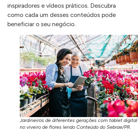
inspiradores e vídeos práticos. Descubra
como cada um desses conteúdos pode
beneficiar o seu negócio.
Jardineiros de diferentes gerações com tablet digital
no viveiro de flores lendo Conteúdo do Sebrae/PR.