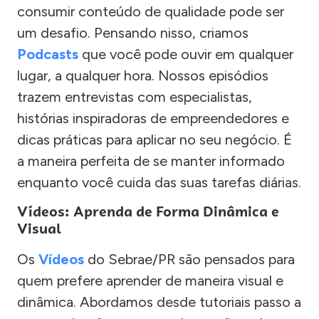
consumir conteúdo de qualidade pode ser
um desafio. Pensando nisso, criamos
Podcasts
que você pode ouvir em qualquer
lugar, a qualquer hora. Nossos episódios
trazem entrevistas com especialistas,
histórias inspiradoras de empreendedores e
dicas práticas para aplicar no seu negócio. É
a maneira perfeita de se manter informado
enquanto você cuida das suas tarefas diárias.
Vídeos: Aprenda de Forma Dinâmica e
Visual
Os
Vídeos
do Sebrae/PR são pensados para
quem prefere aprender de maneira visual e
dinâmica. Abordamos desde tutoriais passo a