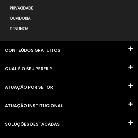
PRIVACIDADE
OUVIDORIA
DENUNCIA
CONTEÚDOS GRATUITOS
QUAL É O SEU PERFIL?
ATUAÇÃO POR SETOR
ATUAÇÃO INSTITUCIONAL
SOLUÇÕES DESTACADAS